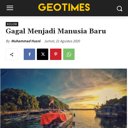
KOLOM
Gagal Menjadi Manusia Baru
Jumat, 21 Agustus 2020
By
Muhammad Husni