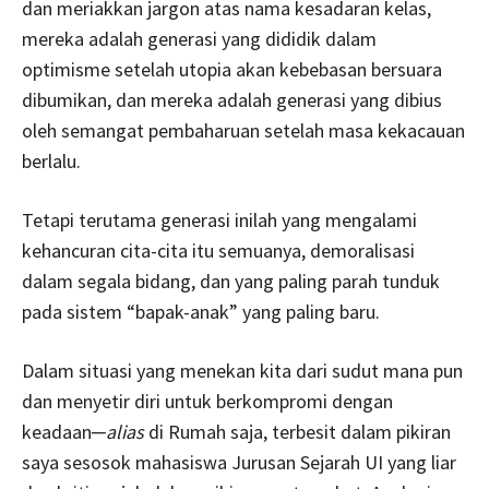
dan meriakkan jargon atas nama kesadaran kelas,
mereka adalah generasi yang dididik dalam
optimisme setelah utopia akan kebebasan bersuara
dibumikan, dan mereka adalah generasi yang dibius
oleh semangat pembaharuan setelah masa kekacauan
berlalu.
Tetapi terutama generasi inilah yang mengalami
kehancuran cita-cita itu semuanya, demoralisasi
dalam segala bidang, dan yang paling parah tunduk
pada sistem “bapak-anak” yang paling baru.
Dalam situasi yang menekan kita dari sudut mana pun
dan menyetir diri untuk berkompromi dengan
keadaan─
alias
di Rumah saja, terbesit dalam pikiran
saya sesosok mahasiswa Jurusan Sejarah UI yang liar