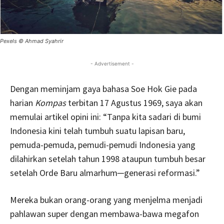
Pexels © Ahmad Syahrir
- Advertisement -
Dengan meminjam gaya bahasa Soe Hok Gie pada
harian
Kompas
terbitan 17 Agustus 1969, saya akan
memulai artikel opini ini: “Tanpa kita sadari di bumi
Indonesia kini telah tumbuh suatu lapisan baru,
pemuda-pemuda, pemudi-pemudi Indonesia yang
dilahirkan setelah tahun 1998 ataupun tumbuh besar
setelah Orde Baru almarhum─generasi reformasi.”
Mereka bukan orang-orang yang menjelma menjadi
pahlawan super dengan membawa-bawa megafon