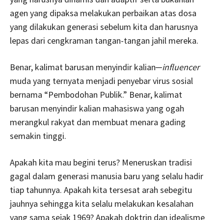
agen yang dipaksa melakukan perbaikan atas dosa
yang dilakukan generasi sebelum kita dan harusnya
lepas dari cengkraman tangan-tangan jahil mereka.
Benar, kalimat barusan menyindir kalian─
influencer
muda yang ternyata menjadi penyebar virus sosial
bernama “Pembodohan Publik.” Benar, kalimat
barusan menyindir kalian mahasiswa yang ogah
merangkul rakyat dan membuat menara gading
semakin tinggi.
Apakah kita mau begini terus? Meneruskan tradisi
gagal dalam generasi manusia baru yang selalu hadir
tiap tahunnya. Apakah kita tersesat arah sebegitu
jauhnya sehingga kita selalu melakukan kesalahan
yang sama sejak 1969? Apakah doktrin dan idealisme