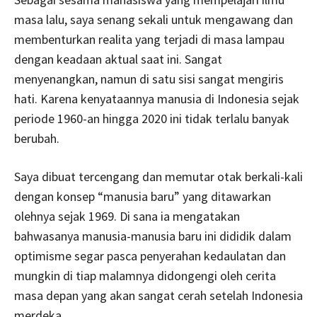
masa lalu, saya senang sekali untuk mengawang dan
membenturkan realita yang terjadi di masa lampau
dengan keadaan aktual saat ini. Sangat
menyenangkan, namun di satu sisi sangat mengiris
hati. Karena kenyataannya manusia di Indonesia sejak
periode 1960-an hingga 2020 ini tidak terlalu banyak
berubah.
Saya dibuat tercengang dan memutar otak berkali-kali
dengan konsep “manusia baru” yang ditawarkan
olehnya sejak 1969. Di sana ia mengatakan
bahwasanya manusia-manusia baru ini dididik dalam
optimisme segar pasca penyerahan kedaulatan dan
mungkin di tiap malamnya didongengi oleh cerita
masa depan yang akan sangat cerah setelah Indonesia
merdeka.