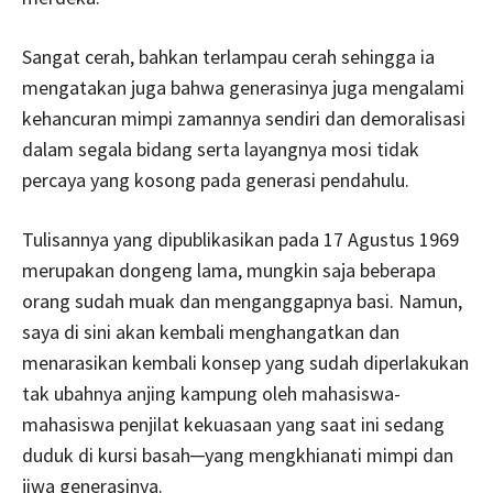
Sangat cerah, bahkan terlampau cerah sehingga ia
mengatakan juga bahwa generasinya juga mengalami
kehancuran mimpi zamannya sendiri dan demoralisasi
dalam segala bidang serta layangnya mosi tidak
percaya yang kosong pada generasi pendahulu.
Tulisannya yang dipublikasikan pada 17 Agustus 1969
merupakan dongeng lama, mungkin saja beberapa
orang sudah muak dan menganggapnya basi. Namun,
saya di sini akan kembali menghangatkan dan
menarasikan kembali konsep yang sudah diperlakukan
tak ubahnya anjing kampung oleh mahasiswa-
mahasiswa penjilat kekuasaan yang saat ini sedang
duduk di kursi basah─yang mengkhianati mimpi dan
jiwa generasinya.