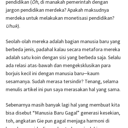
pendidikan (
Oh
, di manakah pemerintah dengan
jargon pendidikan merdeka? Apakah maksudnya
merdeka untuk melakukan monetisasi pendidikan?
Uhuk
).
Seolah-olah mereka adalah bagian manusia baru yang
berbeda jenis, padahal kalau secara metafora mereka
adalah satu koin dengan sisi yang berbeda saja. Selalu
ada relasi atas-bawah dan mengeksklusikan para
borjuis kecil ini dengan manusia baru─kaum
sesamanya. Sudah merasa tersindir? Tenang, selama
menulis artikel ini pun saya merasakan hal yang sama.
Sebenarnya masih banyak lagi hal yang membuat kita
bisa disebut “Manusia Baru Gagal” generasi kesekian,
toh, angkatan Gie pun gagal menjaga harmoni di