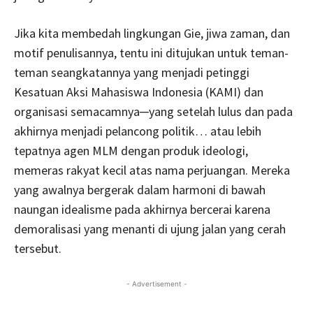
Jika kita membedah lingkungan Gie, jiwa zaman, dan
motif penulisannya, tentu ini ditujukan untuk teman-
teman seangkatannya yang menjadi petinggi
Kesatuan Aksi Mahasiswa Indonesia (KAMI) dan
organisasi semacamnya─yang setelah lulus dan pada
akhirnya menjadi pelancong politik… atau lebih
tepatnya agen MLM dengan produk ideologi,
memeras rakyat kecil atas nama perjuangan. Mereka
yang awalnya bergerak dalam harmoni di bawah
naungan idealisme pada akhirnya bercerai karena
demoralisasi yang menanti di ujung jalan yang cerah
tersebut.
- Advertisement -