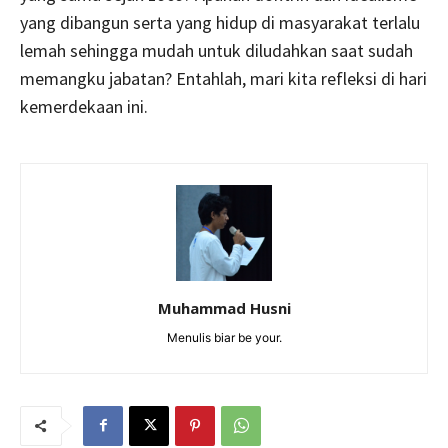
yang dibangun serta yang hidup di masyarakat terlalu
lemah sehingga mudah untuk diludahkan saat sudah
memangku jabatan? Entahlah, mari kita refleksi di hari
kemerdekaan ini.
Muhammad Husni
Menulis biar be your.