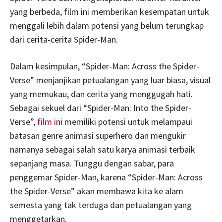
yang berbeda, film ini memberikan kesempatan untuk
menggali lebih dalam potensi yang belum terungkap
dari cerita-cerita Spider-Man.
Dalam kesimpulan, “Spider-Man: Across the Spider-
Verse” menjanjikan petualangan yang luar biasa, visual
yang memukau, dan cerita yang menggugah hati.
Sebagai sekuel dari “Spider-Man: Into the Spider-
Verse”,
film i
ni memiliki potensi untuk melampaui
batasan genre animasi superhero dan mengukir
namanya sebagai salah satu karya animasi terbaik
sepanjang masa. Tunggu dengan sabar, para
penggemar Spider-Man, karena “Spider-Man: Across
the Spider-Verse” akan membawa kita ke alam
semesta yang tak terduga dan petualangan yang
menggetarkan.