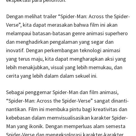
Dengan melihat trailer “Spider-Man: Across the Spider-
Verse”, kita dapat merasakan bahwa film ini akan
melampaui batasan-batasan genre animasi superhero
dan menghadirkan pengalaman yang segar dan
inovatif. Dengan perkembangan teknologi animasi
yang terus maju, kita dapat mengharapkan aksi yang
lebih menakjubkan, visual yang lebih memukau, dan
cerita yang lebih dalam dalam sekuel ini.
Sebagai penggemar Spider-Man dan film animasi,
“Spider-Man: Across the Spider-Verse” sangat dinanti-
nantikan. Film ini membuka pintu bagi kreativitas dan
kebebasan dalam memvisualisasikan karakter Spider-
Man yang ikonik. Dengan memperluas alam semesta
Spider-Verse dan mengeksplorasi karakter-karakter