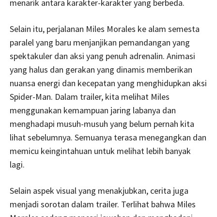
menarik antara karakter-karakter yang berbeda.
Selain itu, perjalanan Miles Morales ke alam semesta
paralel yang baru menjanjikan pemandangan yang
spektakuler dan aksi yang penuh adrenalin. Animasi
yang halus dan gerakan yang dinamis memberikan
nuansa energi dan kecepatan yang menghidupkan aksi
Spider-Man. Dalam trailer, kita melihat Miles
menggunakan kemampuan jaring labanya dan
menghadapi musuh-musuh yang belum pernah kita
lihat sebelumnya. Semuanya terasa menegangkan dan
memicu keingintahuan untuk melihat lebih banyak
lagi.
Selain aspek visual yang menakjubkan, cerita juga
menjadi sorotan dalam trailer. Terlihat bahwa Miles