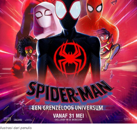
Ilustrasi dari penulis