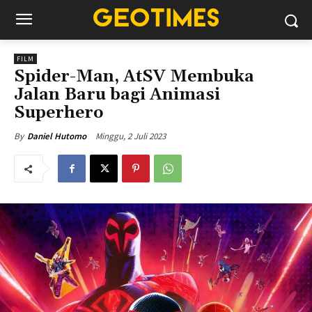
FILM
Spider-Man, AtSV Membuka
Jalan Baru bagi Animasi
Superhero
Minggu, 2 Juli 2023
By
Daniel Hutomo