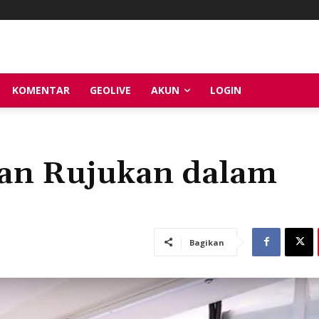
KOMENTAR
GEOLIVE
AKUN
LOGIN
an Rujukan dalam
Bagikan