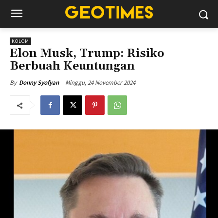
KOLOM
Elon Musk, Trump: Risiko
Berbuah Keuntungan
Minggu, 24 November 2024
By
Donny Syofyan