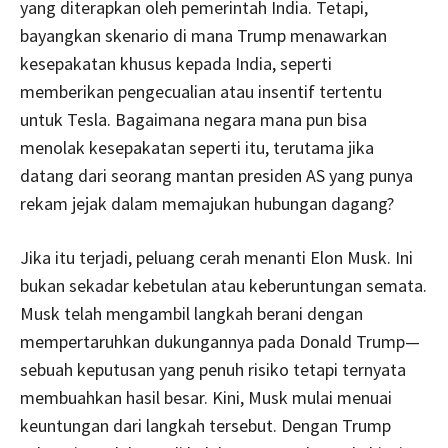
yang diterapkan oleh pemerintah India. Tetapi,
bayangkan skenario di mana Trump menawarkan
kesepakatan khusus kepada India, seperti
memberikan pengecualian atau insentif tertentu
untuk Tesla. Bagaimana negara mana pun bisa
menolak kesepakatan seperti itu, terutama jika
datang dari seorang mantan presiden AS yang punya
rekam jejak dalam memajukan hubungan dagang?
Jika itu terjadi, peluang cerah menanti Elon Musk. Ini
bukan sekadar kebetulan atau keberuntungan semata.
Musk telah mengambil langkah berani dengan
mempertaruhkan dukungannya pada Donald Trump—
sebuah keputusan yang penuh risiko tetapi ternyata
membuahkan hasil besar. Kini, Musk mulai menuai
keuntungan dari langkah tersebut. Dengan Trump