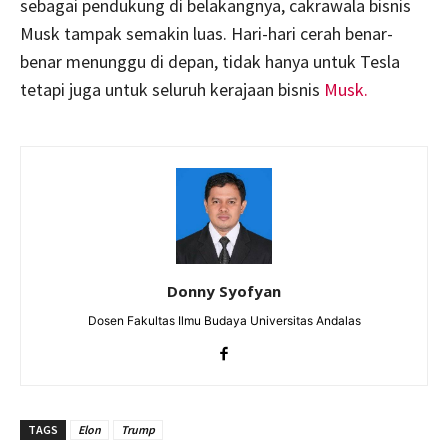
sebagai pendukung di belakangnya, cakrawala bisnis
Musk tampak semakin luas. Hari-hari cerah benar-
benar menunggu di depan, tidak hanya untuk Tesla
tetapi juga untuk seluruh kerajaan bisnis
Musk.
Donny Syofyan
Dosen Fakultas Ilmu Budaya Universitas Andalas
TAGS
Elon
Trump