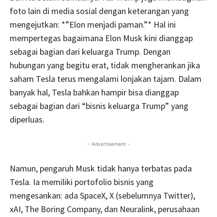
foto lain di media sosial dengan keterangan yang
mengejutkan: *”Elon menjadi paman.”* Hal ini
mempertegas bagaimana Elon Musk kini dianggap
sebagai bagian dari keluarga Trump. Dengan
hubungan yang begitu erat, tidak mengherankan jika
saham Tesla terus mengalami lonjakan tajam. Dalam
banyak hal, Tesla bahkan hampir bisa dianggap
sebagai bagian dari “bisnis keluarga Trump” yang
diperluas.
- Advertisement -
Namun, pengaruh Musk tidak hanya terbatas pada
Tesla. Ia memiliki portofolio bisnis yang
mengesankan: ada SpaceX, X (sebelumnya Twitter),
xAI, The Boring Company, dan Neuralink, perusahaan