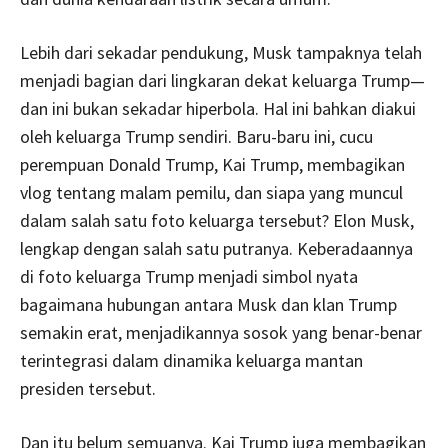
Lebih dari sekadar pendukung, Musk tampaknya telah
menjadi bagian dari lingkaran dekat keluarga Trump—
dan ini bukan sekadar hiperbola. Hal ini bahkan diakui
oleh keluarga Trump sendiri. Baru-baru ini, cucu
perempuan Donald Trump, Kai Trump, membagikan
vlog tentang malam pemilu, dan siapa yang muncul
dalam salah satu foto keluarga tersebut? Elon Musk,
lengkap dengan salah satu putranya. Keberadaannya
di foto keluarga Trump menjadi simbol nyata
bagaimana hubungan antara Musk dan klan Trump
semakin erat, menjadikannya sosok yang benar-benar
terintegrasi dalam dinamika keluarga mantan
presiden tersebut.
Dan itu belum semuanya. Kai Trump juga membagikan