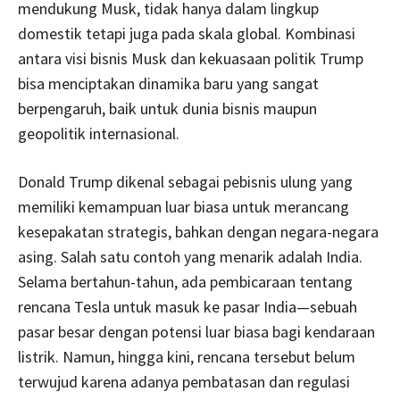
mendukung Musk, tidak hanya dalam lingkup
domestik tetapi juga pada skala global. Kombinasi
antara visi bisnis Musk dan kekuasaan politik Trump
bisa menciptakan dinamika baru yang sangat
berpengaruh, baik untuk dunia bisnis maupun
geopolitik internasional.
Donald Trump dikenal sebagai pebisnis ulung yang
memiliki kemampuan luar biasa untuk merancang
kesepakatan strategis, bahkan dengan negara-negara
asing. Salah satu contoh yang menarik adalah India.
Selama bertahun-tahun, ada pembicaraan tentang
rencana Tesla untuk masuk ke pasar India—sebuah
pasar besar dengan potensi luar biasa bagi kendaraan
listrik. Namun, hingga kini, rencana tersebut belum
terwujud karena adanya pembatasan dan regulasi