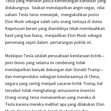
Tesla yang meroket pasca kemenangan kandidat yang
didukungnya. Seakan mendapatkan angin segar, nilai
saham Tesla terus menanjak, mengukuhkan posisi
Elon Musk sebagai salah satu orang terkaya di dunia.
Keputusan berani yang diambilnya telah membuahkan
hasil yang luar biasa, menjadikan Elon Musk sebagai
pemenang sejati dalam pertarungan politik ini.
Meskipun Tesla adalah perusahaan kendaraan listrik—
jenis bisnis yang selama ini cenderung tidak
mendapatkan banyak dukungan dari Donald Trump—
dan memproduksi sebagian kendaraannya di China,
negara yang sering menjadi sasaran kritik Trump, hal
tersebut tidak menghalangi antusiasme investor.
Orang-orang terus menanamkan uang mereka di
Tesla karena mereka melihat apa yang dilakukan Elon