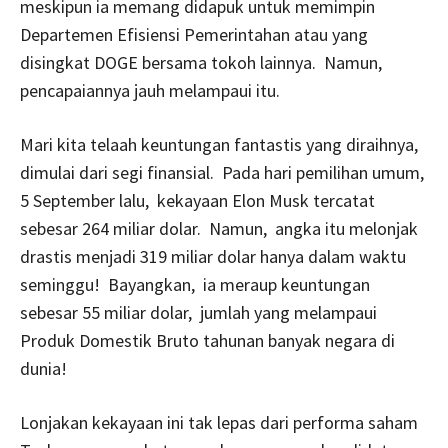
meskipun ia memang didapuk untuk memimpin
Departemen Efisiensi Pemerintahan atau yang
disingkat DOGE bersama tokoh lainnya. Namun,
pencapaiannya jauh melampaui itu.
Mari kita telaah keuntungan fantastis yang diraihnya,
dimulai dari segi finansial. Pada hari pemilihan umum,
5 September lalu, kekayaan Elon Musk tercatat
sebesar 264 miliar dolar. Namun, angka itu melonjak
drastis menjadi 319 miliar dolar hanya dalam waktu
seminggu! Bayangkan, ia meraup keuntungan
sebesar 55 miliar dolar, jumlah yang melampaui
Produk Domestik Bruto tahunan banyak negara di
dunia!
Lonjakan kekayaan ini tak lepas dari performa saham