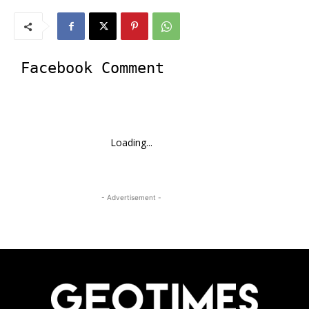
Facebook Comment
Loading...
- Advertisement -