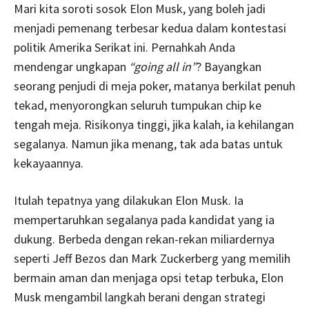
Mari kita soroti sosok Elon Musk, yang boleh jadi
menjadi pemenang terbesar kedua dalam kontestasi
politik Amerika Serikat ini. Pernahkah Anda
mendengar ungkapan
“going all in”
? Bayangkan
seorang penjudi di meja poker, matanya berkilat penuh
tekad, menyorongkan seluruh tumpukan chip ke
tengah meja. Risikonya tinggi, jika kalah, ia kehilangan
segalanya. Namun jika menang, tak ada batas untuk
kekayaannya.
Itulah tepatnya yang dilakukan Elon Musk. Ia
mempertaruhkan segalanya pada kandidat yang ia
dukung. Berbeda dengan rekan-rekan miliardernya
seperti Jeff Bezos dan Mark Zuckerberg yang memilih
bermain aman dan menjaga opsi tetap terbuka, Elon
Musk mengambil langkah berani dengan strategi