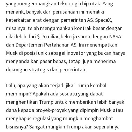
yang mengembangkan teknologi chip otak. Yang
menarik, banyak dari perusahaan ini memiliki
keterkaitan erat dengan pemerintah AS. SpaceX,
misalnya, telah mengamankan kontrak besar dengan
nilai lebih dari $15 miliar, bekerja sama dengan NASA
dan Departemen Pertahanan AS. Ini menempatkan
Musk di posisi unik sebagai inovator yang bukan hanya
mengandalkan pasar bebas, tetapi juga menerima
dukungan strategis dari pemerintah.
Lalu, apa yang akan terjadi jika Trump kembali
memimpin? Apakah ada sesuatu yang dapat
menghentikan Trump untuk memberikan lebih banyak
dana kepada proyek-proyek yang dipimpin Musk atau
menghapus regulasi yang mungkin menghambat
bisnisnya? Sangat mungkin Trump akan sepenuhnya