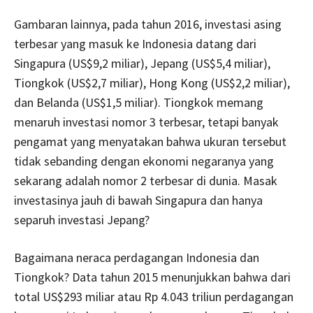
Gambaran lainnya, pada tahun 2016, investasi asing
terbesar yang masuk ke Indonesia datang dari
Singapura (US$9,2 miliar), Jepang (US$5,4 miliar),
Tiongkok (US$2,7 miliar), Hong Kong (US$2,2 miliar),
dan Belanda (US$1,5 miliar). Tiongkok memang
menaruh investasi nomor 3 terbesar, tetapi banyak
pengamat yang menyatakan bahwa ukuran tersebut
tidak sebanding dengan ekonomi negaranya yang
sekarang adalah nomor 2 terbesar di dunia. Masak
investasinya jauh di bawah Singapura dan hanya
separuh investasi Jepang?
Bagaimana neraca perdagangan Indonesia dan
Tiongkok? Data tahun 2015 menunjukkan bahwa dari
total US$293 miliar atau Rp 4.043 triliun perdagangan