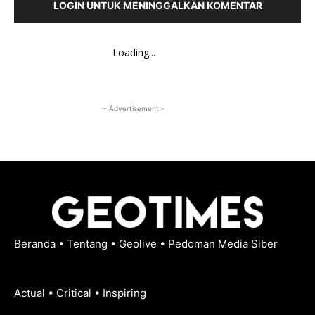
LOGIN UNTUK MENINGGALKAN KOMENTAR
Loading...
- Advertisement -
Beranda
•
Tentang
•
Geolive
•
Pedoman Media Siber
Actual • Critical • Inspiring