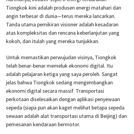
Tiongkok kini adalah produsen energi matahari dan
angin terbesar di dunia—terus mereka lancarkan.
Tanda utama pemikiran visioner adalah kesadaran
atas kompleksitas dan rencana keberlanjutan yang
kokoh, dan itulah yang mereka tunjukkan.
Untuk memastikan perwujudan visinya, Tiongkok
telah benar-benar memeluk ekonomi digital. Itu
adalah pelajaran ketiga yang saya peroleh. Sangat
jelas bahwa Tiongkok sedang mengembangkan
ekonomi digital secara massif. Transportasi
perkotaan diselesaikan dengan aplikasi penyewaan
sepeda (siapa pun akan kaget melihat betapa sepeda
sewaan adalah alat transportasi utama di Beijing) dan
pemesanan kendaraan bermotor.