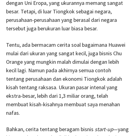
dengan Uni Eropa, yang ukurannya memang sangat
besar. Tetapi, di luar Tiongkok sebagai negara,
perusahaan-perusahaan yang berasal dari negara
tersebut juga berukuran luar biasa besar.
Tentu, ada bermacam cerita soal bagaimana Huawei
mulai dari ukuran yang sangat kecil, juga bisnis Chu
Orange yang mungkin malah dimulai dengan lebih
kecil lagi. Namun pada akhirnya semua contoh
tentang perusahaan dan ekonomi Tiongkok adalah
kisah tentang raksasa. Ukuran pasar intenal yang
ekstra-besar, lebih dari 1,3 miliar orang, telah
membuat kisah-kisahnya membuat saya menahan
nafas.
Bahkan, cerita tentang beragam bisnis
start-up
—yang