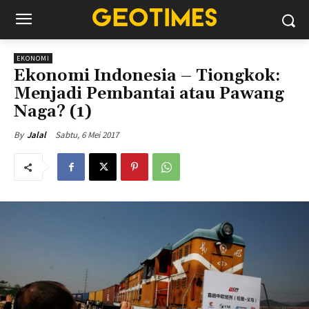
EKONOMI
Ekonomi Indonesia – Tiongkok:
Menjadi Pembantai atau Pawang
Naga? (1)
Sabtu, 6 Mei 2017
By
Jalal