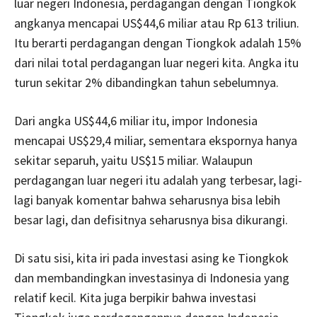
luar negeri Indonesia, perdagangan dengan Tiongkok
angkanya mencapai US$44,6 miliar atau Rp 613 triliun.
Itu berarti perdagangan dengan Tiongkok adalah 15%
dari nilai total perdagangan luar negeri kita. Angka itu
turun sekitar 2% dibandingkan tahun sebelumnya.
Dari angka US$44,6 miliar itu, impor Indonesia
mencapai US$29,4 miliar, sementara ekspornya hanya
sekitar separuh, yaitu US$15 miliar. Walaupun
perdagangan luar negeri itu adalah yang terbesar, lagi-
lagi banyak komentar bahwa seharusnya bisa lebih
besar lagi, dan defisitnya seharusnya bisa dikurangi.
Di satu sisi, kita iri pada investasi asing ke Tiongkok
dan membandingkan investasinya di Indonesia yang
relatif kecil. Kita juga berpikir bahwa investasi