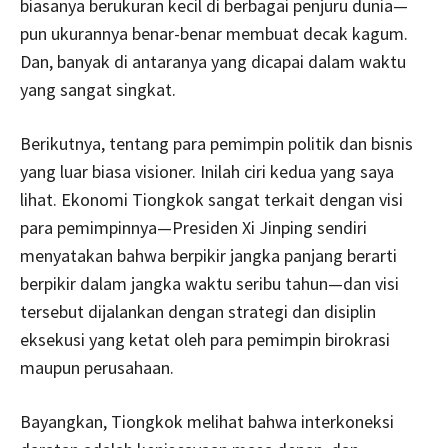
biasanya berukuran kecil di berbagai penjuru dunia—
pun ukurannya benar-benar membuat decak kagum.
Dan, banyak di antaranya yang dicapai dalam waktu
yang sangat singkat.
Berikutnya, tentang para pemimpin politik dan bisnis
yang luar biasa visioner. Inilah ciri kedua yang saya
lihat. Ekonomi Tiongkok sangat terkait dengan visi
para pemimpinnya—Presiden Xi Jinping sendiri
menyatakan bahwa berpikir jangka panjang berarti
berpikir dalam jangka waktu seribu tahun—dan visi
tersebut dijalankan dengan strategi dan disiplin
eksekusi yang ketat oleh para pemimpin birokrasi
maupun perusahaan.
Bayangkan, Tiongkok melihat bahwa interkoneksi