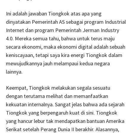
Ini adalah jawaban Tiongkok atas apa yang
dinyatakan Pemerintah AS sebagai program Industrial
Internet dan program Pemerintah Jerman Industry
4.0. Mereka semua tahu, bahwa untuk terus maju
secara ekonomi, maka ekonomi digital adalah sebuah
keniscayaan, tetapi saya kira energi Tiongkok dalam
mewujudkannya jauh melampaui kedua negara
lainnya.
Keempat, Tiongkok melakukan segala sesuatu
dengan terutama melihat dan memanfaatkan
kekuatan internalnya. Sangat jelas bahwa ada sejarah
Tiongkok yang berpengaruh kuat di sini. Tiongkok
yang hancur lebur tak mendapatkan bantuan Amerika
Serikat setelah Perang Dunia II berakhir. Alasannya,