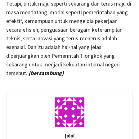
Tetapi, untuk maju seperti sekarang dan terus maju di
masa mendatang, modal seperti pemerintahan yang
efektif, kemampuan untuk mengelola pekerjaan
secara efisien, penguasaan beragam keterampilan
teknis, serta inovasi yang terus-menerus adalah
esensial. Dan itu adalah hal-hal yang jelas
diperjuangkan oleh Pemerintah Tiongkok yang
sekarang untuk menjadi kekuatan internal negeri
tersebut.
(bersambung)
Jalal