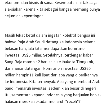
ekonomi dan bisnis di sana. Kesempatan ini tak saya
sia-siakan karena kita sebagai bangsa memang punya
sejumlah kepentingan.
Masih lekat betul dalam ingatan kolektif bangsa ini
bahwa Raja Arab Saudi datang ke Indonesia selama
belasan hari, lalu kita mendapatkan komitmen
investasi US$6 miliar. Setelahnya, terdengar kabar
Sang Raja mampir 2 hari saja ke ibukota Tiongkok,
dan menandatangani komitmen investasi US$65
miliar, hampir 11 kali lipat dari apa yang diberikannya
ke Indonesia. Kita terhenyak. Apa yang membuat Arab
Saudi menaruh investasi sedemikian besar di negeri
itu, sementara kepada Indonesia yang berjualan habis-
habisan mereka sekadar menaruh “receh”?