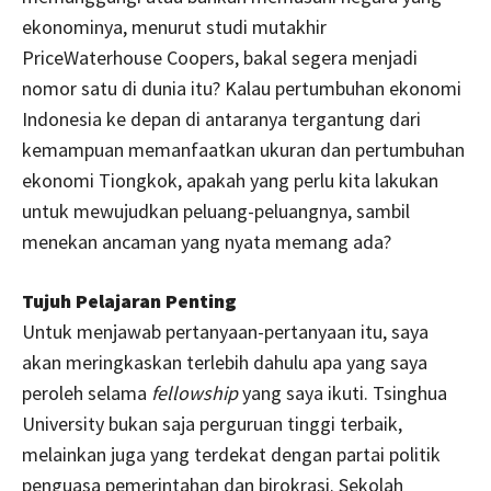
ekonominya, menurut studi mutakhir
PriceWaterhouse Coopers, bakal segera menjadi
nomor satu di dunia itu? Kalau pertumbuhan ekonomi
Indonesia ke depan di antaranya tergantung dari
kemampuan memanfaatkan ukuran dan pertumbuhan
ekonomi Tiongkok, apakah yang perlu kita lakukan
untuk mewujudkan peluang-peluangnya, sambil
menekan ancaman yang nyata memang ada?
Tujuh Pelajaran Penting
Untuk menjawab pertanyaan-pertanyaan itu, saya
akan meringkaskan terlebih dahulu apa yang saya
peroleh selama
fellowship
yang saya ikuti. Tsinghua
University bukan saja perguruan tinggi terbaik,
melainkan juga yang terdekat dengan partai politik
penguasa pemerintahan dan birokrasi. Sekolah