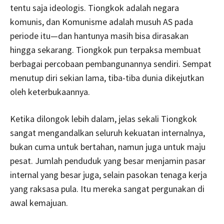
tentu saja ideologis. Tiongkok adalah negara
komunis, dan Komunisme adalah musuh AS pada
periode itu—dan hantunya masih bisa dirasakan
hingga sekarang. Tiongkok pun terpaksa membuat
berbagai percobaan pembangunannya sendiri. Sempat
menutup diri sekian lama, tiba-tiba dunia dikejutkan
oleh keterbukaannya.
Ketika dilongok lebih dalam, jelas sekali Tiongkok
sangat mengandalkan seluruh kekuatan internalnya,
bukan cuma untuk bertahan, namun juga untuk maju
pesat. Jumlah penduduk yang besar menjamin pasar
internal yang besar juga, selain pasokan tenaga kerja
yang raksasa pula. Itu mereka sangat pergunakan di
awal kemajuan.