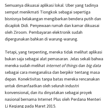
Semuanya dikuasai aplikasi lokal. Uber yang tadinya
sempat menikmati Tiongkok sebagai sepertiga
bisnisnya belakangan mengibarkan bendera putih dan
dicaplok Didi. Penyewaan rumah dan kamar dikuasai
oleh Ziroom. Pembayaran elektronik sudah
dipergunakan bahkan di warung-warung.
Tetapi, yang terpenting, mereka tidak melihat aplikasi
bukan saja sebagai alat pemasaran. Jelas sekali bahwa
mereka sudah melihat
internet of things
dan
big data
sebagai cara menganalisa dan berpikir tentang masa
depan. Konektivitas tanpa batas mereka rencanakan
untuk dimanfaatkan oleh seluruh industri
konvensional, dan itu dinyatakan sebagai proyek
nasional bernama Internet Plus oleh Perdana Menteri
Li Keqiang pada Maret 2015.