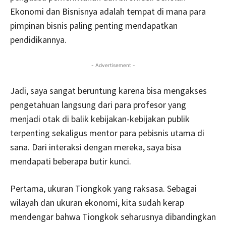
Ekonomi dan Bisnisnya adalah tempat di mana para
pimpinan bisnis paling penting mendapatkan
pendidikannya.
- Advertisement -
Jadi, saya sangat beruntung karena bisa mengakses
pengetahuan langsung dari para profesor yang
menjadi otak di balik kebijakan-kebijakan publik
terpenting sekaligus mentor para pebisnis utama di
sana. Dari interaksi dengan mereka, saya bisa
mendapati beberapa butir kunci.
Pertama, ukuran Tiongkok yang raksasa. Sebagai
wilayah dan ukuran ekonomi, kita sudah kerap
mendengar bahwa Tiongkok seharusnya dibandingkan