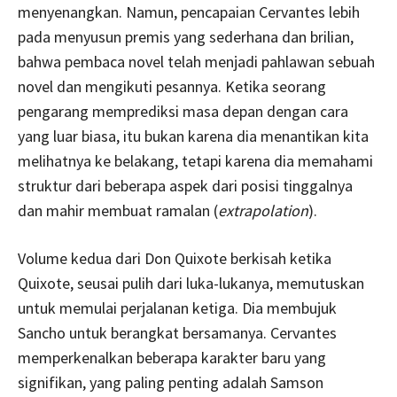
menyenangkan. Namun, pencapaian Cervantes lebih
pada menyusun premis yang sederhana dan brilian,
bahwa pembaca novel telah menjadi pahlawan sebuah
novel dan mengikuti pesannya. Ketika seorang
pengarang memprediksi masa depan dengan cara
yang luar biasa, itu bukan karena dia menantikan kita
melihatnya ke belakang, tetapi karena dia memahami
struktur dari beberapa aspek dari posisi tinggalnya
dan mahir membuat ramalan (
extrapolation
).
Volume kedua dari Don Quixote berkisah ketika
Quixote, seusai pulih dari luka-lukanya, memutuskan
untuk memulai perjalanan ketiga. Dia membujuk
Sancho untuk berangkat bersamanya. Cervantes
memperkenalkan beberapa karakter baru yang
signifikan, yang paling penting adalah Samson