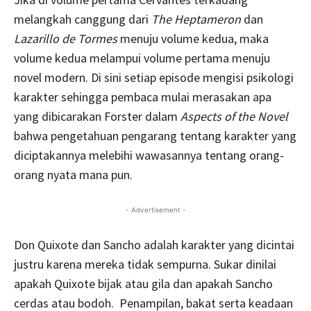
melangkah canggung dari
The Heptameron
dan
Lazarillo de Tormes
menuju volume kedua, maka
volume kedua melampui volume pertama menuju
novel modern. Di sini setiap episode mengisi psikologi
karakter sehingga pembaca mulai merasakan apa
yang dibicarakan Forster dalam
Aspects of the Novel
bahwa pengetahuan pengarang tentang karakter yang
diciptakannya melebihi wawasannya tentang orang-
orang nyata mana pun.
- Advertisement -
Don Quixote dan Sancho adalah karakter yang dicintai
justru karena mereka tidak sempurna. Sukar dinilai
apakah Quixote bijak atau gila dan apakah Sancho
cerdas atau bodoh. Penampilan, bakat serta keadaan