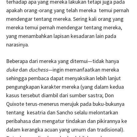
terhadap apa yang mereka lakukan tetapi juga pada
apakah orang-orang yang telah mereka temui pernah
mendengar tentang mereka. Sering kali orang yang
mereka temui pernah mendengar tentang mereka,
yang menambahkan lapisan kesadaran lain pada
narasinya.
Beberapa dari mereka yang ditemui—tidak hanya
duke
dan
duchess
—ingin memanfaatkan mereka
sehingga pembaca dapat menyaksikan lebih lanjut
pengungkapan karakter mereka (yang dalam kedua
kasus tersebut diambil dari sumber sastra; Don
Quixote terus-menerus merujuk pada buku-bukunya
tentang kesatria dan Sancho selalu melontarkan
peribahasa dan mengatur tindakan dan pikirannya ke
dalam kerangka acuan yang umum dan tradisional).