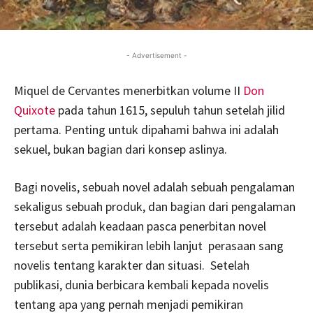
- Advertisement -
Miquel de Cervantes menerbitkan volume II
Don
Quixote
pada tahun 1615, sepuluh tahun setelah jilid
pertama. Penting untuk dipahami bahwa ini adalah
sekuel, bukan bagian dari konsep aslinya.
Bagi novelis, sebuah novel adalah sebuah pengalaman
sekaligus sebuah produk, dan bagian dari pengalaman
tersebut adalah keadaan pasca penerbitan novel
tersebut serta pemikiran lebih lanjut perasaan sang
novelis tentang karakter dan situasi. Setelah
publikasi, dunia berbicara kembali kepada novelis
tentang apa yang pernah menjadi pemikiran