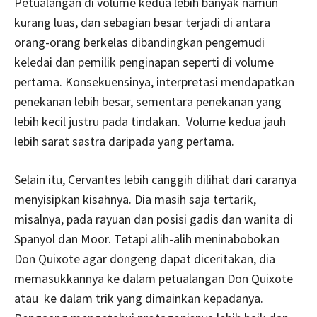
Petualangan di volume kedua lebih banyak namun
kurang luas, dan sebagian besar terjadi di antara
orang-orang berkelas dibandingkan pengemudi
keledai dan pemilik penginapan seperti di volume
pertama. Konsekuensinya, interpretasi mendapatkan
penekanan lebih besar, sementara penekanan yang
lebih kecil justru pada tindakan. Volume kedua jauh
lebih sarat sastra daripada yang pertama.
Selain itu, Cervantes lebih canggih dilihat dari caranya
menyisipkan kisahnya. Dia masih saja tertarik,
misalnya, pada rayuan dan posisi gadis dan wanita di
Spanyol dan Moor. Tetapi alih-alih meninabobokan
Don Quixote agar dongeng dapat diceritakan, dia
memasukkannya ke dalam petualangan Don Quixote
atau ke dalam trik yang dimainkan kepadanya.