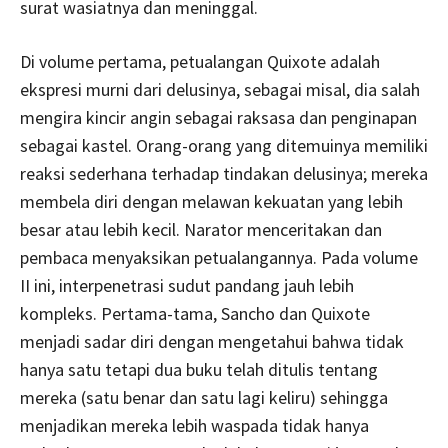
surat wasiatnya dan meninggal.
Di volume pertama, petualangan Quixote adalah
ekspresi murni dari delusinya, sebagai misal, dia salah
mengira kincir angin sebagai raksasa dan penginapan
sebagai kastel. Orang-orang yang ditemuinya memiliki
reaksi sederhana terhadap tindakan delusinya; mereka
membela diri dengan melawan kekuatan yang lebih
besar atau lebih kecil. Narator menceritakan dan
pembaca menyaksikan petualangannya. Pada volume
II ini, interpenetrasi sudut pandang jauh lebih
kompleks. Pertama-tama, Sancho dan Quixote
menjadi sadar diri dengan mengetahui bahwa tidak
hanya satu tetapi dua buku telah ditulis tentang
mereka (satu benar dan satu lagi keliru) sehingga
menjadikan mereka lebih waspada tidak hanya