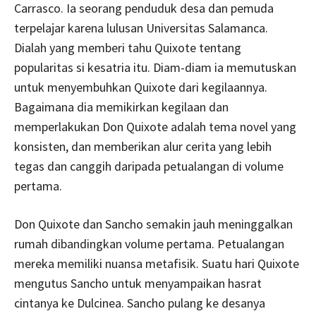
Carrasco. Ia seorang penduduk desa dan pemuda
terpelajar karena lulusan Universitas Salamanca.
Dialah yang memberi tahu Quixote tentang
popularitas si kesatria itu. Diam-diam ia memutuskan
untuk menyembuhkan Quixote dari kegilaannya.
Bagaimana dia memikirkan kegilaan dan
memperlakukan Don Quixote adalah tema novel yang
konsisten, dan memberikan alur cerita yang lebih
tegas dan canggih daripada petualangan di volume
pertama.
Don Quixote dan Sancho semakin jauh meninggalkan
rumah dibandingkan volume pertama. Petualangan
mereka memiliki nuansa metafisik. Suatu hari Quixote
mengutus Sancho untuk menyampaikan hasrat
cintanya ke Dulcinea. Sancho pulang ke desanya