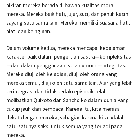
pikiran mereka berada di bawah kualitas moral
mereka. Mereka baik hati, jujur, suci, dan penuh kasih
sayang satu sama lain. Mereka memiliki suasana hati,
niat, dan keinginan.
Dalam volume kedua, mereka mencapai kedalaman
karakter baik dalam pengertian sastra—kompleksitas
—dan dalam penggunaan istilah umum —integritas.
Mereka diuji oleh kejadian, diuji oleh orang yang
mereka temui, diuji oleh satu sama lain. Alur yang lebih
terintegrasi dan tidak terlalu episodik telah
melibatkan Quixote dan Sancho ke dalam dunia yang
cukup jauh dari pembaca. Karena itu, kita merasa
dekat dengan mereka, sebagian karena kita adalah
satu-satunya saksi untuk semua yang terjadi pada
mereka.