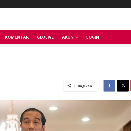
KOMENTAR
GEOLIVE
AKUN
LOGIN
Bagikan