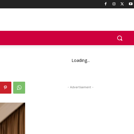
Loading...
- Advertisement -