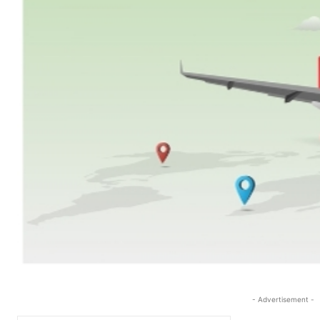
- Advertisement -