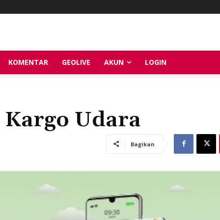
KOMENTAR
GEOLIVE
AKUN
LOGIN
ri Kargo Udara
Bagikan