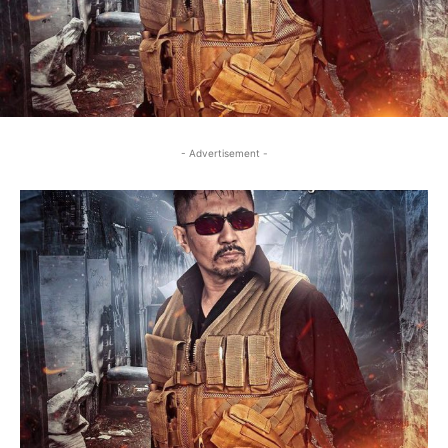
- Advertisement -