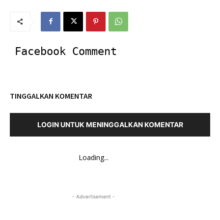
Facebook Comment
TINGGALKAN KOMENTAR
LOGIN UNTUK MENINGGALKAN KOMENTAR
Loading...
- Advertisement -