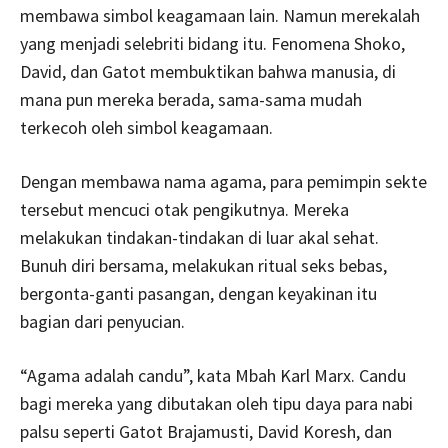
membawa simbol keagamaan lain. Namun merekalah
yang menjadi selebriti bidang itu. Fenomena Shoko,
David, dan Gatot membuktikan bahwa manusia, di
mana pun mereka berada, sama-sama mudah
terkecoh oleh simbol keagamaan.
Dengan membawa nama agama, para pemimpin sekte
tersebut mencuci otak pengikutnya. Mereka
melakukan tindakan-tindakan di luar akal sehat.
Bunuh diri bersama, melakukan ritual seks bebas,
bergonta-ganti pasangan, dengan keyakinan itu
bagian dari penyucian.
“Agama adalah candu”, kata Mbah Karl Marx. Candu
bagi mereka yang dibutakan oleh tipu daya para nabi
palsu seperti Gatot Brajamusti, David Koresh, dan