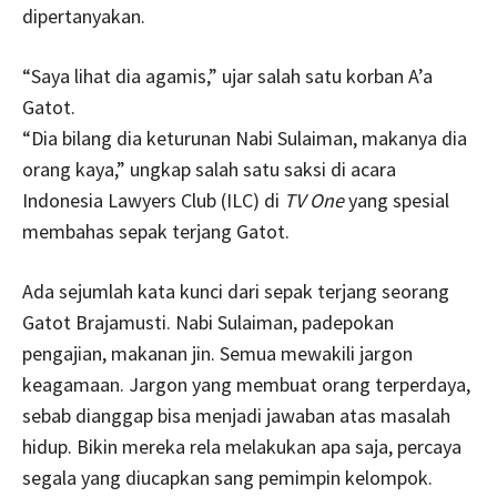
dipertanyakan.
“Saya lihat dia agamis,” ujar salah satu korban A’a
Gatot.
“Dia bilang dia keturunan Nabi Sulaiman, makanya dia
orang kaya,” ungkap salah satu saksi di acara
Indonesia Lawyers Club (ILC) di
TV One
yang spesial
membahas sepak terjang Gatot.
Ada sejumlah kata kunci dari sepak terjang seorang
Gatot Brajamusti. Nabi Sulaiman, padepokan
pengajian, makanan jin. Semua mewakili jargon
keagamaan. Jargon yang membuat orang terperdaya,
sebab dianggap bisa menjadi jawaban atas masalah
hidup. Bikin mereka rela melakukan apa saja, percaya
segala yang diucapkan sang pemimpin kelompok.