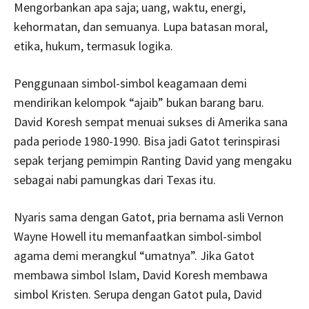
Mengorbankan apa saja; uang, waktu, energi,
kehormatan, dan semuanya. Lupa batasan moral,
etika, hukum, termasuk logika.
Penggunaan simbol-simbol keagamaan demi
mendirikan kelompok “ajaib” bukan barang baru.
David Koresh sempat menuai sukses di Amerika sana
pada periode 1980-1990. Bisa jadi Gatot terinspirasi
sepak terjang pemimpin Ranting David yang mengaku
sebagai nabi pamungkas dari Texas itu.
Nyaris sama dengan Gatot, pria bernama asli Vernon
Wayne Howell itu memanfaatkan simbol-simbol
agama demi merangkul “umatnya”. Jika Gatot
membawa simbol Islam, David Koresh membawa
simbol Kristen. Serupa dengan Gatot pula, David