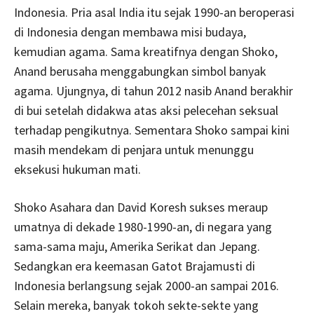
Indonesia. Pria asal India itu sejak 1990-an beroperasi
di Indonesia dengan membawa misi budaya,
kemudian agama. Sama kreatifnya dengan Shoko,
Anand berusaha menggabungkan simbol banyak
agama. Ujungnya, di tahun 2012 nasib Anand berakhir
di bui setelah didakwa atas aksi pelecehan seksual
terhadap pengikutnya. Sementara Shoko sampai kini
masih mendekam di penjara untuk menunggu
eksekusi hukuman mati.
Shoko Asahara dan David Koresh sukses meraup
umatnya di dekade 1980-1990-an, di negara yang
sama-sama maju, Amerika Serikat dan Jepang.
Sedangkan era keemasan Gatot Brajamusti di
Indonesia berlangsung sejak 2000-an sampai 2016.
Selain mereka, banyak tokoh sekte-sekte yang