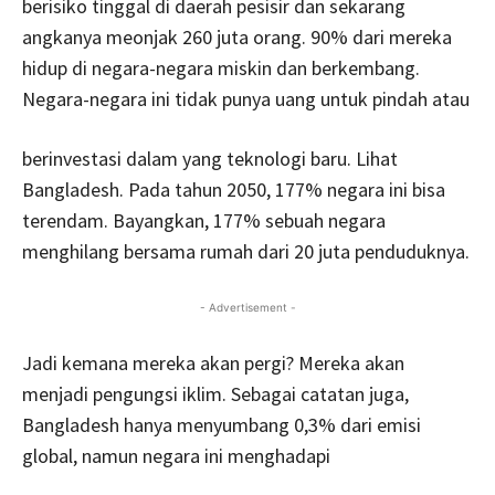
berisiko tinggal di daerah pesisir dan sekarang
angkanya meonjak 260 juta orang. 90% dari mereka
hidup di negara-negara miskin dan berkembang.
Negara-negara ini tidak punya uang untuk pindah atau
berinvestasi dalam yang teknologi baru. Lihat
Bangladesh. Pada tahun 2050, 177% negara ini bisa
terendam. Bayangkan, 177% sebuah negara
menghilang bersama rumah dari 20 juta penduduknya.
- Advertisement -
Jadi kemana mereka akan pergi? Mereka akan
menjadi pengungsi iklim. Sebagai catatan juga,
Bangladesh hanya menyumbang 0,3% dari emisi
global, namun negara ini menghadapi