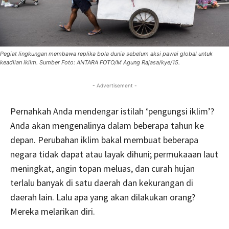
Pegiat lingkungan membawa replika bola dunia sebelum aksi pawai global untuk
keadilan iklim. Sumber Foto: ANTARA FOTO/M Agung Rajasa/kye/15.
- Advertisement -
Pernahkah Anda mendengar istilah ‘pengungsi iklim’?
Anda akan mengenalinya dalam beberapa tahun ke
depan. Perubahan iklim bakal membuat beberapa
negara tidak dapat atau layak dihuni; permukaaan laut
meningkat, angin topan meluas, dan curah hujan
terlalu banyak di satu daerah dan kekurangan di
daerah lain. Lalu apa yang akan dilakukan orang?
Mereka melarikan diri.