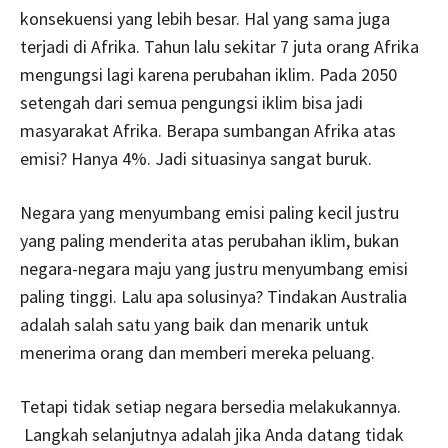
konsekuensi yang lebih besar. Hal yang sama juga
terjadi di Afrika. Tahun lalu sekitar 7 juta orang Afrika
mengungsi lagi karena perubahan iklim. Pada 2050
setengah dari semua pengungsi iklim bisa jadi
masyarakat Afrika. Berapa sumbangan Afrika atas
emisi? Hanya 4%. Jadi situasinya sangat buruk.
Negara yang menyumbang emisi paling kecil justru
yang paling menderita atas perubahan iklim, bukan
negara-negara maju yang justru menyumbang emisi
paling tinggi. Lalu apa solusinya? Tindakan Australia
adalah salah satu yang baik dan menarik untuk
menerima orang dan memberi mereka peluang.
Tetapi tidak setiap negara bersedia melakukannya.
Langkah selanjutnya adalah jika Anda datang tidak