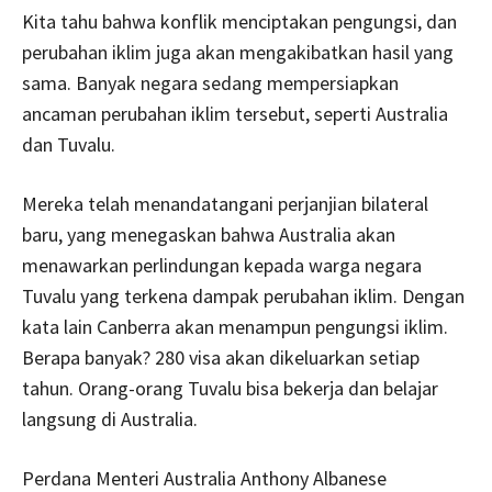
Kita tahu bahwa konflik menciptakan pengungsi, dan
perubahan iklim juga akan mengakibatkan hasil yang
sama. Banyak negara sedang mempersiapkan
ancaman perubahan iklim tersebut, seperti Australia
dan Tuvalu.
Mereka telah menandatangani perjanjian bilateral
baru, yang menegaskan bahwa Australia akan
menawarkan perlindungan kepada warga negara
Tuvalu yang terkena dampak perubahan iklim. Dengan
kata lain Canberra akan menampun pengungsi iklim.
Berapa banyak? 280 visa akan dikeluarkan setiap
tahun. Orang-orang Tuvalu bisa bekerja dan belajar
langsung di Australia.
Perdana Menteri Australia Anthony Albanese