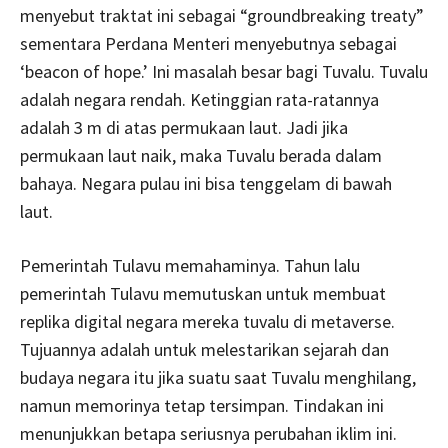
menyebut traktat ini sebagai “groundbreaking treaty”
sementara Perdana Menteri menyebutnya sebagai
‘beacon of hope.’ Ini masalah besar bagi Tuvalu. Tuvalu
adalah negara rendah. Ketinggian rata-ratannya
adalah 3 m di atas permukaan laut. Jadi jika
permukaan laut naik, maka Tuvalu berada dalam
bahaya. Negara pulau ini bisa tenggelam di bawah
laut.
Pemerintah Tulavu memahaminya. Tahun lalu
pemerintah Tulavu memutuskan untuk membuat
replika digital negara mereka tuvalu di metaverse.
Tujuannya adalah untuk melestarikan sejarah dan
budaya negara itu jika suatu saat Tuvalu menghilang,
namun memorinya tetap tersimpan. Tindakan ini
menunjukkan betapa seriusnya perubahan iklim ini.