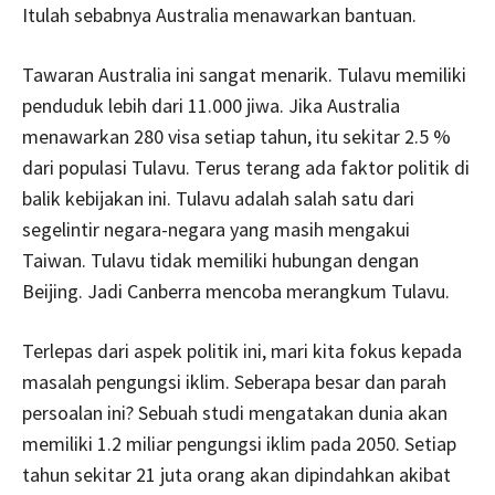
Itulah sebabnya Australia menawarkan bantuan.
Tawaran Australia ini sangat menarik. Tulavu memiliki
penduduk lebih dari 11.000 jiwa. Jika Australia
menawarkan 280 visa setiap tahun, itu sekitar 2.5 %
dari populasi Tulavu. Terus terang ada faktor politik di
balik kebijakan ini. Tulavu adalah salah satu dari
segelintir negara-negara yang masih mengakui
Taiwan. Tulavu tidak memiliki hubungan dengan
Beijing. Jadi Canberra mencoba merangkum Tulavu.
Terlepas dari aspek politik ini, mari kita fokus kepada
masalah pengungsi iklim. Seberapa besar dan parah
persoalan ini? Sebuah studi mengatakan dunia akan
memiliki 1.2 miliar pengungsi iklim pada 2050. Setiap
tahun sekitar 21 juta orang akan dipindahkan akibat