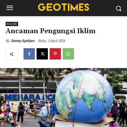
KOLOM
Ancaman Pengungsi Iklim
Rabu, 3 April 2024
By
Donny Syofyan