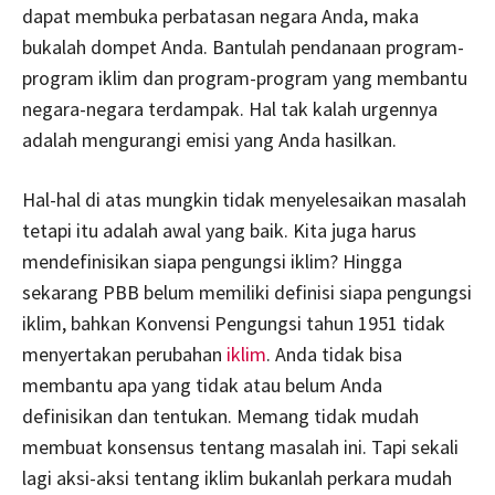
dapat membuka perbatasan negara Anda, maka
bukalah dompet Anda. Bantulah pendanaan program-
program iklim dan program-program yang membantu
negara-negara terdampak. Hal tak kalah urgennya
adalah mengurangi emisi yang Anda hasilkan.
Hal-hal di atas mungkin tidak menyelesaikan masalah
tetapi itu adalah awal yang baik. Kita juga harus
mendefinisikan siapa pengungsi iklim? Hingga
sekarang PBB belum memiliki definisi siapa pengungsi
iklim, bahkan Konvensi Pengungsi tahun 1951 tidak
menyertakan perubahan
iklim
. Anda tidak bisa
membantu apa yang tidak atau belum Anda
definisikan dan tentukan. Memang tidak mudah
membuat konsensus tentang masalah ini. Tapi sekali
lagi aksi-aksi tentang iklim bukanlah perkara mudah