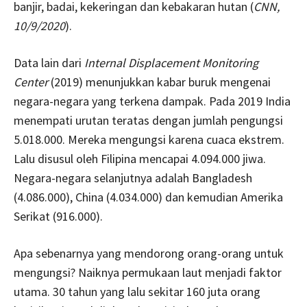
banjir, badai, kekeringan dan kebakaran hutan (
CNN,
10/9/2020
).
Data lain dari
Internal Displacement Monitoring
Center
(2019) menunjukkan kabar buruk mengenai
negara-negara yang terkena dampak. Pada 2019 India
menempati urutan teratas dengan jumlah pengungsi
5.018.000. Mereka mengungsi karena cuaca ekstrem.
Lalu disusul oleh Filipina mencapai 4.094.000 jiwa.
Negara-negara selanjutnya adalah Bangladesh
(4.086.000), China (4.034.000) dan kemudian Amerika
Serikat (916.000).
Apa sebenarnya yang mendorong orang-orang untuk
mengungsi? Naiknya permukaan laut menjadi faktor
utama. 30 tahun yang lalu sekitar 160 juta orang