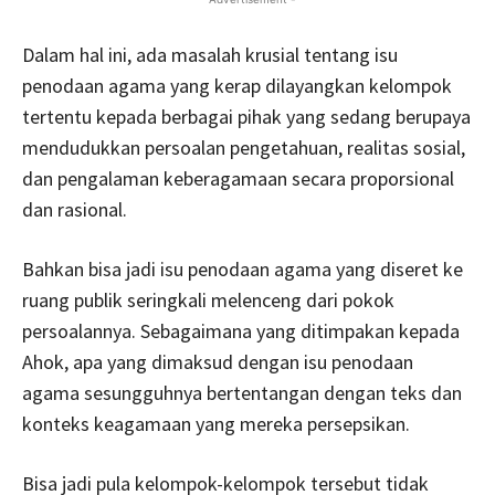
Dalam hal ini, ada masalah krusial tentang isu
penodaan agama yang kerap dilayangkan kelompok
tertentu kepada berbagai pihak yang sedang berupaya
mendudukkan persoalan pengetahuan, realitas sosial,
dan pengalaman keberagamaan secara proporsional
dan rasional.
Bahkan bisa jadi isu penodaan agama yang diseret ke
ruang publik seringkali melenceng dari pokok
persoalannya. Sebagaimana yang ditimpakan kepada
Ahok, apa yang dimaksud dengan isu penodaan
agama sesungguhnya bertentangan dengan teks dan
konteks keagamaan yang mereka persepsikan.
Bisa jadi pula kelompok-kelompok tersebut tidak