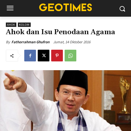
AHOK
KOLOM
Ahok dan Isu Penodaan Agama
Jumat, 14 Oktober 2016
By
Fathorrahman Ghufron