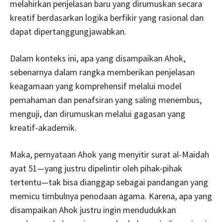
melahirkan penjelasan baru yang dirumuskan secara
kreatif berdasarkan logika berfikir yang rasional dan
dapat dipertanggungjawabkan.
Dalam konteks ini, apa yang disampaikan Ahok,
sebenarnya dalam rangka memberikan penjelasan
keagamaan yang komprehensif melalui model
pemahaman dan penafsiran yang saling menembus,
menguji, dan dirumuskan melalui gagasan yang
kreatif-akademik.
Maka, pernyataan Ahok yang menyitir surat al-Maidah
ayat 51—yang justru dipelintir oleh pihak-pihak
tertentu—tak bisa dianggap sebagai pandangan yang
memicu timbulnya penodaan agama. Karena, apa yang
disampaikan Ahok justru ingin mendudukkan