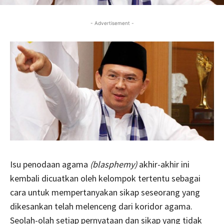
- Advertisement -
Isu penodaan agama
(blasphemy)
akhir-akhir ini
kembali dicuatkan oleh kelompok tertentu sebagai
cara untuk mempertanyakan sikap seseorang yang
dikesankan telah melenceng dari koridor agama.
Seolah-olah setiap pernyataan dan sikap yang tidak