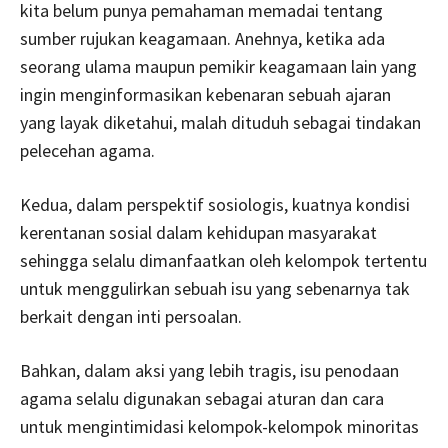
kita belum punya pemahaman memadai tentang
sumber rujukan keagamaan. Anehnya, ketika ada
seorang ulama maupun pemikir keagamaan lain yang
ingin menginformasikan kebenaran sebuah ajaran
yang layak diketahui, malah dituduh sebagai tindakan
pelecehan agama.
Kedua, dalam perspektif sosiologis, kuatnya kondisi
kerentanan sosial dalam kehidupan masyarakat
sehingga selalu dimanfaatkan oleh kelompok tertentu
untuk menggulirkan sebuah isu yang sebenarnya tak
berkait dengan inti persoalan.
Bahkan, dalam aksi yang lebih tragis, isu penodaan
agama selalu digunakan sebagai aturan dan cara
untuk mengintimidasi kelompok-kelompok minoritas