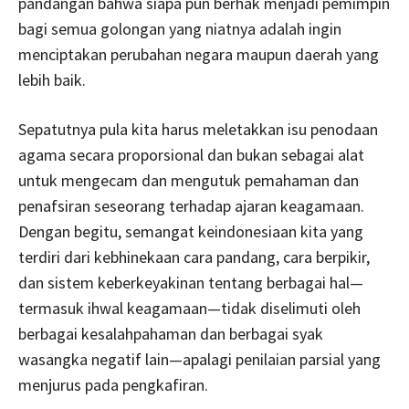
pandangan bahwa siapa pun berhak menjadi pemimpin
bagi semua golongan yang niatnya adalah ingin
menciptakan perubahan negara maupun daerah yang
lebih baik.
Sepatutnya pula kita harus meletakkan isu penodaan
agama secara proporsional dan bukan sebagai alat
untuk mengecam dan mengutuk pemahaman dan
penafsiran seseorang terhadap ajaran keagamaan.
Dengan begitu, semangat keindonesiaan kita yang
terdiri dari kebhinekaan cara pandang, cara berpikir,
dan sistem keberkeyakinan tentang berbagai hal—
termasuk ihwal keagamaan—tidak diselimuti oleh
berbagai kesalahpahaman dan berbagai syak
wasangka negatif lain—apalagi penilaian parsial yang
menjurus pada pengkafiran.