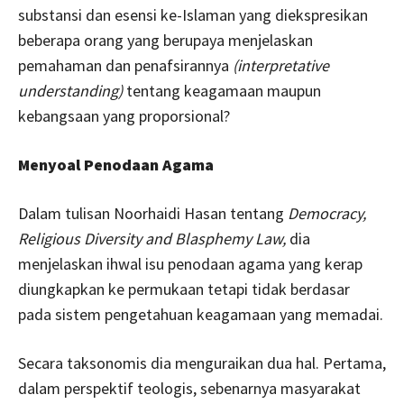
substansi dan esensi ke-Islaman yang diekspresikan
beberapa orang yang berupaya menjelaskan
pemahaman dan penafsirannya
(interpretative
understanding)
tentang keagamaan maupun
kebangsaan yang proporsional?
Menyoal Penodaan Agama
Dalam tulisan Noorhaidi Hasan tentang
Democracy,
Religious Diversity and Blasphemy Law,
dia
menjelaskan ihwal isu penodaan agama yang kerap
diungkapkan ke permukaan tetapi tidak berdasar
pada sistem pengetahuan keagamaan yang memadai.
Secara taksonomis dia menguraikan dua hal. Pertama,
dalam perspektif teologis, sebenarnya masyarakat