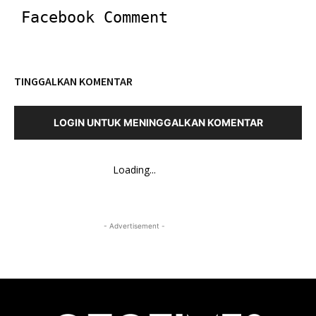
Facebook Comment
TINGGALKAN KOMENTAR
LOGIN UNTUK MENINGGALKAN KOMENTAR
Loading...
- Advertisement -