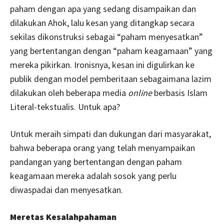
paham dengan apa yang sedang disampaikan dan
dilakukan Ahok, lalu kesan yang ditangkap secara
sekilas dikonstruksi sebagai “paham menyesatkan”
yang bertentangan dengan “paham keagamaan” yang
mereka pikirkan. Ironisnya, kesan ini digulirkan ke
publik dengan model pemberitaan sebagaimana lazim
dilakukan oleh beberapa media
online
berbasis Islam
Literal-tekstualis. Untuk apa?
Untuk meraih simpati dan dukungan dari masyarakat,
bahwa beberapa orang yang telah menyampaikan
pandangan yang bertentangan dengan paham
keagamaan mereka adalah sosok yang perlu
diwaspadai dan menyesatkan.
Meretas Kesalahpahaman