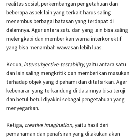
realitas sosial, perkembangan pengetahuan dan
beberapa aspek lain yang terkait harus saling
menembus berbagai batasan yang terdapat di
dalamnya. Agar antara satu dan yang lain bisa saling
melengkapi dan memberikan warna interkonektif
yang bisa menambah wawasan lebih luas.
Kedua,
intersubjective-testability
, yaitu antara satu
dan lain saling mengkritik dan memberikan masukan
terhadap objek yang dipahami dan ditafsirkan. Agar
kebenaran yang terkandung di dalamnya bisa teruji
dan betul-betul diyakini sebagai pengetahuan yang
menyegarkan.
Ketiga,
creative imagination
, yaitu hasil dari
pemahaman dan penafsiran yang dilakukan akan