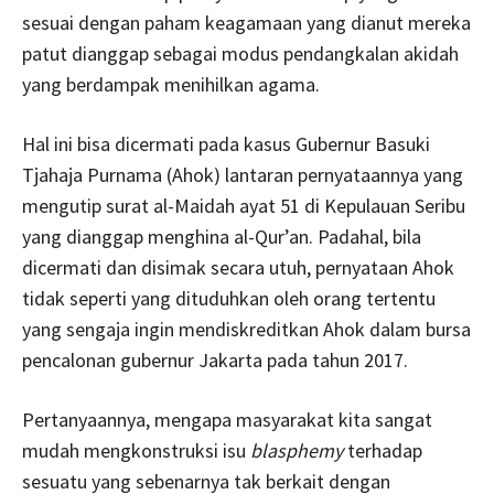
sesuai dengan paham keagamaan yang dianut mereka
patut dianggap sebagai modus pendangkalan akidah
yang berdampak menihilkan agama.
Hal ini bisa dicermati pada kasus Gubernur Basuki
Tjahaja Purnama (Ahok) lantaran pernyataannya yang
mengutip surat al-Maidah ayat 51 di Kepulauan Seribu
yang dianggap menghina al-Qur’an. Padahal, bila
dicermati dan disimak secara utuh, pernyataan Ahok
tidak seperti yang dituduhkan oleh orang tertentu
yang sengaja ingin mendiskreditkan Ahok dalam bursa
pencalonan gubernur Jakarta pada tahun 2017.
Pertanyaannya, mengapa masyarakat kita sangat
mudah mengkonstruksi isu
blasphemy
terhadap
sesuatu yang sebenarnya tak berkait dengan