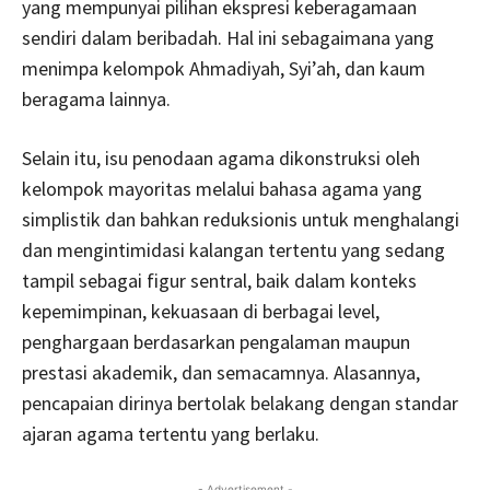
yang mempunyai pilihan ekspresi keberagamaan
sendiri dalam beribadah. Hal ini sebagaimana yang
menimpa kelompok Ahmadiyah, Syi’ah, dan kaum
beragama lainnya.
Selain itu, isu penodaan agama dikonstruksi oleh
kelompok mayoritas melalui bahasa agama yang
simplistik dan bahkan reduksionis untuk menghalangi
dan mengintimidasi kalangan tertentu yang sedang
tampil sebagai figur sentral, baik dalam konteks
kepemimpinan, kekuasaan di berbagai level,
penghargaan berdasarkan pengalaman maupun
prestasi akademik, dan semacamnya. Alasannya,
pencapaian dirinya bertolak belakang dengan standar
ajaran agama tertentu yang berlaku.
- Advertisement -