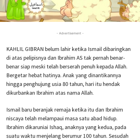
- Advertisement -
KAHLIL GIBRAN belum lahir ketika Ismail dibaringkan
di atas pelipisnya dan Ibrahim AS tak pernah benar-
benar siap meski telah berserah penuh kepada Allah.
Bergetar hebat hatinya. Anak yang dinantikannya
hingga penghujung usia 80 tahun, hari itu hendak
dikurbankan Ibrahim atas nama Allah.
Ismail baru beranjak remaja ketika itu dan Ibrahim
niscaya telah melampaui masa satu abad hidup.
Ibrahim dikaruniai Ishaq, anaknya yang kedua, pada
suatu waktu menjelang berumur 100 tahun. Sesudah