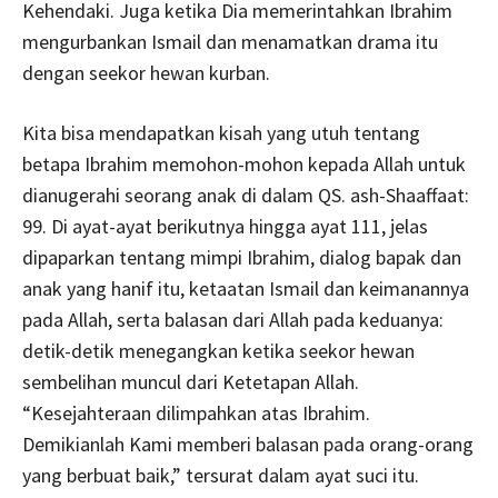
Kehendaki. Juga ketika Dia memerintahkan Ibrahim
mengurbankan Ismail dan menamatkan drama itu
dengan seekor hewan kurban.
Kita bisa mendapatkan kisah yang utuh tentang
betapa Ibrahim memohon-mohon kepada Allah untuk
dianugerahi seorang anak di dalam QS. ash-Shaaffaat:
99. Di ayat-ayat berikutnya hingga ayat 111, jelas
dipaparkan tentang mimpi Ibrahim, dialog bapak dan
anak yang hanif itu, ketaatan Ismail dan keimanannya
pada Allah, serta balasan dari Allah pada keduanya:
detik-detik menegangkan ketika seekor hewan
sembelihan muncul dari Ketetapan Allah.
“Kesejahteraan dilimpahkan atas Ibrahim.
Demikianlah Kami memberi balasan pada orang-orang
yang berbuat baik,” tersurat dalam ayat suci itu.