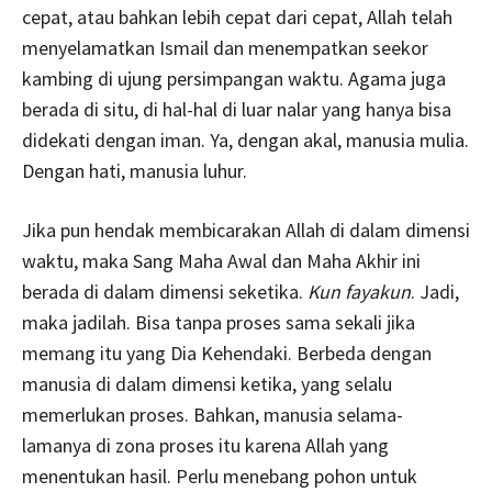
cepat, atau bahkan lebih cepat dari cepat, Allah telah
menyelamatkan Ismail dan menempatkan seekor
kambing di ujung persimpangan waktu. Agama juga
berada di situ, di hal-hal di luar nalar yang hanya bisa
didekati dengan iman. Ya, dengan akal, manusia mulia.
Dengan hati, manusia luhur.
Jika pun hendak membicarakan Allah di dalam dimensi
waktu, maka Sang Maha Awal dan Maha Akhir ini
berada di dalam dimensi seketika.
Kun fayakun
. Jadi,
maka jadilah. Bisa tanpa proses sama sekali jika
memang itu yang Dia Kehendaki. Berbeda dengan
manusia di dalam dimensi ketika, yang selalu
memerlukan proses. Bahkan, manusia selama-
lamanya di zona proses itu karena Allah yang
menentukan hasil. Perlu menebang pohon untuk