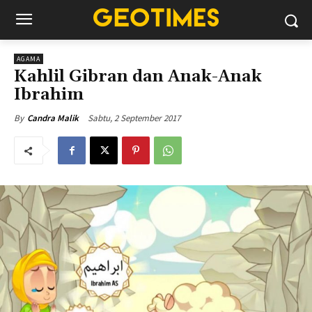
AGAMA
Kahlil Gibran dan Anak-Anak
Ibrahim
Sabtu, 2 September 2017
By
Candra Malik