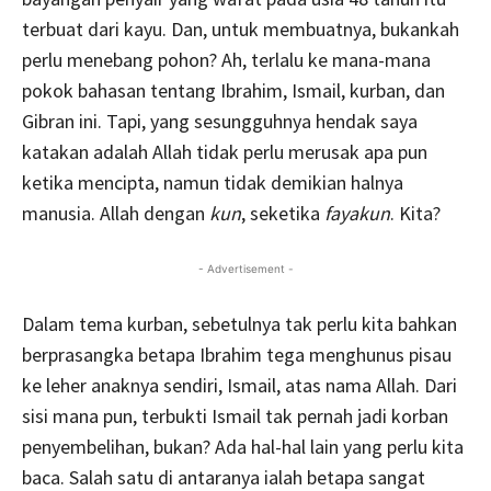
terbuat dari kayu. Dan, untuk membuatnya, bukankah
perlu menebang pohon? Ah, terlalu ke mana-mana
pokok bahasan tentang Ibrahim, Ismail, kurban, dan
Gibran ini. Tapi, yang sesungguhnya hendak saya
katakan adalah Allah tidak perlu merusak apa pun
ketika mencipta, namun tidak demikian halnya
manusia. Allah dengan
kun
, seketika
fayakun
. Kita?
- Advertisement -
Dalam tema kurban, sebetulnya tak perlu kita bahkan
berprasangka betapa Ibrahim tega menghunus pisau
ke leher anaknya sendiri, Ismail, atas nama Allah. Dari
sisi mana pun, terbukti Ismail tak pernah jadi korban
penyembelihan, bukan? Ada hal-hal lain yang perlu kita
baca. Salah satu di antaranya ialah betapa sangat