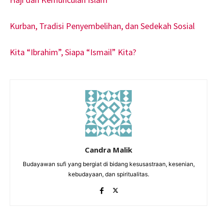
Kurban, Tradisi Penyembelihan, dan Sedekah Sosial
Kita “Ibrahim”, Siapa “Ismail” Kita?
Candra Malik
Budayawan sufi yang bergiat di bidang kesusastraan, kesenian,
kebudayaan, dan spiritualitas.