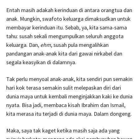
Entah masih adakah kerinduan di antara orangtua dan
anak. Mungkin, swafoto keluarga dimaksudkan untuk
membayar kerinduan itu. Sebab, ya, kita sama-sama
tahu: susah sekali mengumpulkan seluruh anggota
keluarga. Dan,
ehm
, susah pula mengalihkan
pandangan anak-anak kita dari gawai nirkabel dan
segala keasyikan di dalamnya.
Tak perlu menyoal anak-anak, kita sendiri pun semakin
hari kok terasa semakin sulit melepaskan diri dari
dunia maya untuk kembali menginjakkan kaki ke dunia
nyata. Bisa jadi, membaca kisah Ibrahim dan Ismail,
kita merasa itu terjadi di dunia maya. Dalam dongeng.
Maka, saya tak kaget ketika masih saja ada yang