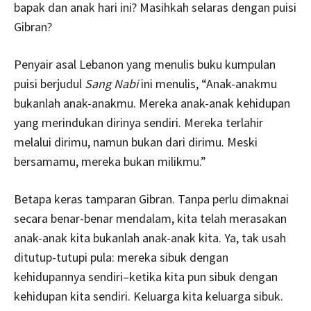
bapak dan anak hari ini? Masihkah selaras dengan puisi
Gibran?
Penyair asal Lebanon yang menulis buku kumpulan
puisi berjudul
Sang Nabi
ini menulis, “Anak-anakmu
bukanlah anak-anakmu. Mereka anak-anak kehidupan
yang merindukan dirinya sendiri. Mereka terlahir
melalui dirimu, namun bukan dari dirimu. Meski
bersamamu, mereka bukan milikmu.”
Betapa keras tamparan Gibran. Tanpa perlu dimaknai
secara benar-benar mendalam, kita telah merasakan
anak-anak kita bukanlah anak-anak kita. Ya, tak usah
ditutup-tutupi pula: mereka sibuk dengan
kehidupannya sendiri–ketika kita pun sibuk dengan
kehidupan kita sendiri. Keluarga kita keluarga sibuk.