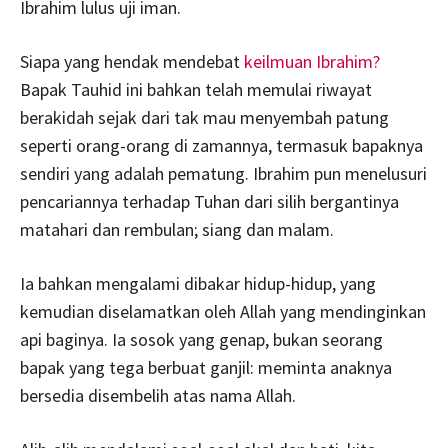
Ibrahim lulus uji iman.
Siapa yang hendak mendebat
keilmuan Ibrahim?
Bapak Tauhid ini bahkan telah memulai riwayat
berakidah sejak dari tak mau menyembah patung
seperti orang-orang di zamannya, termasuk bapaknya
sendiri yang adalah pematung. Ibrahim pun menelusuri
pencariannya terhadap Tuhan dari silih bergantinya
matahari dan rembulan; siang dan malam.
Ia bahkan mengalami dibakar hidup-hidup, yang
kemudian diselamatkan oleh Allah yang mendinginkan
api baginya. Ia sosok yang genap, bukan seorang
bapak yang tega berbuat ganjil: meminta anaknya
bersedia disembelih atas nama Allah.