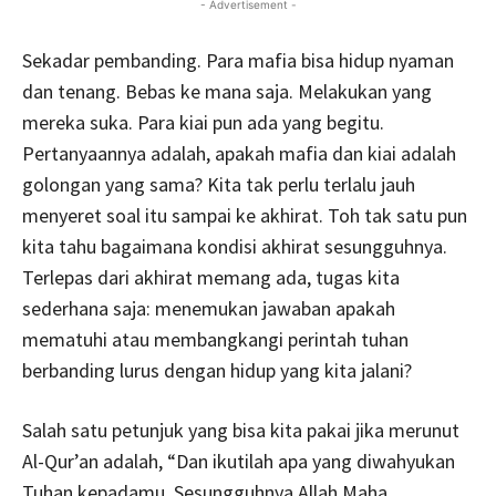
- Advertisement -
Sekadar pembanding. Para mafia bisa hidup nyaman
dan tenang. Bebas ke mana saja. Melakukan yang
mereka suka. Para kiai pun ada yang begitu.
Pertanyaannya adalah, apakah mafia dan kiai adalah
golongan yang sama? Kita tak perlu terlalu jauh
menyeret soal itu sampai ke akhirat. Toh tak satu pun
kita tahu bagaimana kondisi akhirat sesungguhnya.
Terlepas dari akhirat memang ada, tugas kita
sederhana saja: menemukan jawaban apakah
mematuhi atau membangkangi perintah tuhan
berbanding lurus dengan hidup yang kita jalani?
Salah satu petunjuk yang bisa kita pakai jika merunut
Al-Qur’an adalah, “Dan ikutilah apa yang diwahyukan
Tuhan kepadamu. Sesungguhnya Allah Maha