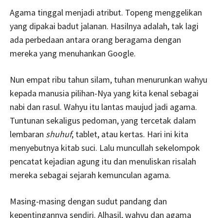
Agama tinggal menjadi atribut. Topeng menggelikan
yang dipakai badut jalanan. Hasilnya adalah, tak lagi
ada perbedaan antara orang beragama dengan
mereka yang menuhankan Google.
Nun empat ribu tahun silam, tuhan menurunkan wahyu
kepada manusia pilihan-Nya yang kita kenal sebagai
nabi dan rasul. Wahyu itu lantas maujud jadi agama.
Tuntunan sekaligus pedoman, yang tercetak dalam
lembaran
shuhuf
, tablet, atau kertas. Hari ini kita
menyebutnya kitab suci. Lalu muncullah sekelompok
pencatat kejadian agung itu dan menuliskan risalah
mereka sebagai sejarah kemunculan agama.
Masing-masing dengan sudut pandang dan
kepentingannya sendiri. Alhasil, wahyu dan agama