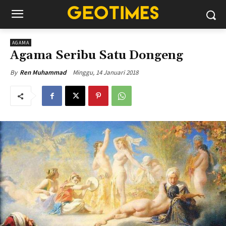
AGAMA
Agama Seribu Satu Dongeng
Minggu, 14 Januari 2018
By
Ren Muhammad