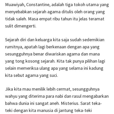
Muawiyah, Constantine, adalah tiga tokoh utama yang
menyebabkan sejarah agama ditulis oleh orang yang
tidak saleh. Masa empat ribu tahun itu jelas teramat
sulit dimengerti.
Sejarah diri dan keluarga kita saja sudah sedemikian
rumitnya, apatah lagi berkenaan dengan apa yang
sesungguhnya benar diwariskan agama dan mana
yang tong kosong sejarah. Kita tak punya pilihan lagi
selain memeriksa ulang apa yang selama ini kadung
kita sebut agama yang suci.
Jika kita mau menilik lebih cermat, sesungguhnya
wahyu yang diterima para nabi dan rasul mengabarkan
bahwa dunia ini sangat aneh. Misterius. Sarat teka-
teki dengan kita manusia di jantung teka-teki