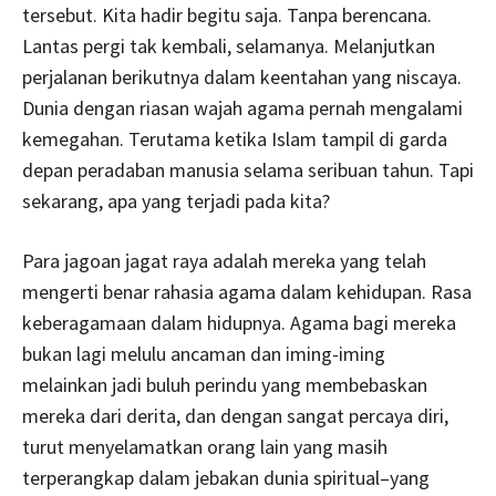
tersebut. Kita hadir begitu saja. Tanpa berencana.
Lantas pergi tak kembali, selamanya. Melanjutkan
perjalanan berikutnya dalam keentahan yang niscaya.
Dunia dengan riasan wajah agama pernah mengalami
kemegahan. Terutama ketika Islam tampil di garda
depan peradaban manusia selama seribuan tahun. Tapi
sekarang, apa yang terjadi pada kita?
Para jagoan jagat raya adalah mereka yang telah
mengerti benar rahasia agama dalam kehidupan. Rasa
keberagamaan dalam hidupnya. Agama bagi mereka
bukan lagi melulu ancaman dan iming-iming
melainkan jadi buluh perindu yang membebaskan
mereka dari derita, dan dengan sangat percaya diri,
turut menyelamatkan orang lain yang masih
terperangkap dalam jebakan dunia spiritual–yang