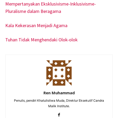
Mempertanyakan Eksklusivisme-Inklusivisme-
Pluralisme dalam Beragama
Kala Kekerasan Menjadi Agama
Tuhan Tidak Menghendaki Olok-olok
Ren Muhammad
Penulis, pendiri Khatulistiwa Muda, Direktur Eksekutif Candra
Malik Institute.