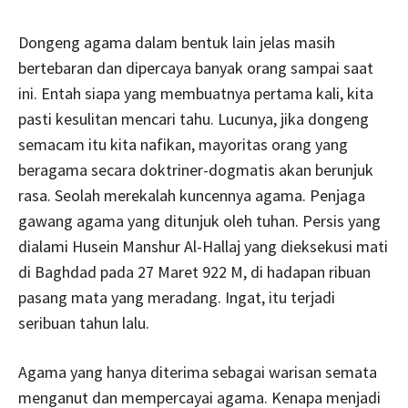
Dongeng agama dalam bentuk lain jelas masih
bertebaran dan dipercaya banyak orang sampai saat
ini. Entah siapa yang membuatnya pertama kali, kita
pasti kesulitan mencari tahu. Lucunya, jika dongeng
semacam itu kita nafikan, mayoritas orang yang
beragama secara doktriner-dogmatis akan berunjuk
rasa. Seolah merekalah kuncennya agama. Penjaga
gawang agama yang ditunjuk oleh tuhan. Persis yang
dialami Husein Manshur Al-Hallaj yang dieksekusi mati
di Baghdad pada 27 Maret 922 M, di hadapan ribuan
pasang mata yang meradang. Ingat, itu terjadi
seribuan tahun lalu.
Agama yang hanya diterima sebagai warisan semata
menganut dan mempercayai agama. Kenapa menjadi