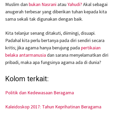
Muslim dan
bukan Nasrani
atau
Yahudi?
Akal sebagai
anugerah terbesar yang diberikan tuhan kepada kita
sama sekali tak digunakan dengan baik.
Kita telanjur senang ditakuti, diimingi, disuapi.
Padahal kita perlu bertanya pada diri sendiri secara
kritis; jika agama hanya berujung pada
pertikaian
belaka antarmanusia
dan sarana menyelamatkan diri
pribadi, maka apa fungsinya agama ada di dunia?
Kolom terkait:
Politik dan Kedewasaan Beragama
Kaleidoskop 2017: Tahun Keprihatinan Beragama