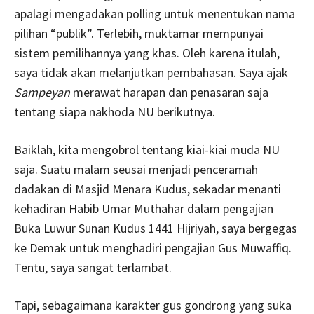
apalagi mengadakan polling untuk menentukan nama
pilihan “publik”. Terlebih, muktamar mempunyai
sistem pemilihannya yang khas. Oleh karena itulah,
saya tidak akan melanjutkan pembahasan. Saya ajak
Sampeyan
merawat harapan dan penasaran saja
tentang siapa nakhoda NU berikutnya.
Baiklah, kita mengobrol tentang kiai-kiai muda NU
saja. Suatu malam seusai menjadi penceramah
dadakan di Masjid Menara Kudus, sekadar menanti
kehadiran Habib Umar Muthahar dalam pengajian
Buka Luwur Sunan Kudus 1441 Hijriyah, saya bergegas
ke Demak untuk menghadiri pengajian Gus Muwaffiq.
Tentu, saya sangat terlambat.
Tapi, sebagaimana karakter gus gondrong yang suka