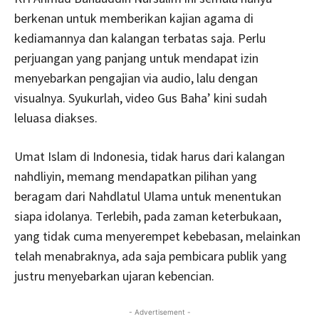
berkenan untuk memberikan kajian agama di
kediamannya dan kalangan terbatas saja. Perlu
perjuangan yang panjang untuk mendapat izin
menyebarkan pengajian via audio, lalu dengan
visualnya. Syukurlah, video Gus Baha’ kini sudah
leluasa diakses.
Umat Islam di Indonesia, tidak harus dari kalangan
nahdliyin, memang mendapatkan pilihan yang
beragam dari Nahdlatul Ulama untuk menentukan
siapa idolanya. Terlebih, pada zaman keterbukaan,
yang tidak cuma menyerempet kebebasan, melainkan
telah menabraknya, ada saja pembicara publik yang
justru menyebarkan ujaran kebencian.
- Advertisement -