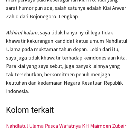
sarat humor pun ada, salah satunya adalah Kiai Anwar
Zahid dari Bojonegoro. Lengkap.
Akhirul kalam
, saya tidak hanya nyicil lega tidak
khawatir kekurangan kandidat ketua umum Nahdlatul
Ulama pada muktamar tahun depan. Lebih dari itu,
saya juga tidak khawatir terhadap keindonesiaan kita.
Para kiai yang saya sebut, juga banyak lainnya yang
tak tersebutkan, berkomitmen penuh menjaga
keutuhan dan kedamaian Negara Kesatuan Republik
Indonesia.
Kolom terkait
Nahdlatul Ulama Pasca Wafatnya KH Maimoen Zubair