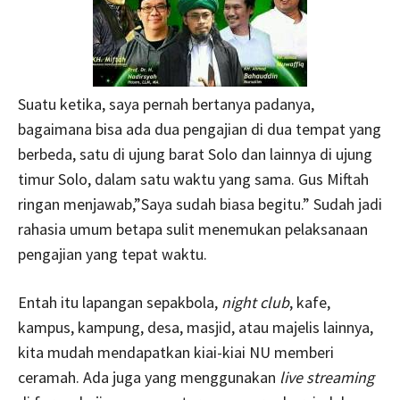
Suatu ketika, saya pernah bertanya padanya,
bagaimana bisa ada dua pengajian di dua tempat yang
berbeda, satu di ujung barat Solo dan lainnya di ujung
timur Solo, dalam satu waktu yang sama. Gus Miftah
ringan menjawab,”Saya sudah biasa begitu.” Sudah jadi
rahasia umum betapa sulit menemukan pelaksanaan
pengajian yang tepat waktu.
Entah itu lapangan sepakbola,
night club
, kafe,
kampus, kampung, desa, masjid, atau majelis lainnya,
kita mudah mendapatkan kiai-kiai NU memberi
ceramah. Ada juga yang menggunakan
live streaming