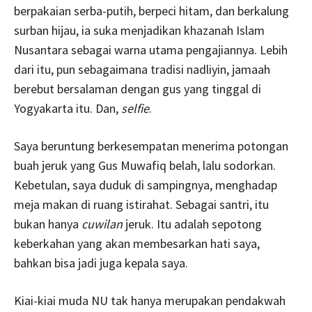
berpakaian serba-putih, berpeci hitam, dan berkalung
surban hijau, ia suka menjadikan khazanah Islam
Nusantara sebagai warna utama pengajiannya. Lebih
dari itu, pun sebagaimana tradisi nadliyin, jamaah
berebut bersalaman dengan gus yang tinggal di
Yogyakarta itu. Dan,
selfie
.
Saya beruntung berkesempatan menerima potongan
buah jeruk yang Gus Muwafiq belah, lalu sodorkan.
Kebetulan, saya duduk di sampingnya, menghadap
meja makan di ruang istirahat. Sebagai santri, itu
bukan hanya
cuwilan
jeruk. Itu adalah sepotong
keberkahan yang akan membesarkan hati saya,
bahkan bisa jadi juga kepala saya.
Kiai-kiai muda NU tak hanya merupakan pendakwah