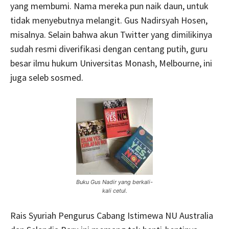
yang membumi. Nama mereka pun naik daun, untuk
tidak menyebutnya melangit. Gus Nadirsyah Hosen,
misalnya. Selain bahwa akun Twitter yang dimilikinya
sudah resmi diverifikasi dengan centang putih, guru
besar ilmu hukum Universitas Monash, Melbourne, ini
juga seleb sosmed.
Buku Gus Nadir yang berkali-
kali cetul.
Rais Syuriah Pengurus Cabang Istimewa NU Australia