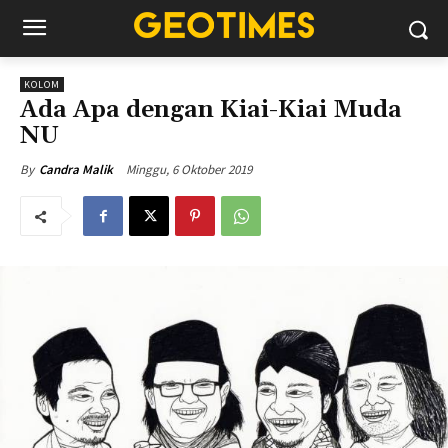
KOLOM
Ada Apa dengan Kiai-Kiai Muda
NU
Minggu, 6 Oktober 2019
By
Candra Malik