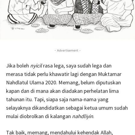
- Advertisement -
Jika boleh
nyicil
rasa lega, saya sudah lega dan
merasa tidak perlu khawatir lagi dengan Muktamar
Nahdlatul Ulama 2020. Memang, belum diputuskan
kapan dan di mana akan diadakan perhelatan lima
tahunan itu. Tapi, siapa saja nama-nama yang
selayaknya dikandidatkan sebagai ketua umum sudah
mulai diobrolkan di kalangan
nahdliyin
.
Tak baik, memang, mendahului kehendak Allah,