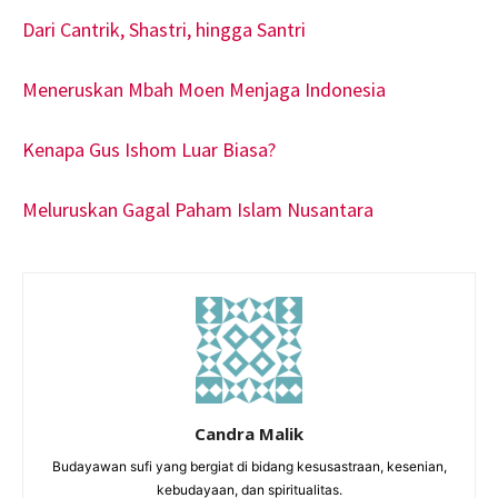
Dari Cantrik, Shastri, hingga Santri
Meneruskan Mbah Moen Menjaga Indonesia
Kenapa Gus Ishom Luar Biasa?
Meluruskan Gagal Paham Islam Nusantara
Candra Malik
Budayawan sufi yang bergiat di bidang kesusastraan, kesenian,
kebudayaan, dan spiritualitas.