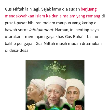
Gus Miftah lain lagi. Sejak lama dia sudah
berjuang
mendakwahkan Islam ke dunia malam yang remang
di
pusat-pusat hiburan malam maupun yang kerlap di
bawah sorot
infotainment
. Namun, ini penting saya
utarakan—meminjam gaya khas Gus Baha’—baliho-
baliho pengajian Gus Miftah masih mudah ditemukan
di desa-desa.