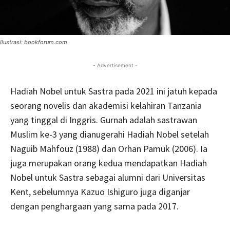
Ilustrasi: bookforum.com
- Advertisement -
Hadiah Nobel untuk Sastra pada 2021 ini jatuh kepada
seorang novelis dan akademisi kelahiran Tanzania
yang tinggal di Inggris. Gurnah adalah sastrawan
Muslim ke-3 yang dianugerahi Hadiah Nobel setelah
Naguib Mahfouz (1988) dan Orhan Pamuk (2006). Ia
juga merupakan orang kedua mendapatkan Hadiah
Nobel untuk Sastra sebagai alumni dari Universitas
Kent, sebelumnya Kazuo Ishiguro juga diganjar
dengan penghargaan yang sama pada 2017.