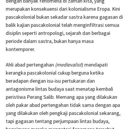
dengan banyak fenomena di zaman kita, yang
merupakan konsekuensi dari kolonialisme Eropa. Kini
pascakolonial bukan sekadar sastra karena gagasan di
balik kajian pascakolonial telah menginfiltrasi semua
disiplin seperti antropologi, sejarah dan berbagai
periode dalam sastra, bukan hanya masa
kontemporer.
Ahli abad pertengahan
(medievalist
) mendapati
kerangka pascakolonial cukup berguna ketika
beradapan dengan isu-isu pertukaran dan
antagonisme lintas budaya saat menatap kembali
peristiwa Perang Salib. Memang apa yang dilakukan
oleh pakar abad pertengahan tidak sama dengan apa
yang dilakukan oleh pengkaji pascakolonial sekarang,
tapi gagasan tentang perjumpaan lintas budaya,