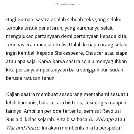
- Advertisement -
Bagi Gurnah, sastra adalah sebuah teks yang selaku
terbuka untuk penafsiran, yang karenanya selalu
mengajukan pertanyaan demi pertanyaan kepada kita,
terlepas era mana ia ditulis. Itulah kenapa orang selalu
ingin kembali kepada Shakespeare, Chaucer atau siapa
atau apa saja. Karya-karya sastra selalu menyuguhkan
kita pertanyaan-pertanyaan baru sungguh pun sudah
berusia ratusan tahun.
Kajian sastra membuat seseorang memahami sesuatu
lebih humanis, baik secara historis, sosiologis maupun
lainnya. Ambillah periode tertentu, semisal Revolusi
Rusia di kelas sejarah. Kita bisa baca
Dr. Zhivago
atau
War and Peace
. Ini akan memberikan kita perspektif