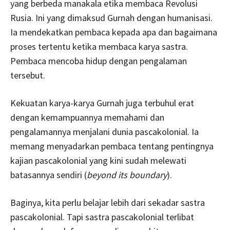
yang berbeda manakala etika membaca Revolusi
Rusia. Ini yang dimaksud Gurnah dengan humanisasi.
Ia mendekatkan pembaca kepada apa dan bagaimana
proses tertentu ketika membaca karya sastra.
Pembaca mencoba hidup dengan pengalaman
tersebut.
Kekuatan karya-karya Gurnah juga terbuhul erat
dengan kemampuannya memahami dan
pengalamannya menjalani dunia pascakolonial. Ia
memang menyadarkan pembaca tentang pentingnya
kajian pascakolonial yang kini sudah melewati
batasannya sendiri (
beyond its boundary
).
Baginya, kita perlu belajar lebih dari sekadar sastra
pascakolonial. Tapi sastra pascakolonial terlibat