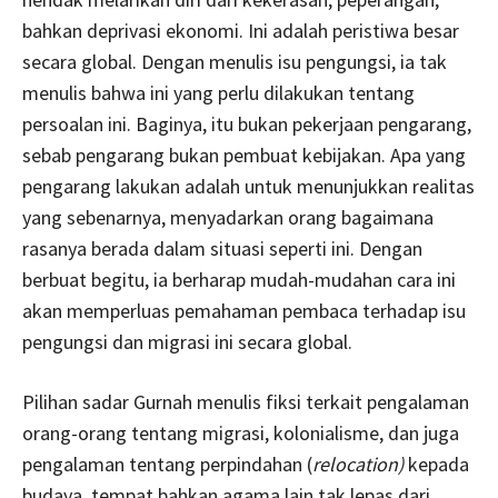
bahkan deprivasi ekonomi. Ini adalah peristiwa besar
secara global. Dengan menulis isu pengungsi, ia tak
menulis bahwa ini yang perlu dilakukan tentang
persoalan ini. Baginya, itu bukan pekerjaan pengarang,
sebab pengarang bukan pembuat kebijakan. Apa yang
pengarang lakukan adalah untuk menunjukkan realitas
yang sebenarnya, menyadarkan orang bagaimana
rasanya berada dalam situasi seperti ini. Dengan
berbuat begitu, ia berharap mudah-mudahan cara ini
akan memperluas pemahaman pembaca terhadap isu
pengungsi dan migrasi ini secara global.
Pilihan sadar Gurnah menulis fiksi terkait pengalaman
orang-orang tentang migrasi, kolonialisme, dan juga
pengalaman tentang perpindahan (
relocation)
kepada
budaya, tempat bahkan agama lain tak lepas dari