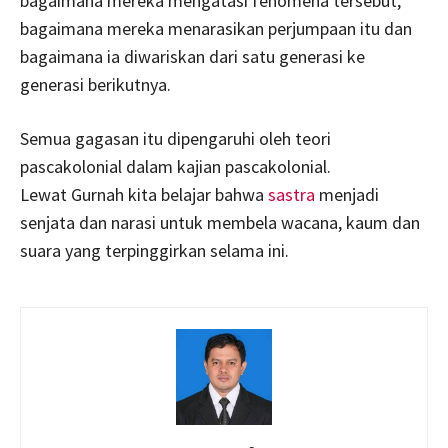
bagaimana mereka mengatasi fenomena tersebut,
bagaimana mereka menarasikan perjumpaan itu dan
bagaimana ia diwariskan dari satu generasi ke
generasi berikutnya.
Semua gagasan itu dipengaruhi oleh teori
pascakolonial dalam kajian pascakolonial.
Lewat Gurnah kita belajar bahwa
sastra
menjadi
senjata dan narasi untuk membela wacana, kaum dan
suara yang terpinggirkan selama ini.