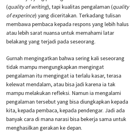
(
quality of writing
), tapi kualitas pengalaman (
quality
of experince
) yang diceritakan. Terkadang tulisan
membawa pembaca kepada respons yang lebih halus
atau lebih sarat nuansa untuk memahami latar
belakang yang terjadi pada seseorang.
Gurnah mengingatkan bahwa sering kali seseorang
tidak mampu mengungkapkan mengingat
pengalaman itu mengingat ia terlalu kasar, terasa
kelewat mendalam, atau bisa jadi karena ia tak
mampu melakukan refleksi. Namun ia mengalami
pengalaman tersebut yang bisa diungkapkan kepada
kita, kepada pembaca, kepada pendengar. Jadi ada
banyak cara di mana narasi bisa bekerja sama untuk
menghasilkan gerakan ke depan.