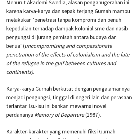
Menurut Akademi Swedia, alasan penganugerahan ini
karena karya-karya dan sepak terjang Gurnah mampu
melakukan ‘penetrasi tanpa kompromi dan penuh
kepedulian terhadap dampak kolonialisme dan nasib
pengungsi di jurang pemisah antara budaya dan
benua’ (
uncompromising and compassionate
penetration of the effects of colonialism and the fate
of the refugee in the gulf between cultures and
continents)
.
Karya-karya Gurnah berkutat dengan pengalamannya
menjadi pengungsi, tinggal di negeri lain dan perasaan
terlantar. Isu-isu ini bahkan mewarnai novel
perdananya
Memory of Departure
(1987).
Karakter-karakter yang memenuhi fiksi Gurnah