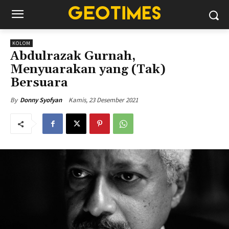
KOLOM
Abdulrazak Gurnah,
Menyuarakan yang (Tak)
Bersuara
Kamis, 23 Desember 2021
By
Donny Syofyan