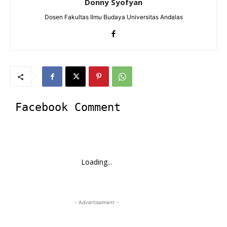
Donny Syofyan
Dosen Fakultas Ilmu Budaya Universitas Andalas
Facebook Comment
Loading...
- Advertisement -