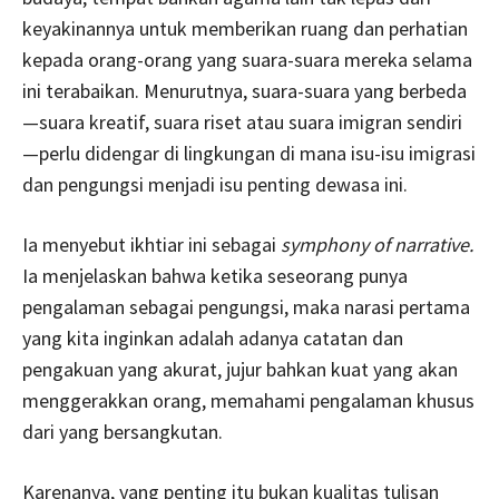
keyakinannya untuk memberikan ruang dan perhatian
kepada orang-orang yang suara-suara mereka selama
ini terabaikan. Menurutnya, suara-suara yang berbeda
—suara kreatif, suara riset atau suara imigran sendiri
—perlu didengar di lingkungan di mana isu-isu imigrasi
dan pengungsi menjadi isu penting dewasa ini.
Ia menyebut ikhtiar ini sebagai
symphony of narrative.
Ia menjelaskan bahwa ketika seseorang punya
pengalaman sebagai pengungsi, maka narasi pertama
yang kita inginkan adalah adanya catatan dan
pengakuan yang akurat, jujur bahkan kuat yang akan
menggerakkan orang, memahami pengalaman khusus
dari yang bersangkutan.
Karenanya, yang penting itu bukan kualitas tulisan