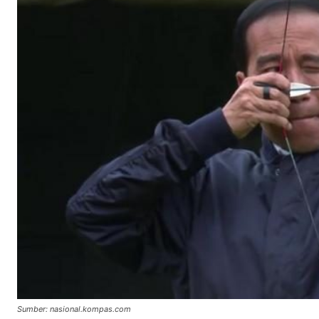
Sumber: nasional.kompas.com