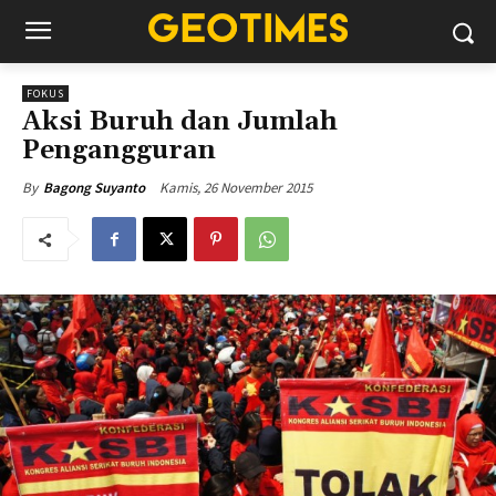
FOKUS
Aksi Buruh dan Jumlah
Pengangguran
Kamis, 26 November 2015
By
Bagong Suyanto