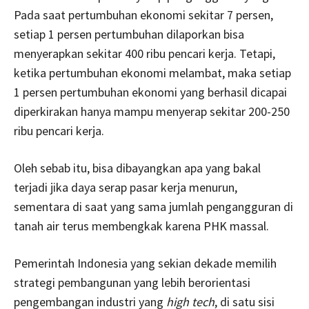
Pada saat pertumbuhan ekonomi sekitar 7 persen,
setiap 1 persen pertumbuhan dilaporkan bisa
menyerapkan sekitar 400 ribu pencari kerja. Tetapi,
ketika pertumbuhan ekonomi melambat, maka setiap
1 persen pertumbuhan ekonomi yang berhasil dicapai
diperkirakan hanya mampu menyerap sekitar 200-250
ribu pencari kerja.
Oleh sebab itu, bisa dibayangkan apa yang bakal
terjadi jika daya serap pasar kerja menurun,
sementara di saat yang sama jumlah pengangguran di
tanah air terus membengkak karena PHK massal.
Pemerintah Indonesia yang sekian dekade memilih
strategi pembangunan yang lebih berorientasi
pengembangan industri yang
high tech
, di satu sisi