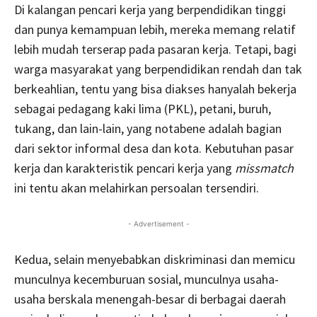
Di kalangan pencari kerja yang berpendidikan tinggi
dan punya kemampuan lebih, mereka memang relatif
lebih mudah terserap pada pasaran kerja. Tetapi, bagi
warga masyarakat yang berpendidikan rendah dan tak
berkeahlian, tentu yang bisa diakses hanyalah bekerja
sebagai pedagang kaki lima (PKL), petani, buruh,
tukang, dan lain-lain, yang notabene adalah bagian
dari sektor informal desa dan kota. Kebutuhan pasar
kerja dan karakteristik pencari kerja yang
missmatch
ini tentu akan melahirkan persoalan tersendiri.
- Advertisement -
Kedua, selain menyebabkan diskriminasi dan memicu
munculnya kecemburuan sosial, munculnya usaha-
usaha berskala menengah-besar di berbagai daerah