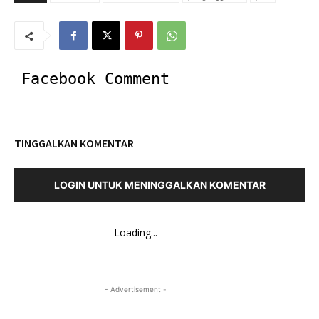
Facebook Comment
TINGGALKAN KOMENTAR
LOGIN UNTUK MENINGGALKAN KOMENTAR
Loading...
- Advertisement -