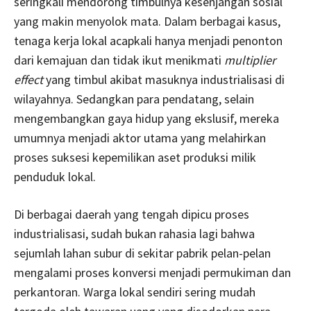
seringkali mendorong timbulnya kesenjangan sosial
yang makin menyolok mata. Dalam berbagai kasus,
tenaga kerja lokal acapkali hanya menjadi penonton
dari kemajuan dan tidak ikut menikmati
multiplier
effect
yang timbul akibat masuknya industrialisasi di
wilayahnya. Sedangkan para pendatang, selain
mengembangkan gaya hidup yang ekslusif, mereka
umumnya menjadi aktor utama yang melahirkan
proses suksesi kepemilikan aset produksi milik
penduduk lokal.
Di berbagai daerah yang tengah dipicu proses
industrialisasi, sudah bukan rahasia lagi bahwa
sejumlah lahan subur di sekitar pabrik pelan-pelan
mengalami proses konversi menjadi permukiman dan
perkantoran. Warga lokal sendiri sering mudah