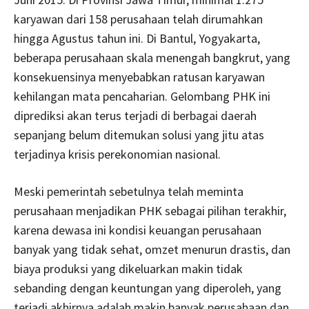
karyawan dari 158 perusahaan telah dirumahkan
hingga Agustus tahun ini. Di Bantul, Yogyakarta,
beberapa perusahaan skala menengah bangkrut, yang
konsekuensinya menyebabkan ratusan karyawan
kehilangan mata pencaharian. Gelombang PHK ini
diprediksi akan terus terjadi di berbagai daerah
sepanjang belum ditemukan solusi yang jitu atas
terjadinya krisis perekonomian nasional.
Meski pemerintah sebetulnya telah meminta
perusahaan menjadikan PHK sebagai pilihan terakhir,
karena dewasa ini kondisi keuangan perusahaan
banyak yang tidak sehat, omzet menurun drastis, dan
biaya produksi yang dikeluarkan makin tidak
sebanding dengan keuntungan yang diperoleh, yang
terjadi akhirnya adalah makin banyak perusahaan dan