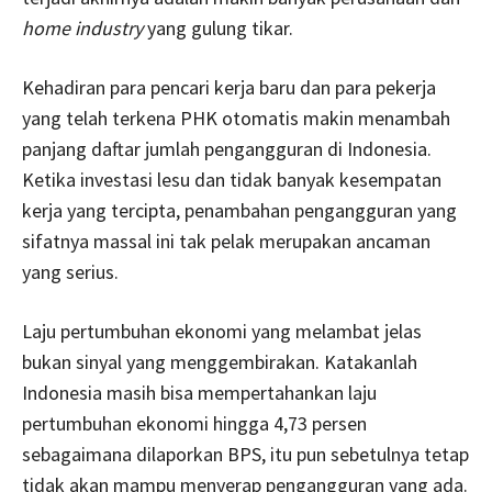
home industry
yang gulung tikar.
Kehadiran para pencari kerja baru dan para pekerja
yang telah terkena PHK otomatis makin menambah
panjang daftar jumlah pengangguran di Indonesia.
Ketika investasi lesu dan tidak banyak kesempatan
kerja yang tercipta, penambahan pengangguran yang
sifatnya massal ini tak pelak merupakan ancaman
yang serius.
Laju pertumbuhan ekonomi yang melambat jelas
bukan sinyal yang menggembirakan. Katakanlah
Indonesia masih bisa mempertahankan laju
pertumbuhan ekonomi hingga 4,73 persen
sebagaimana dilaporkan BPS, itu pun sebetulnya tetap
tidak akan mampu menyerap pengangguran yang ada.