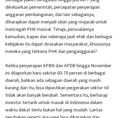
dikeluarkan pemerintah, percepatan penyerapan
anggaran pembangunan, dan lain sebagainya,
diharapkan dapat menjadi obat yang mujarab untuk
mencegah PHK massal. Tetapi, persoalannya
kemudian, kapan dan seberapa jauh efek dari berbagai
kebijakan itu dapat dirasakan masyarakat, khususnya
mereka yang terkena PHK dan pengangguran?
Ketika penyerapan APBN dan APDB hingga November
ini dilaporkan baru sekitar 60-70 persen di berbagai
daerah, bahkan ada sebagian daerah yang masih
kurang dari itu, bisa dipastikan pergerakan sektor riil
tidak akan banyak berubah. Sementara itu, berharap
investor tertarik untuk masuk di Indonesia dalam
waktu dekat tentu bukan hal yang mudah. Lantas
perubahan seperti apa yang bisa diharapkan dan