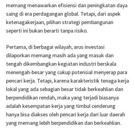
memang menawarkan efisiensi dan peningkatan daya
saing di era perdagangan global. Tetapi, dari aspek
ketenagakerjaan, pilihan strategi pembangunan
seperti ini bukan berarti tanpa risiko.
Pertama, di berbagai wilayah, arus investasi
dilaporkan memang masih ada yang masuk dan
tengah dikembangkan kegiatan industri berskala
menengah-besar yang cukup potensial menyerap para
pencari kerja. Tetapi, karena karakteristik tenaga kerja
lokal yang ada sebagian besar tidak berkeahlian dan
berpendidikan rendah, maka yang terjadi biasanya
adalah kesempatan kerja yang timbul cenderung
hanya bisa diakses oleh pencari kerja dari luar daerah
yang memang lebih berpendidikan dan berkeahlian.