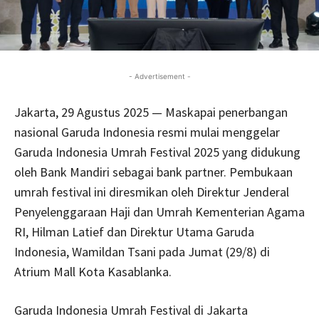
- Advertisement -
Jakarta, 29 Agustus 2025 — Maskapai penerbangan
nasional Garuda Indonesia resmi mulai menggelar
Garuda Indonesia Umrah Festival 2025 yang didukung
oleh Bank Mandiri sebagai bank partner. Pembukaan
umrah festival ini diresmikan oleh Direktur Jenderal
Penyelenggaraan Haji dan Umrah Kementerian Agama
RI, Hilman Latief dan Direktur Utama Garuda
Indonesia, Wamildan Tsani pada Jumat (29/8) di
Atrium Mall Kota Kasablanka.
Garuda Indonesia Umrah Festival di Jakarta