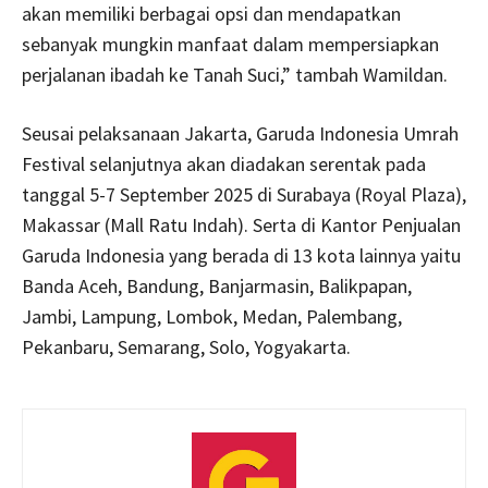
akan memiliki berbagai opsi dan mendapatkan
sebanyak mungkin manfaat dalam mempersiapkan
perjalanan ibadah ke Tanah Suci,” tambah Wamildan.
Seusai pelaksanaan Jakarta, Garuda Indonesia Umrah
Festival selanjutnya akan diadakan serentak pada
tanggal 5-7 September 2025 di Surabaya (Royal Plaza),
Makassar (Mall Ratu Indah). Serta di Kantor Penjualan
Garuda Indonesia yang berada di 13 kota lainnya yaitu
Banda Aceh, Bandung, Banjarmasin, Balikpapan,
Jambi, Lampung, Lombok, Medan, Palembang,
Pekanbaru, Semarang, Solo, Yogyakarta.