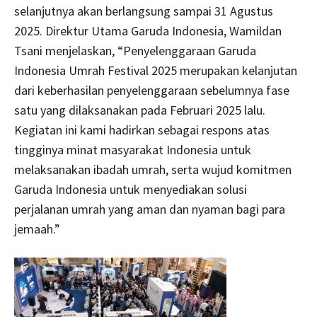
selanjutnya akan berlangsung sampai 31 Agustus
2025. Direktur Utama Garuda Indonesia, Wamildan
Tsani menjelaskan, “Penyelenggaraan Garuda
Indonesia Umrah Festival 2025 merupakan kelanjutan
dari keberhasilan penyelenggaraan sebelumnya fase
satu yang dilaksanakan pada Februari 2025 lalu.
Kegiatan ini kami hadirkan sebagai respons atas
tingginya minat masyarakat Indonesia untuk
melaksanakan ibadah umrah, serta wujud komitmen
Garuda Indonesia untuk menyediakan solusi
perjalanan umrah yang aman dan nyaman bagi para
jemaah.”