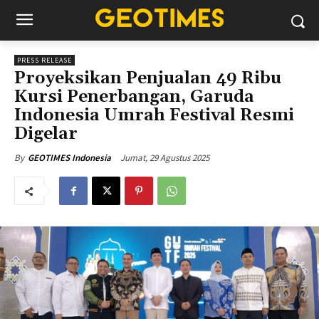
PRESS RELEASE
Proyeksikan Penjualan 49 Ribu
Kursi Penerbangan, Garuda
Indonesia Umrah Festival Resmi
Digelar
Jumat, 29 Agustus 2025
By
GEOTIMES Indonesia