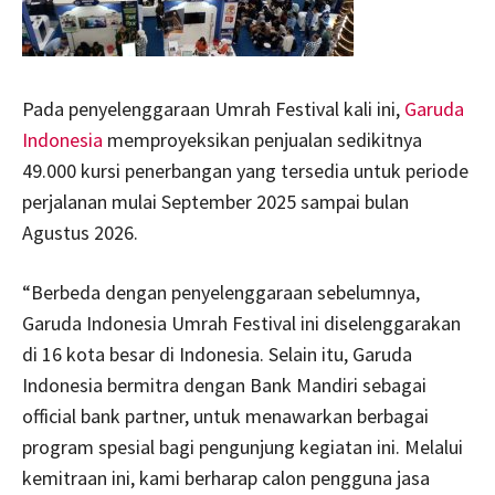
Pada penyelenggaraan Umrah Festival kali ini,
Garuda
Indonesia
memproyeksikan penjualan sedikitnya
49.000 kursi penerbangan yang tersedia untuk periode
perjalanan mulai September 2025 sampai bulan
Agustus 2026.
“Berbeda dengan penyelenggaraan sebelumnya,
Garuda Indonesia Umrah Festival ini diselenggarakan
di 16 kota besar di Indonesia. Selain itu, Garuda
Indonesia bermitra dengan Bank Mandiri sebagai
official bank partner, untuk menawarkan berbagai
program spesial bagi pengunjung kegiatan ini. Melalui
kemitraan ini, kami berharap calon pengguna jasa