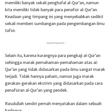
memiliki banyak sekali penghafal al-Qur’an, namun
kita memiliki tidak banyak para penafsir al-Qur’an.
Keadaan yang timpang ini yang menyebabkan sedikit
sekali memberi sumbangan pada pengembangan ilmu
tafsir.
- Advertisement -
Selain itu, karena kurangnya para pengkaji al-Qur’an
sehingga marak pemahaman-pemahaman atas al-
Qur’an yang tidak didasarkan pada ilmu sangat marak
terjadi. Tidak hannya paham, namun juga marak
gerakan-gerakan ekstrim yang didasarkan pada cara
penafsiran al-Qur’an yang pendek.
Rasulullah sendiri pernah menyatakan dalam sebuah
hadisnya: