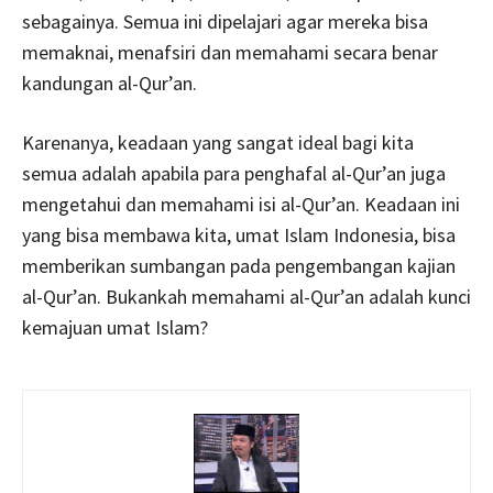
sebagainya. Semua ini dipelajari agar mereka bisa
memaknai, menafsiri dan memahami secara benar
kandungan al-Qur’an.
Karenanya, keadaan yang sangat ideal bagi kita
semua adalah apabila para penghafal al-Qur’an juga
mengetahui dan memahami isi al-Qur’an. Keadaan ini
yang bisa membawa kita, umat Islam Indonesia, bisa
memberikan sumbangan pada pengembangan kajian
al-Qur’an. Bukankah memahami al-Qur’an adalah kunci
kemajuan umat Islam?