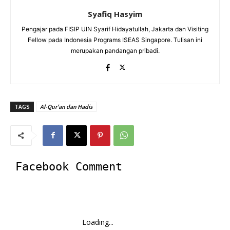
Syafiq Hasyim
Pengajar pada FISIP UIN Syarif Hidayatullah, Jakarta dan Visiting
Fellow pada Indonesia Programs ISEAS Singapore. Tulisan ini
merupakan pandangan pribadi.
TAGS
Al-Qur'an dan Hadis
Facebook Comment
Loading...