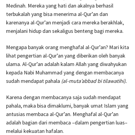
Medinah. Mereka yang hati dan akalnya berhasil
terbukalah yang bisa menerima al-Qur’an dan
karenanya al-Qur’an menjadi cara mereka berakhlak,
menjalani hidup dan sekaligus benteng bagi mereka.
Mengapa banyak orang menghafal al-Qur’an? Mari kita
lihat pengertian al-Qur’an yang diberikan oleh banyak
ulama. Al-Qur’an adalah kalam Allah yang diwahyukan
kepada Nabi Muhammad yang dengan membacanya
sudah mendapat pahala
(al-muta’abbad bi tilawatihi).
Karena dengan membacanya saja sudah mendapat
pahala, maka bisa dimaklumi, banyak umat Islam yang
antusias membaca al-Qur’an. Menghafal al-Qur’an
adalah bagian dari membaca –dalam pengertian luas–
melalui kekuatan hafalan.