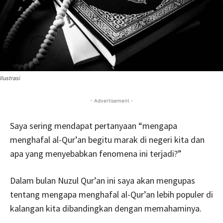
Ilustrasi
- Advertisement -
Saya sering mendapat pertanyaan “mengapa
menghafal al-Qur’an begitu marak di negeri kita dan
apa yang menyebabkan fenomena ini terjadi?”
Dalam bulan Nuzul Qur’an ini saya akan mengupas
tentang mengapa menghafal al-Qur’an lebih populer di
kalangan kita dibandingkan dengan memahaminya.