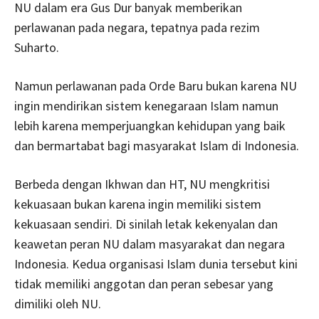
NU dalam era Gus Dur banyak memberikan
perlawanan pada negara, tepatnya pada rezim
Suharto.
Namun perlawanan pada Orde Baru bukan karena NU
ingin mendirikan sistem kenegaraan Islam namun
lebih karena memperjuangkan kehidupan yang baik
dan bermartabat bagi masyarakat Islam di Indonesia.
Berbeda dengan Ikhwan dan HT, NU mengkritisi
kekuasaan bukan karena ingin memiliki sistem
kekuasaan sendiri. Di sinilah letak kekenyalan dan
keawetan peran NU dalam masyarakat dan negara
Indonesia. Kedua organisasi Islam dunia tersebut kini
tidak memiliki anggotan dan peran sebesar yang
dimiliki oleh NU.