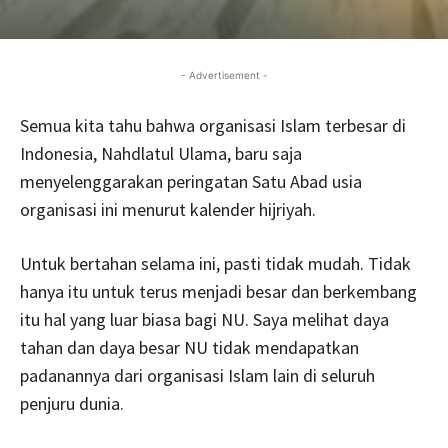
- Advertisement -
Semua kita tahu bahwa organisasi Islam terbesar di
Indonesia, Nahdlatul Ulama, baru saja
menyelenggarakan peringatan Satu Abad usia
organisasi ini menurut kalender hijriyah.
Untuk bertahan selama ini, pasti tidak mudah. Tidak
hanya itu untuk terus menjadi besar dan berkembang
itu hal yang luar biasa bagi NU. Saya melihat daya
tahan dan daya besar NU tidak mendapatkan
padanannya dari organisasi Islam lain di seluruh
penjuru dunia.