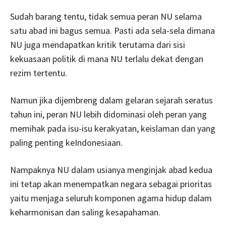
Sudah barang tentu, tidak semua peran NU selama
satu abad ini bagus semua. Pasti ada sela-sela dimana
NU juga mendapatkan kritik terutama dari sisi
kekuasaan politik di mana NU terlalu dekat dengan
rezim tertentu.
Namun jika dijembreng dalam gelaran sejarah seratus
tahun ini, peran NU lebih didominasi oleh peran yang
memihak pada isu-isu kerakyatan, keislaman dan yang
paling penting keIndonesiaan.
Nampaknya NU dalam usianya menginjak abad kedua
ini tetap akan menempatkan negara sebagai prioritas
yaitu menjaga seluruh komponen agama hidup dalam
keharmonisan dan saling kesapahaman.