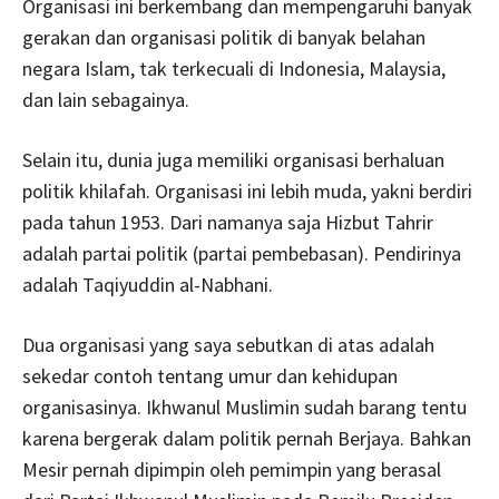
Organisasi ini berkembang dan mempengaruhi banyak
gerakan dan organisasi politik di banyak belahan
negara Islam, tak terkecuali di Indonesia, Malaysia,
dan lain sebagainya.
Selain itu, dunia juga memiliki organisasi berhaluan
politik khilafah. Organisasi ini lebih muda, yakni berdiri
pada tahun 1953. Dari namanya saja Hizbut Tahrir
adalah partai politik (partai pembebasan). Pendirinya
adalah Taqiyuddin al-Nabhani.
Dua organisasi yang saya sebutkan di atas adalah
sekedar contoh tentang umur dan kehidupan
organisasinya. Ikhwanul Muslimin sudah barang tentu
karena bergerak dalam politik pernah Berjaya. Bahkan
Mesir pernah dipimpin oleh pemimpin yang berasal