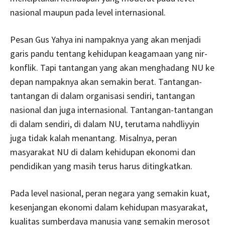
nasional maupun pada level internasional.
Pesan Gus Yahya ini nampaknya yang akan menjadi
garis pandu tentang kehidupan keagamaan yang nir-
konflik. Tapi tantangan yang akan menghadang NU ke
depan nampaknya akan semakin berat. Tantangan-
tantangan di dalam organisasi sendiri, tantangan
nasional dan juga internasional. Tantangan-tantangan
di dalam sendiri, di dalam NU, terutama nahdliyyin
juga tidak kalah menantang. Misalnya, peran
masyarakat NU di dalam kehidupan ekonomi dan
pendidikan yang masih terus harus ditingkatkan.
Pada level nasional, peran negara yang semakin kuat,
kesenjangan ekonomi dalam kehidupan masyarakat,
kualitas sumberdaya manusia yang semakin merosot