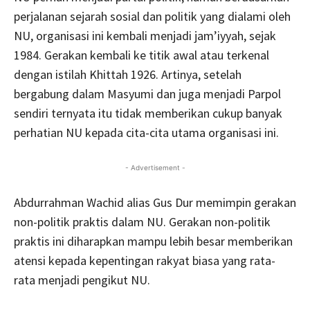
perjalanan sejarah sosial dan politik yang dialami oleh
NU, organisasi ini kembali menjadi jam’iyyah, sejak
1984. Gerakan kembali ke titik awal atau terkenal
dengan istilah Khittah 1926. Artinya, setelah
bergabung dalam Masyumi dan juga menjadi Parpol
sendiri ternyata itu tidak memberikan cukup banyak
perhatian NU kepada cita-cita utama organisasi ini.
- Advertisement -
Abdurrahman Wachid alias Gus Dur memimpin gerakan
non-politik praktis dalam NU. Gerakan non-politik
praktis ini diharapkan mampu lebih besar memberikan
atensi kepada kepentingan rakyat biasa yang rata-
rata menjadi pengikut NU.