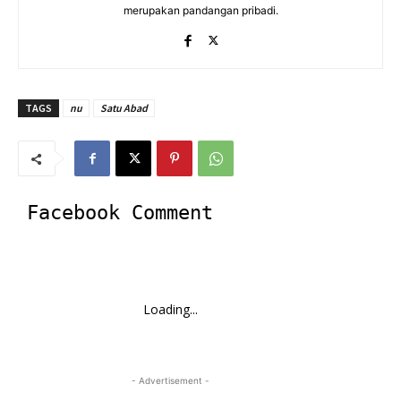
merupakan pandangan pribadi.
TAGS
nu
Satu Abad
Facebook Comment
Loading...
- Advertisement -