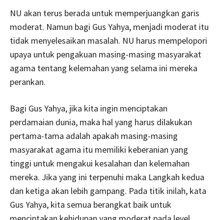
NU akan terus berada untuk memperjuangkan garis
moderat. Namun bagi Gus Yahya, menjadi moderat itu
tidak menyelesaikan masalah. NU harus mempelopori
upaya untuk pengakuan masing-masing masyarakat
agama tentang kelemahan yang selama ini mereka
perankan.
Bagi Gus Yahya, jika kita ingin menciptakan
perdamaian dunia, maka hal yang harus dilakukan
pertama-tama adalah apakah masing-masing
masyarakat agama itu memiliki keberanian yang
tinggi untuk mengakui kesalahan dan kelemahan
mereka. Jika yang ini terpenuhi maka Langkah kedua
dan ketiga akan lebih gampang. Pada titik inilah, kata
Gus Yahya, kita semua berangkat baik untuk
menciptakan kehidupan yang moderat pada level