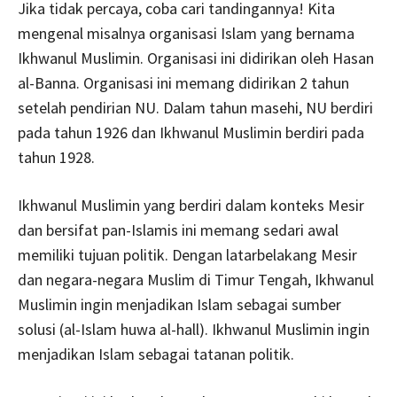
Jika tidak percaya, coba cari tandingannya! Kita
mengenal misalnya organisasi Islam yang bernama
Ikhwanul Muslimin. Organisasi ini didirikan oleh Hasan
al-Banna. Organisasi ini memang didirikan 2 tahun
setelah pendirian NU. Dalam tahun masehi, NU berdiri
pada tahun 1926 dan Ikhwanul Muslimin berdiri pada
tahun 1928.
Ikhwanul Muslimin yang berdiri dalam konteks Mesir
dan bersifat pan-Islamis ini memang sedari awal
memiliki tujuan politik. Dengan latarbelakang Mesir
dan negara-negara Muslim di Timur Tengah, Ikhwanul
Muslimin ingin menjadikan Islam sebagai sumber
solusi (al-Islam huwa al-hall). Ikhwanul Muslimin ingin
menjadikan Islam sebagai tatanan politik.