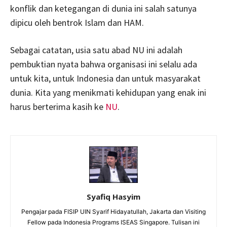
konflik dan ketegangan di dunia ini salah satunya
dipicu oleh bentrok Islam dan HAM.
Sebagai catatan, usia satu abad NU ini adalah
pembuktian nyata bahwa organisasi ini selalu ada
untuk kita, untuk Indonesia dan untuk masyarakat
dunia. Kita yang menikmati kehidupan yang enak ini
harus berterima kasih ke
NU
.
Syafiq Hasyim
Pengajar pada FISIP UIN Syarif Hidayatullah, Jakarta dan Visiting
Fellow pada Indonesia Programs ISEAS Singapore. Tulisan ini