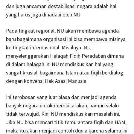
dan juga ancaman destabilisasi negara adalah hal
yang harus juga dihadapi oleh NU.
Pada tingkat regional, NU akan membawa agenda
baru bagaimana organisasi ini bisa membawa misinya
ke tingkat internasional. Misalnya, NU
menyelenggarakan Halaqah Fiqih Peradaban dimana
di dalam halaqah ini NU mendiskusikan hal yang
sangat krusial: bagaimana Islam atau fiqih berdialog
dengan konvensi Hak Asasi Manusia.
Ini terobosan yang luar biasa dan menjadi agenda
banyak negara untuk membicarakan, namun selalu
tidak terwujud. Kini NU mendiskusikan masalah ini.
Jika NU bisa mencari titik temu antara fiqih dan HAM,
maka itu akan menjadi contoh dunia karena selama ini