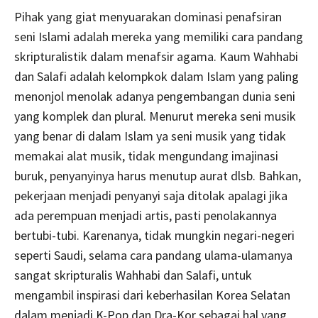
Pihak yang giat menyuarakan dominasi penafsiran
seni Islami adalah mereka yang memiliki cara pandang
skripturalistik dalam menafsir agama. Kaum Wahhabi
dan Salafi adalah kelompkok dalam Islam yang paling
menonjol menolak adanya pengembangan dunia seni
yang komplek dan plural. Menurut mereka seni musik
yang benar di dalam Islam ya seni musik yang tidak
memakai alat musik, tidak mengundang imajinasi
buruk, penyanyinya harus menutup aurat dlsb. Bahkan,
pekerjaan menjadi penyanyi saja ditolak apalagi jika
ada perempuan menjadi artis, pasti penolakannya
bertubi-tubi. Karenanya, tidak mungkin negari-negeri
seperti Saudi, selama cara pandang ulama-ulamanya
sangat skripturalis Wahhabi dan Salafi, untuk
mengambil inspirasi dari keberhasilan Korea Selatan
dalam menjadi K-Pop dan Dra-Kor sebagai hal yang