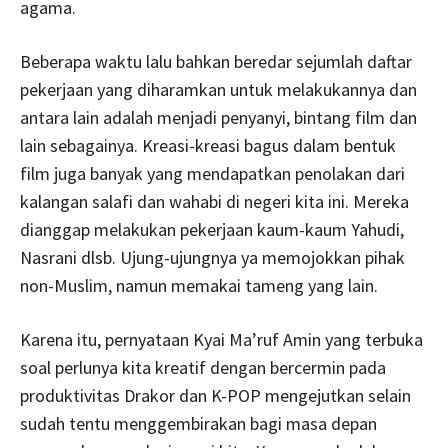
agama.
Beberapa waktu lalu bahkan beredar sejumlah daftar
pekerjaan yang diharamkan untuk melakukannya dan
antara lain adalah menjadi penyanyi, bintang film dan
lain sebagainya. Kreasi-kreasi bagus dalam bentuk
film juga banyak yang mendapatkan penolakan dari
kalangan salafi dan wahabi di negeri kita ini. Mereka
dianggap melakukan pekerjaan kaum-kaum Yahudi,
Nasrani dlsb. Ujung-ujungnya ya memojokkan pihak
non-Muslim, namun memakai tameng yang lain.
Karena itu, pernyataan Kyai Ma’ruf Amin yang terbuka
soal perlunya kita kreatif dengan bercermin pada
produktivitas Drakor dan K-POP mengejutkan selain
sudah tentu menggembirakan bagi masa depan