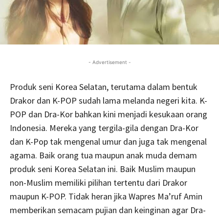
- Advertisement -
Produk seni Korea Selatan, terutama dalam bentuk
Drakor dan K-POP sudah lama melanda negeri kita. K-
POP dan Dra-Kor bahkan kini menjadi kesukaan orang
Indonesia. Mereka yang tergila-gila dengan Dra-Kor
dan K-Pop tak mengenal umur dan juga tak mengenal
agama. Baik orang tua maupun anak muda demam
produk seni Korea Selatan ini. Baik Muslim maupun
non-Muslim memiliki pilihan tertentu dari Drakor
maupun K-POP. Tidak heran jika Wapres Ma’ruf Amin
memberikan semacam pujian dan keinginan agar Dra-