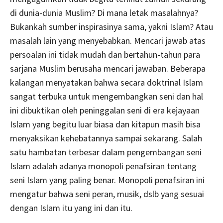
di dunia-dunia Muslim? Di mana letak masalahnya?
Bukankah sumber inspirasinya sama, yakni Islam? Atau
masalah lain yang menyebabkan. Mencari jawab atas
persoalan ini tidak mudah dan bertahun-tahun para
sarjana Muslim berusaha mencari jawaban. Beberapa
kalangan menyatakan bahwa secara doktrinal Islam
sangat terbuka untuk mengembangkan seni dan hal
ini dibuktikan oleh peninggalan seni di era kejayaan
Islam yang begitu luar biasa dan kitapun masih bisa
menyaksikan kehebatannya sampai sekarang. Salah
satu hambatan terbesar dalam pengembangan seni
Islam adalah adanya monopoli penafsiran tentang
seni Islam yang paling benar. Monopoli penafsiran ini
mengatur bahwa seni peran, musik, dslb yang sesuai
dengan Islam itu yang ini dan itu.