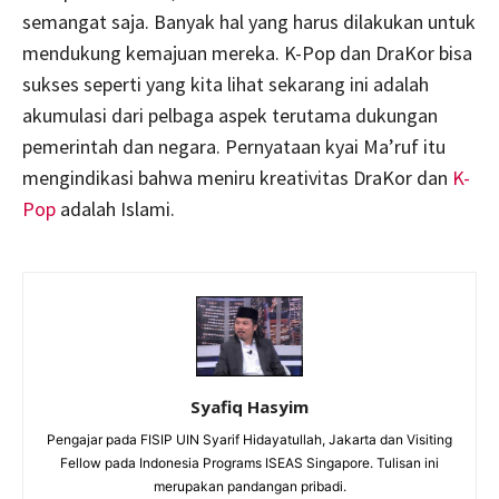
semangat saja. Banyak hal yang harus dilakukan untuk
mendukung kemajuan mereka. K-Pop dan DraKor bisa
sukses seperti yang kita lihat sekarang ini adalah
akumulasi dari pelbaga aspek terutama dukungan
pemerintah dan negara. Pernyataan kyai Ma’ruf itu
mengindikasi bahwa meniru kreativitas DraKor dan
K-
Pop
adalah Islami.
Syafiq Hasyim
Pengajar pada FISIP UIN Syarif Hidayatullah, Jakarta dan Visiting
Fellow pada Indonesia Programs ISEAS Singapore. Tulisan ini
merupakan pandangan pribadi.