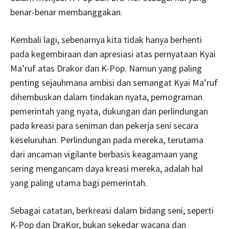
benar-benar membanggakan.
Kembali lagi, sebenarnya kita tidak hanya berhenti
pada kegembiraan dan apresiasi atas pernyataan Kyai
Ma’ruf atas Drakor dan K-Pop. Namun yang paling
penting sejauhmana ambisi dan semangat Kyai Ma’ruf
dihembuskan dalam tindakan nyata, pemograman
pemerintah yang nyata, dukungan dan perlindungan
pada kreasi para seniman dan pekerja seni secara
keseluruhan. Perlindungan pada mereka, terutama
dari ancaman vigilante berbasis keagamaan yang
sering mengancam daya kreasi mereka, adalah hal
yang paling utama bagi pemerintah.
Sebagai catatan, berkreasi dalam bidang seni, seperti
K-Pop dan DraKor, bukan sekedar wacana dan