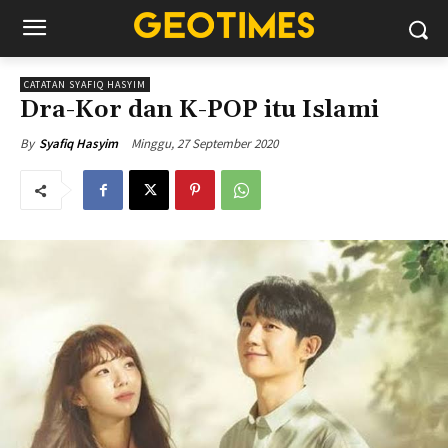
CATATAN SYAFIQ HASYIM
Dra-Kor dan K-POP itu Islami
Minggu, 27 September 2020
By
Syafiq Hasyim