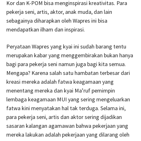
Kor dan K-POM bisa menginspirasi kreativitas. Para
pekerja seni, artis, aktor, anak muda, dan lain
sebagainya diharapkan oleh Wapres ini bisa
mendapatkan ilham dan inspirasi.
Peryataan Wapres yang kyai ini sudah barang tentu
merupakan kabar yang menggembirakan bukan hanya
bagi para pekerja seni namun juga bagi kita semua.
Mengapa? Karena salah satu hambatan terbesar dari
kreasi mereka adalah fatwa keagamaan yang
menentang mereka dan kyai Ma’ruf pemimpin
lembaga keagamaan MUI yang sering mengeluarkan
fatwa kini menyatakan hal tak terduga. Selama ini,
para pekerja seni, artis dan aktor sering dijadikan
sasaran kalangan agamawan bahwa pekerjaan yang
mereka lakukan adalah pekerjaan yang dilarang oleh