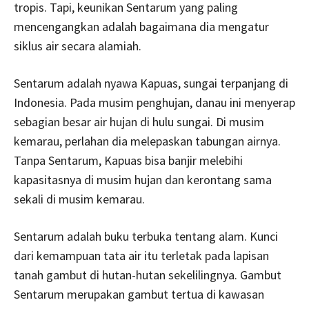
tropis. Tapi, keunikan Sentarum yang paling
mencengangkan adalah bagaimana dia mengatur
siklus air secara alamiah.
Sentarum adalah nyawa Kapuas, sungai terpanjang di
Indonesia. Pada musim penghujan, danau ini menyerap
sebagian besar air hujan di hulu sungai. Di musim
kemarau, perlahan dia melepaskan tabungan airnya.
Tanpa Sentarum, Kapuas bisa banjir melebihi
kapasitasnya di musim hujan dan kerontang sama
sekali di musim kemarau.
Sentarum adalah buku terbuka tentang alam. Kunci
dari kemampuan tata air itu terletak pada lapisan
tanah gambut di hutan-hutan sekelilingnya. Gambut
Sentarum merupakan gambut tertua di kawasan