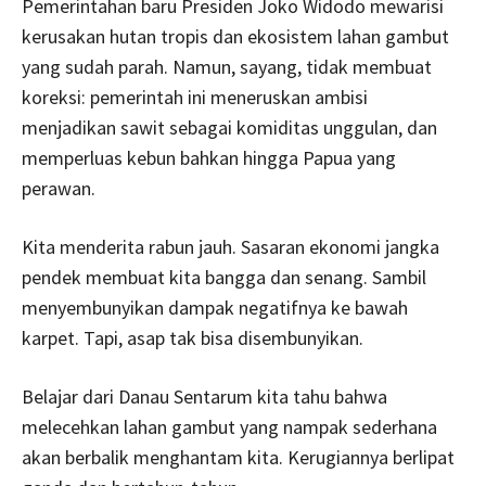
Pemerintahan baru Presiden Joko Widodo mewarisi
kerusakan hutan tropis dan ekosistem lahan gambut
yang sudah parah. Namun, sayang, tidak membuat
koreksi: pemerintah ini meneruskan ambisi
menjadikan sawit sebagai komiditas unggulan, dan
memperluas kebun bahkan hingga Papua yang
perawan.
Kita menderita rabun jauh. Sasaran ekonomi jangka
pendek membuat kita bangga dan senang. Sambil
menyembunyikan dampak negatifnya ke bawah
karpet. Tapi, asap tak bisa disembunyikan.
Belajar dari Danau Sentarum kita tahu bahwa
melecehkan lahan gambut yang nampak sederhana
akan berbalik menghantam kita. Kerugiannya berlipat