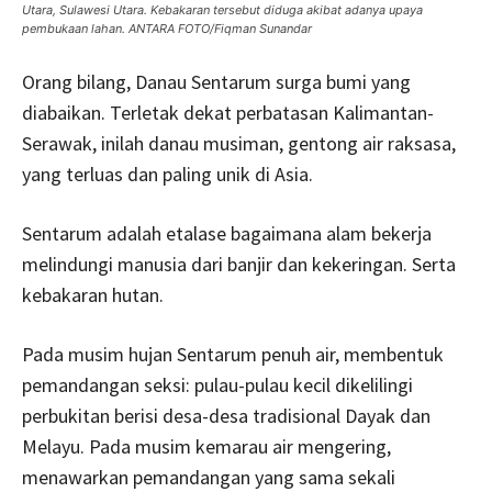
Utara, Sulawesi Utara. Kebakaran tersebut diduga akibat adanya upaya
pembukaan lahan. ANTARA FOTO/Fiqman Sunandar
Orang bilang, Danau Sentarum surga bumi yang
diabaikan. Terletak dekat perbatasan Kalimantan-
Serawak, inilah danau musiman, gentong air raksasa,
yang terluas dan paling unik di Asia.
Sentarum adalah etalase bagaimana alam bekerja
melindungi manusia dari banjir dan kekeringan. Serta
kebakaran hutan.
Pada musim hujan Sentarum penuh air, membentuk
pemandangan seksi: pulau-pulau kecil dikelilingi
perbukitan berisi desa-desa tradisional Dayak dan
Melayu. Pada musim kemarau air mengering,
menawarkan pemandangan yang sama sekali