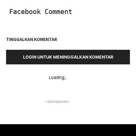
Facebook Comment
TINGGALKAN KOMENTAR
LOGIN UNTUK MENINGGALKAN KOMENTAR
Loading...
- Advertisement -