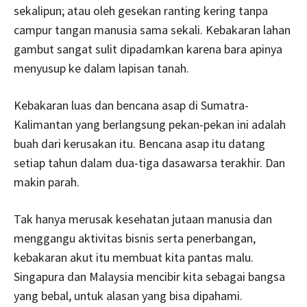
sekalipun; atau oleh gesekan ranting kering tanpa
campur tangan manusia sama sekali. Kebakaran lahan
gambut sangat sulit dipadamkan karena bara apinya
menyusup ke dalam lapisan tanah.
Kebakaran luas dan bencana asap di Sumatra-
Kalimantan yang berlangsung pekan-pekan ini adalah
buah dari kerusakan itu. Bencana asap itu datang
setiap tahun dalam dua-tiga dasawarsa terakhir. Dan
makin parah.
Tak hanya merusak kesehatan jutaan manusia dan
menggangu aktivitas bisnis serta penerbangan,
kebakaran akut itu membuat kita pantas malu.
Singapura dan Malaysia mencibir kita sebagai bangsa
yang bebal, untuk alasan yang bisa dipahami.