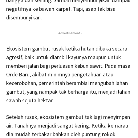
bangga dan senang. Sambil menyembunyikan dampak
negatifnya ke bawah karpet. Tapi, asap tak bisa
disembunyikan.
- Advertisement -
Ekosistem gambut rusak ketika hutan dibuka secara
agresif, baik untuk diambil kayunya maupun untuk
memberi jalan bagi perluasan kebun sawit. Pada masa
Orde Baru, akibat minimnya pengetahuan atau
kecerobohan, pemerintah berambisi mengubah lahan
gambut, yang nampak tak berharga itu, menjadi lahan
sawah sejuta hektar.
Setelah rusak, ekosistem gambut tak lagi menyimpan
air. Tanahnya menjadi sangat kering. Ketika kemarau
dia mudah terbakar bahkan oleh puntung rokok