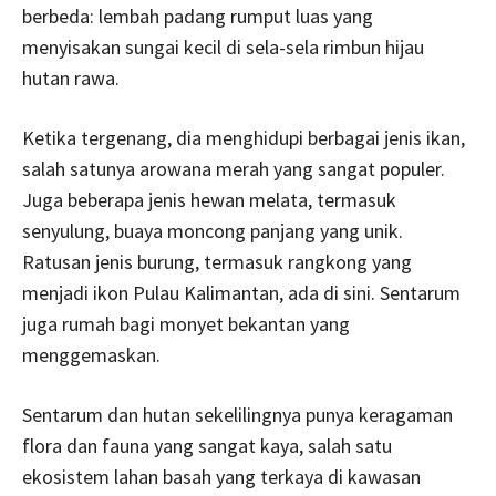
berbeda: lembah padang rumput luas yang
menyisakan sungai kecil di sela-sela rimbun hijau
hutan rawa.
Ketika tergenang, dia menghidupi berbagai jenis ikan,
salah satunya arowana merah yang sangat populer.
Juga beberapa jenis hewan melata, termasuk
senyulung, buaya moncong panjang yang unik.
Ratusan jenis burung, termasuk rangkong yang
menjadi ikon Pulau Kalimantan, ada di sini. Sentarum
juga rumah bagi monyet bekantan yang
menggemaskan.
Sentarum dan hutan sekelilingnya punya keragaman
flora dan fauna yang sangat kaya, salah satu
ekosistem lahan basah yang terkaya di kawasan