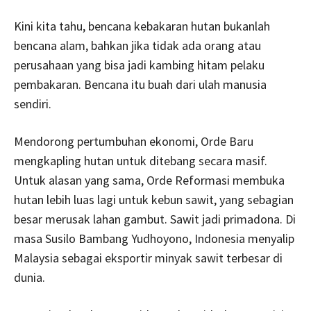
Kini kita tahu, bencana kebakaran hutan bukanlah
bencana alam, bahkan jika tidak ada orang atau
perusahaan yang bisa jadi kambing hitam pelaku
pembakaran. Bencana itu buah dari ulah manusia
sendiri.
Mendorong pertumbuhan ekonomi, Orde Baru
mengkapling hutan untuk ditebang secara masif.
Untuk alasan yang sama, Orde Reformasi membuka
hutan lebih luas lagi untuk kebun sawit, yang sebagian
besar merusak lahan gambut. Sawit jadi primadona. Di
masa Susilo Bambang Yudhoyono, Indonesia menyalip
Malaysia sebagai eksportir minyak sawit terbesar di
dunia.