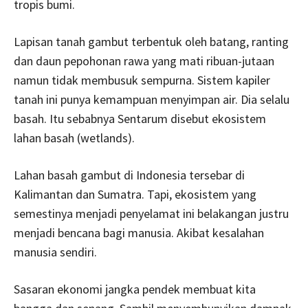
tropis bumi.
Lapisan tanah gambut terbentuk oleh batang, ranting
dan daun pepohonan rawa yang mati ribuan-jutaan
namun tidak membusuk sempurna. Sistem kapiler
tanah ini punya kemampuan menyimpan air. Dia selalu
basah. Itu sebabnya Sentarum disebut ekosistem
lahan basah (wetlands).
Lahan basah gambut di Indonesia tersebar di
Kalimantan dan Sumatra. Tapi, ekosistem yang
semestinya menjadi penyelamat ini belakangan justru
menjadi bencana bagi manusia. Akibat kesalahan
manusia sendiri.
Sasaran ekonomi jangka pendek membuat kita