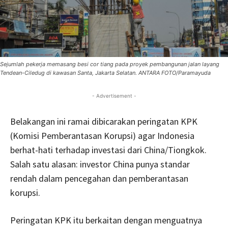
Sejumlah pekerja memasang besi cor tiang pada proyek pembangunan jalan layang
Tendean-Ciledug di kawasan Santa, Jakarta Selatan. ANTARA FOTO/Paramayuda
- Advertisement -
Belakangan ini ramai dibicarakan peringatan KPK
(Komisi Pemberantasan Korupsi) agar Indonesia
berhat-hati terhadap investasi dari China/Tiongkok.
Salah satu alasan: investor China punya standar
rendah dalam pencegahan dan pemberantasan
korupsi.
Peringatan KPK itu berkaitan dengan menguatnya