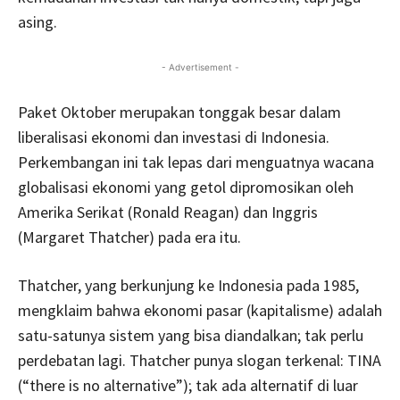
asing.
- Advertisement -
Paket Oktober merupakan tonggak besar dalam
liberalisasi ekonomi dan investasi di Indonesia.
Perkembangan ini tak lepas dari menguatnya wacana
globalisasi ekonomi yang getol dipromosikan oleh
Amerika Serikat (Ronald Reagan) dan Inggris
(Margaret Thatcher) pada era itu.
Thatcher, yang berkunjung ke Indonesia pada 1985,
mengklaim bahwa ekonomi pasar (kapitalisme) adalah
satu-satunya sistem yang bisa diandalkan; tak perlu
perdebatan lagi. Thatcher punya slogan terkenal: TINA
(“there is no alternative”); tak ada alternatif di luar