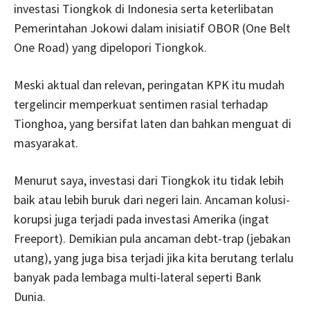
investasi Tiongkok di Indonesia serta keterlibatan
Pemerintahan Jokowi dalam inisiatif OBOR (One Belt
One Road) yang dipelopori Tiongkok.
Meski aktual dan relevan, peringatan KPK itu mudah
tergelincir memperkuat sentimen rasial terhadap
Tionghoa, yang bersifat laten dan bahkan menguat di
masyarakat.
Menurut saya, investasi dari Tiongkok itu tidak lebih
baik atau lebih buruk dari negeri lain. Ancaman kolusi-
korupsi juga terjadi pada investasi Amerika (ingat
Freeport). Demikian pula ancaman debt-trap (jebakan
utang), yang juga bisa terjadi jika kita berutang terlalu
banyak pada lembaga multi-lateral seperti Bank
Dunia.