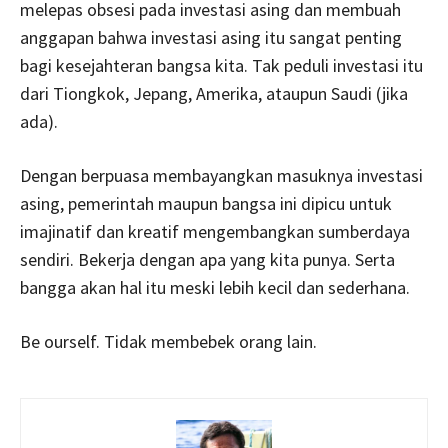
melepas obsesi pada investasi asing dan membuah
anggapan bahwa investasi asing itu sangat penting
bagi kesejahteran bangsa kita. Tak peduli investasi itu
dari Tiongkok, Jepang, Amerika, ataupun Saudi (jika
ada).
Dengan berpuasa membayangkan masuknya investasi
asing, pemerintah maupun bangsa ini dipicu untuk
imajinatif dan kreatif mengembangkan sumberdaya
sendiri. Bekerja dengan apa yang kita punya. Serta
bangga akan hal itu meski lebih kecil dan sederhana.
Be ourself. Tidak membebek orang lain.