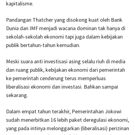
kapitalisme.
Pandangan Thatcher yang disokong kuat oleh Bank
Dunia dan IMF menjadi wacana dominan tak hanya di
sekolah-sekolah ekonomi tapi juga dalam kebijakan
publik bertahun-tahun kemudian.
Meski suara anti investisasi asing selalu riuh di media
dan ruang publik, kebijakan ekonomi dari pemerintah
ke pemerintah cenderung terus memperluas
liberalisasi ekonomi dan investasi. Bahkan sampai
sekarang.
Dalam empat tahun terakhir, Pemerintahan Jokowi
sudah menerbitkan 16 lebih paket deregulasi ekonomi,
yang pada intinya melonggarkan (liberalisasi) perizinan