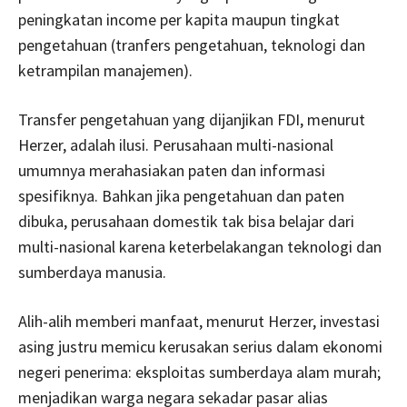
peningkatan income per kapita maupun tingkat
pengetahuan (tranfers pengetahuan, teknologi dan
ketrampilan manajemen).
Transfer pengetahuan yang dijanjikan FDI, menurut
Herzer, adalah ilusi. Perusahaan multi-nasional
umumnya merahasiakan paten dan informasi
spesifiknya. Bahkan jika pengetahuan dan paten
dibuka, perusahaan domestik tak bisa belajar dari
multi-nasional karena keterbelakangan teknologi dan
sumberdaya manusia.
Alih-alih memberi manfaat, menurut Herzer, investasi
asing justru memicu kerusakan serius dalam ekonomi
negeri penerima: eksploitas sumberdaya alam murah;
menjadikan warga negara sekadar pasar alias