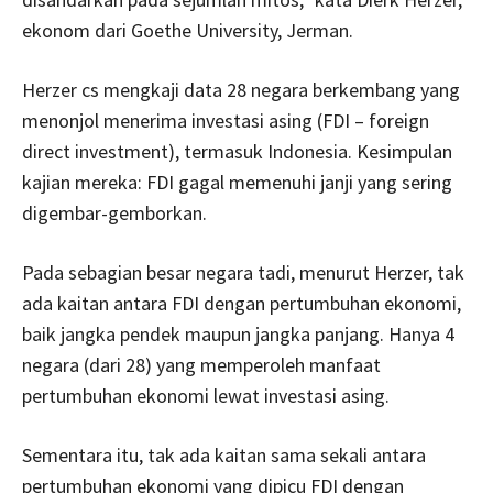
ekonom dari Goethe University, Jerman.
Herzer cs mengkaji data 28 negara berkembang yang
menonjol menerima investasi asing (FDI – foreign
direct investment), termasuk Indonesia. Kesimpulan
kajian mereka: FDI gagal memenuhi janji yang sering
digembar-gemborkan.
Pada sebagian besar negara tadi, menurut Herzer, tak
ada kaitan antara FDI dengan pertumbuhan ekonomi,
baik jangka pendek maupun jangka panjang. Hanya 4
negara (dari 28) yang memperoleh manfaat
pertumbuhan ekonomi lewat investasi asing.
Sementara itu, tak ada kaitan sama sekali antara
pertumbuhan ekonomi yang dipicu FDI dengan