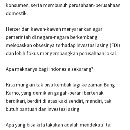
konsumen; serta membunuh perusahaan-perusahaan
domestik.
Herzer dan kawan-kawan menyarankan agar
pemerintah di negara-negara berkembang
melepaskan obsesinya terhadap investasi asing (FDI)
dan lebih fokus mengembangkan perusahaan lokal.
Apa maknanya bagi Indonesia sekarang?
Kita mungkin tak bisa kembali lagi ke zaman Bung
Karno, yang demikian gagah-berani berteriak
berdikari, berdiri di atas kaki sendiri, mandiri, tak
butuh bantuan dan investasi asing.
Apa yang bisa kita lakukan adalah mendekati itu: