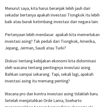
Menurut saya, kita harus beranjak lebih jauh dari
sekadar bertanya apakah investasi Tiongkok itu lebih
baik atau buruk ketimbang investasi dari negara lain.
Pertanyaan lebih mendasar: apakah kita memerlukan
investasi asing? Tak peduli dari Tiongkok, Amerika,
Jepang, Jerman, Saudi atau Turki?
Diskusi tentang kebijakan ekonomi kita didominasi
oleh wacana tentang pentingnya investasi asing.
Bahkan sampai sekarang. Tapi, sekali lagi, apakah
investasi asing itu memang penting?
Wacana pro dan kontra investasi asing tidaklah baru.
Setelah menjatuhkan Orde Lama, Soeharto