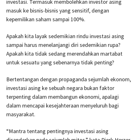
investasi. Termasuk membolehkan investor asing
masuk ke bisnis-bisnis yang sensitif, dengan
kepemilikan saham sampai 100%.
Apakah kita layak sedemikian rindu investasi asing
sampai harus menelanjangi diri sedemikian rupa?
Apakah kita tidak sedang merendahkan martabat
untuk sesuatu yang sebenarnya tidak penting?
Bertentangan dengan propaganda sejumlah ekonom,
investasi asing ke sebuah negara bukan faktor
terpenting dalam membangun ekonomi, apalagi
dalam mencapai kesejahteraan menyeluruh bagi
masyarakat.
“Mantra tentang pentingnya investasi asing
disandarkan pada sejumlah mitos,” kata Dierk Herzer,