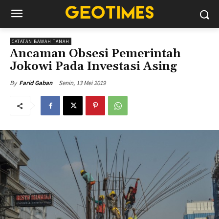
CATATAN BAWAH TANAH
Ancaman Obsesi Pemerintah
Jokowi Pada Investasi Asing
Senin, 13 Mei 2019
By
Farid Gaban