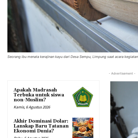
Seorang ibu menata kerajinan kayu dari Desa Sempu, Limpung saat acara kegiata
- Advertisement -
Apakah Madrasah
Terbuka untuk siswa
non-Muslim?
Kamis, 6 Agustus 2026
Akhir Dominasi Dolar:
Lanskap Baru Tatanan
Ekonomi Dunia?