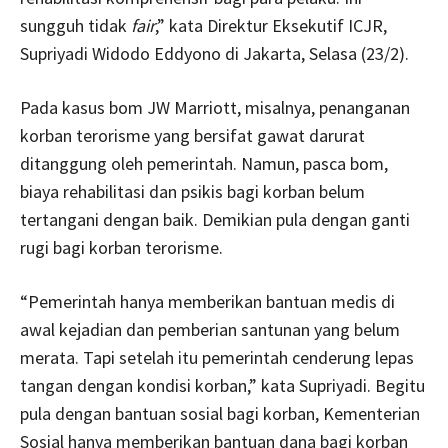
sungguh tidak
fair
,” kata Direktur Eksekutif ICJR,
Supriyadi Widodo Eddyono di Jakarta, Selasa (23/2).
Pada kasus bom JW Marriott, misalnya, penanganan
korban terorisme yang bersifat gawat darurat
ditanggung oleh pemerintah. Namun, pasca bom,
biaya rehabilitasi dan psikis bagi korban belum
tertangani dengan baik. Demikian pula dengan ganti
rugi bagi korban terorisme.
“Pemerintah hanya memberikan bantuan medis di
awal kejadian dan pemberian santunan yang belum
merata. Tapi setelah itu pemerintah cenderung lepas
tangan dengan kondisi korban,” kata Supriyadi. Begitu
pula dengan bantuan sosial bagi korban, Kementerian
Sosial hanya memberikan bantuan dana bagi korban