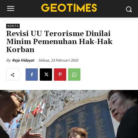
BERITA
Revisi UU Terorisme Dinilai
Minim Pemenuhan Hak-Hak
Korban
Selasa, 23 Februari 2016
By
Reja Hidayat