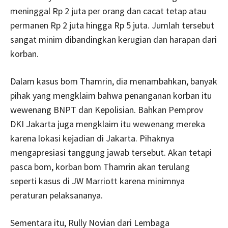
meninggal Rp 2 juta per orang dan cacat tetap atau
permanen Rp 2 juta hingga Rp 5 juta. Jumlah tersebut
sangat minim dibandingkan kerugian dan harapan dari
korban.
Dalam kasus bom Thamrin, dia menambahkan, banyak
pihak yang mengklaim bahwa penanganan korban itu
wewenang BNPT dan Kepolisian. Bahkan Pemprov
DKI Jakarta juga mengklaim itu wewenang mereka
karena lokasi kejadian di Jakarta. Pihaknya
mengapresiasi tanggung jawab tersebut. Akan tetapi
pasca bom, korban bom Thamrin akan terulang
seperti kasus di JW Marriott karena minimnya
peraturan pelaksananya.
Sementara itu, Rully Novian dari Lembaga