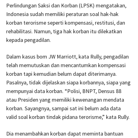
Perlindungan Saksi dan Korban (LPSK) mengatakan,
Indonesia sudah memiliki peraturan soal hak-hak
korban terorisme seperti kompensasi, restitusi, dan
rehabilitasi. Namun, tiga hak korban itu dilekatkan
kepada pengadilan.
Dalam kasus bom JW Marriott, kata Rully, pengadilan
telah memutuskan dan mencantumkan kompensasi
korban tapi kemudian belum dapat diterimanya.
Pasalnya, tidak dijelaskan siapa korbannya, siapa yang
mempunyai data korban. “Polisi, BNPT, Densus 88
atau Presiden yang memiliki kewenangan mendata
korban. Sayangnya, sampai sat ini belum ada data
valid soal korban tindak pidana terorisme,” kata Rully.
Dia menambahkan korban dapat meminta bantuan