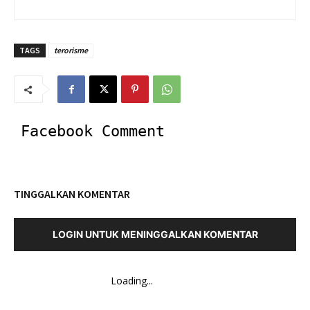
TAGS
terorisme
Facebook Comment
TINGGALKAN KOMENTAR
LOGIN UNTUK MENINGGALKAN KOMENTAR
Loading...