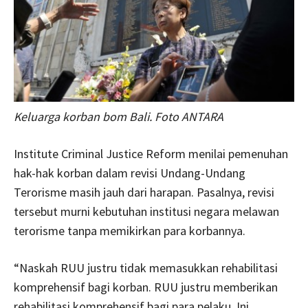
Keluarga korban bom Bali. Foto ANTARA
Institute Criminal Justice Reform menilai pemenuhan
hak-hak korban dalam revisi Undang-Undang
Terorisme masih jauh dari harapan. Pasalnya, revisi
tersebut murni kebutuhan institusi negara melawan
terorisme tanpa memikirkan para korbannya.
“Naskah RUU justru tidak memasukkan rehabilitasi
komprehensif bagi korban. RUU justru memberikan
rehabilitasi komprehensif bagi para pelaku. Ini