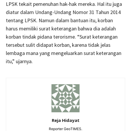
LPSK tekait pemenuhan hak-hak mereka. Hal itu juga
diatur dalam Undang-Undang Nomor 31 Tahun 2014
tentang LPSK. Namun dalam bantuan itu, korban
harus memiliki surat keterangan bahwa dia adalah
korban tindak pidana terorisme. “Surat keterangan
tersebut sulit didapat korban, karena tidak jelas
lembaga mana yang mengeluarkan surat keterangan
itu,” ujarnya.
Reja Hidayat
Reporter GeoTIMES.