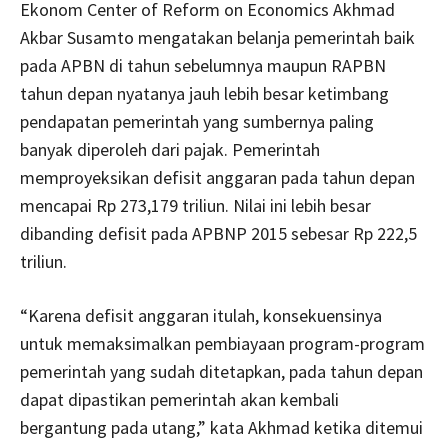
Ekonom Center of Reform on Economics Akhmad
Akbar Susamto mengatakan belanja pemerintah baik
pada APBN di tahun sebelumnya maupun RAPBN
tahun depan nyatanya jauh lebih besar ketimbang
pendapatan pemerintah yang sumbernya paling
banyak diperoleh dari pajak. Pemerintah
memproyeksikan defisit anggaran pada tahun depan
mencapai Rp 273,179 triliun. Nilai ini lebih besar
dibanding defisit pada APBNP 2015 sebesar Rp 222,5
triliun.
“Karena defisit anggaran itulah, konsekuensinya
untuk memaksimalkan pembiayaan program-program
pemerintah yang sudah ditetapkan, pada tahun depan
dapat dipastikan pemerintah akan kembali
bergantung pada utang,” kata Akhmad ketika ditemui