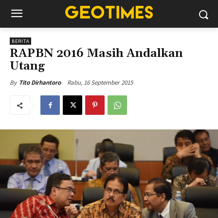
BERITA
RAPBN 2016 Masih Andalkan
Utang
Rabu, 16 September 2015
By
Tito Dirhantoro