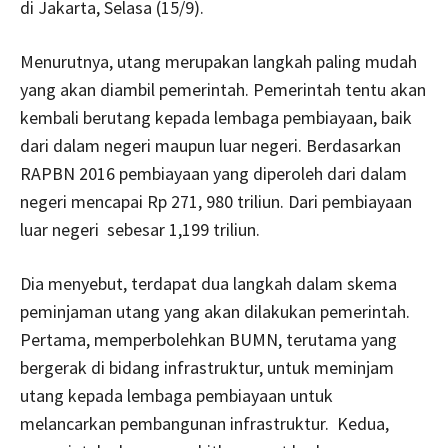
di Jakarta, Selasa (15/9).
Menurutnya, utang merupakan langkah paling mudah
yang akan diambil pemerintah. Pemerintah tentu akan
kembali berutang kepada lembaga pembiayaan, baik
dari dalam negeri maupun luar negeri. Berdasarkan
RAPBN 2016 pembiayaan yang diperoleh dari dalam
negeri mencapai Rp 271, 980 triliun. Dari pembiayaan
luar negeri sebesar 1,199 triliun.
Dia menyebut, terdapat dua langkah dalam skema
peminjaman utang yang akan dilakukan pemerintah.
Pertama, memperbolehkan BUMN, terutama yang
bergerak di bidang infrastruktur, untuk meminjam
utang kepada lembaga pembiayaan untuk
melancarkan pembangunan infrastruktur. Kedua,