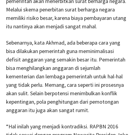
pemerintah akan menerbitkan surat berharga negara.
Melalui skema penerbitan surat berharga negara
memiliki risiko besar, karena biaya pembayaran utang
itu nantinya akan menjadi sangat mahal.
Sebenarnya, kata Akhmad, ada beberapa cara yang
bisa dilakukan pemerintah guna meminimalisasi
defisit anggaran yang semakin besar itu. Pemerintah
bisa menghilangkan anggaran di sejumlah
kementerian dan lembaga pemerintah untuk hal-hal
yang tidak perlu. Memang, cara seperti ini prosesnya
akan sulit. Selain berpotensi menimbulkan konflik
kepentingan, pola penghitungan dari pemotongan
anggaran itu juga akan sangat rumit.
“Hal inilah yang menjadi kontradiksi. RAPBN 2016
tidak sesuai dengan program Nawacita Presiden Joko