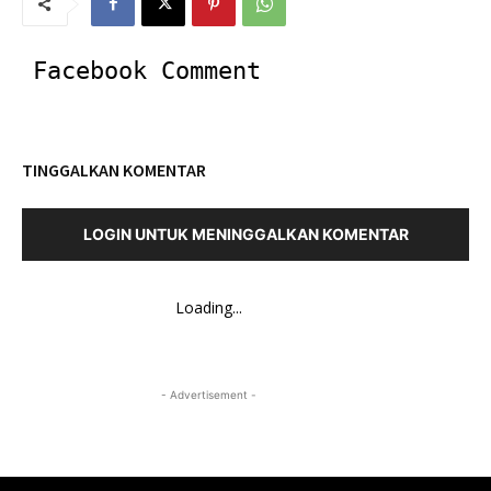
Facebook Comment
TINGGALKAN KOMENTAR
LOGIN UNTUK MENINGGALKAN KOMENTAR
Loading...
- Advertisement -