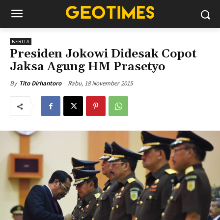
BERITA
Presiden Jokowi Didesak Copot
Jaksa Agung HM Prasetyo
Rabu, 18 November 2015
By
Tito Dirhantoro