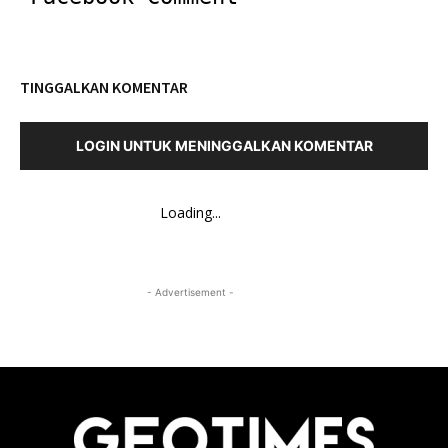
TINGGALKAN KOMENTAR
LOGIN UNTUK MENINGGALKAN KOMENTAR
Loading...
- Advertisement -