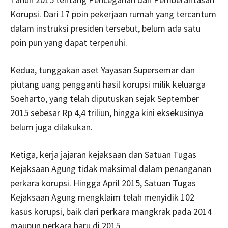
Korupsi. Dari 17 poin pekerjaan rumah yang tercantum
dalam instruksi presiden tersebut, belum ada satu
poin pun yang dapat terpenuhi.
Kedua, tunggakan aset Yayasan Supersemar dan
piutang uang pengganti hasil korupsi milik keluarga
Soeharto, yang telah diputuskan sejak September
2015 sebesar Rp 4,4 triliun, hingga kini eksekusinya
belum juga dilakukan.
Ketiga, kerja jajaran kejaksaan dan Satuan Tugas
Kejaksaan Agung tidak maksimal dalam penanganan
perkara korupsi. Hingga April 2015, Satuan Tugas
Kejaksaan Agung mengklaim telah menyidik 102
kasus korupsi, baik dari perkara mangkrak pada 2014
maupun perkara baru di 2015.