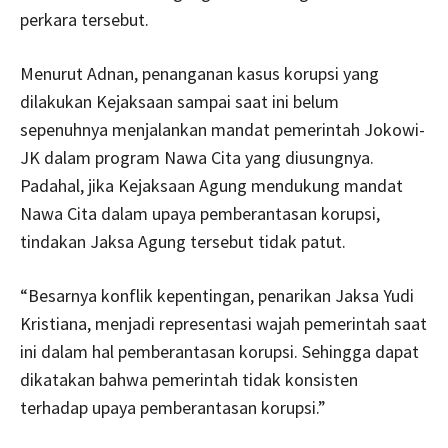
perkara tersebut.
Menurut Adnan, penanganan kasus korupsi yang
dilakukan Kejaksaan sampai saat ini belum
sepenuhnya menjalankan mandat pemerintah Jokowi-
JK dalam program Nawa Cita yang diusungnya.
Padahal, jika Kejaksaan Agung mendukung mandat
Nawa Cita dalam upaya pemberantasan korupsi,
tindakan Jaksa Agung tersebut tidak patut.
“Besarnya konflik kepentingan, penarikan Jaksa Yudi
Kristiana, menjadi representasi wajah pemerintah saat
ini dalam hal pemberantasan korupsi. Sehingga dapat
dikatakan bahwa pemerintah tidak konsisten
terhadap upaya pemberantasan korupsi.”