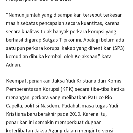
“Namun jumlah yang disampaikan tersebut terkesan
masih sebatas pencapaian secara kuantitas, karena
secara kualitas tidak banyak perkara korupsi yang
berhasil digarap Satgas Tipikor ini. Apalagi belum ada
satu pun perkara korupsi kakap yang dihentikan (SP3)
kemudian dibuka kembali oleh Kejaksaan,” kata
Adnan.
Keempat, penarikan Jaksa Yudi Kristiana dari Komisi
Pemberantasan Korupsi (KPK) secara tiba-tiba ketika
menangani perkara yang melibatkan Patrice Rio
Capella, politisi Nasdem. Padahal, masa tugas Yudi
Kristiana baru berakhir pada 2019. Karena itu,
penarikan ini semakin memperkuat dugaan
keterlibatan Jaksa Agung dalam mengintervensi