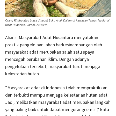
Orang Rimba atau biasa disebut Suku Anak Dalam di kawasan Taman Nasional
Bukit Duabelas, Jambi. ANTARA
Aliansi Masyarakat Adat Nusantara menyatakan
praktik pengelolaan lahan berkesinambungan oleh
masyarakat adat merupakan salah satu upaya
mencegah perubahan iklim. Dengan adanya
pengelolaan tersebut, masyarakat turut menjaga
kelestarian hutan.
“Masyarakat adat di Indonesia telah mempraktikkan
dan terbukti mampu menjaga kelestarian hutan adat.
Jadi, melibatkan masyarakat adat merupakan langkah
yang paling baik untuk dapat mengurangi emisi,” kata