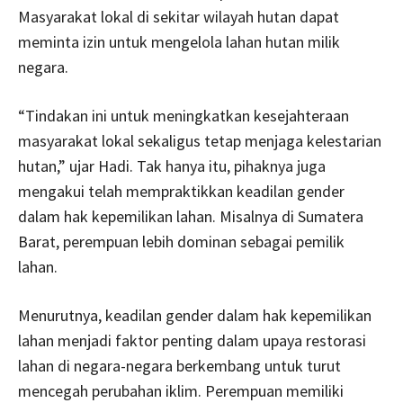
Masyarakat lokal di sekitar wilayah hutan dapat
meminta izin untuk mengelola lahan hutan milik
negara.
“Tindakan ini untuk meningkatkan kesejahteraan
masyarakat lokal sekaligus tetap menjaga kelestarian
hutan,” ujar Hadi. Tak hanya itu, pihaknya juga
mengakui telah mempraktikkan keadilan gender
dalam hak kepemilikan lahan. Misalnya di Sumatera
Barat, perempuan lebih dominan sebagai pemilik
lahan.
Menurutnya, keadilan gender dalam hak kepemilikan
lahan menjadi faktor penting dalam upaya restorasi
lahan di negara-negara berkembang untuk turut
mencegah perubahan iklim. Perempuan memiliki