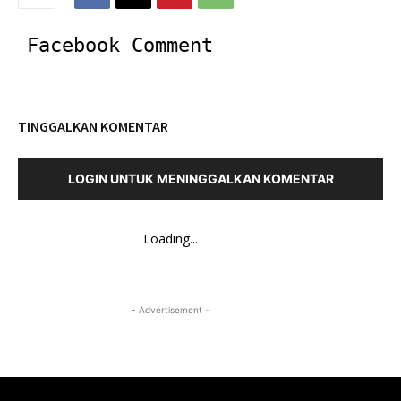
Facebook Comment
TINGGALKAN KOMENTAR
LOGIN UNTUK MENINGGALKAN KOMENTAR
Loading...
- Advertisement -