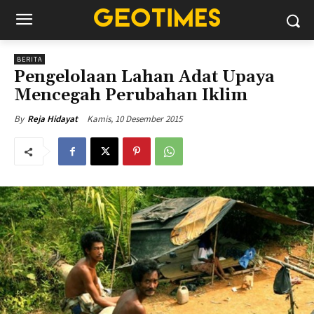
BERITA
Pengelolaan Lahan Adat Upaya
Mencegah Perubahan Iklim
Kamis, 10 Desember 2015
By
Reja Hidayat