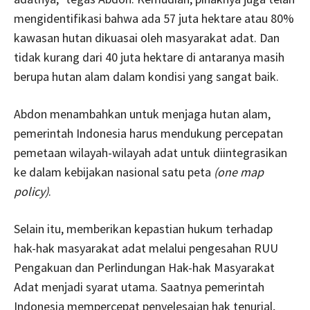
mengidentifikasi bahwa ada 57 juta hektare atau 80%
kawasan hutan dikuasai oleh masyarakat adat. Dan
tidak kurang dari 40 juta hektare di antaranya masih
berupa hutan alam dalam kondisi yang sangat baik.
Abdon menambahkan untuk menjaga hutan alam,
pemerintah Indonesia harus mendukung percepatan
pemetaan wilayah-wilayah adat untuk diintegrasikan
ke dalam kebijakan nasional satu peta
(one map
policy)
.
Selain itu, memberikan kepastian hukum terhadap
hak-hak masyarakat adat melalui pengesahan RUU
Pengakuan dan Perlindungan Hak-hak Masyarakat
Adat menjadi syarat utama. Saatnya pemerintah
Indonesia mempercepat penyelesaian hak tenurial,