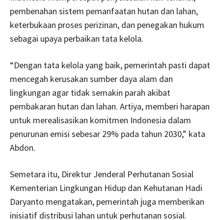
pembenahan sistem pemanfaatan hutan dan lahan,
keterbukaan proses perizinan, dan penegakan hukum
sebagai upaya perbaikan tata kelola.
“Dengan tata kelola yang baik, pemerintah pasti dapat
mencegah kerusakan sumber daya alam dan
lingkungan agar tidak semakin parah akibat
pembakaran hutan dan lahan. Artiya, memberi harapan
untuk merealisasikan komitmen Indonesia dalam
penurunan emisi sebesar 29% pada tahun 2030,” kata
Abdon.
Semetara itu, Direktur Jenderal Perhutanan Sosial
Kementerian Lingkungan Hidup dan Kehutanan Hadi
Daryanto mengatakan, pemerintah juga memberikan
inisiatif distribusi lahan untuk perhutanan sosial.