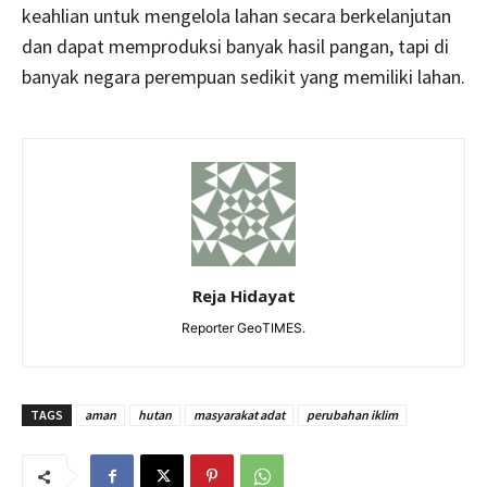
keahlian untuk mengelola lahan secara berkelanjutan
dan dapat memproduksi banyak hasil pangan, tapi di
banyak negara perempuan sedikit yang memiliki lahan.
Reja Hidayat
Reporter GeoTIMES.
TAGS
aman
hutan
masyarakat adat
perubahan iklim