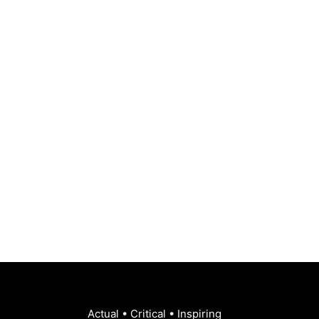
Actual • Critical • Inspiring