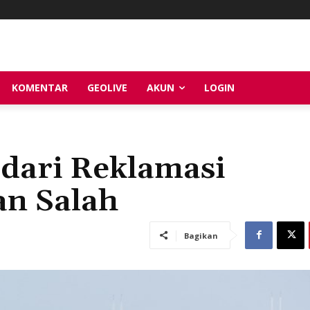
KOMENTAR
GEOLIVE
AKUN
LOGIN
dari Reklamasi
n Salah
Bagikan