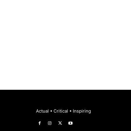
Actual • Critical • Inspiring