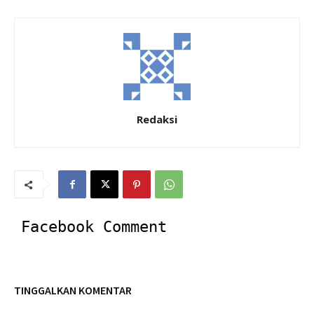
Redaksi
Facebook Comment
TINGGALKAN KOMENTAR