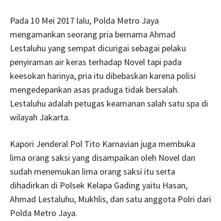
Pada 10 Mei 2017 lalu, Polda Metro Jaya
mengamankan seorang pria bernama Ahmad
Lestaluhu yang sempat dicurigai sebagai pelaku
penyiraman air keras terhadap Novel tapi pada
keesokan harinya, pria itu dibebaskan karena polisi
mengedepankan asas praduga tidak bersalah.
Lestaluhu adalah petugas keamanan salah satu spa di
wilayah Jakarta.
Kapori Jenderal Pol Tito Karnavian juga membuka
lima orang saksi yang disampaikan oleh Novel dan
sudah menemukan lima orang saksi itu serta
dihadirkan di Polsek Kelapa Gading yaitu Hasan,
Ahmad Lestaluhu, Mukhlis, dan satu anggota Polri dari
Polda Metro Jaya.