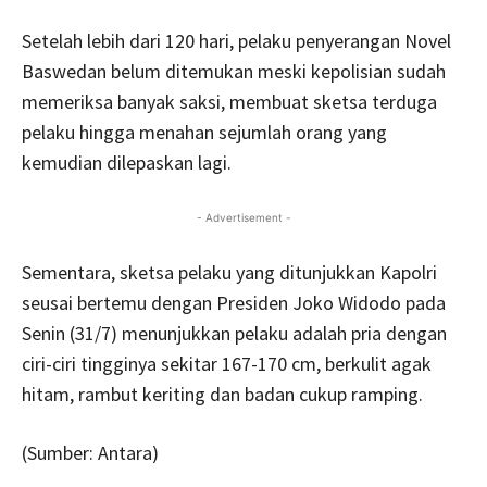
Setelah lebih dari 120 hari, pelaku penyerangan Novel
Baswedan belum ditemukan meski kepolisian sudah
memeriksa banyak saksi, membuat sketsa terduga
pelaku hingga menahan sejumlah orang yang
kemudian dilepaskan lagi.
- Advertisement -
Sementara, sketsa pelaku yang ditunjukkan Kapolri
seusai bertemu dengan Presiden Joko Widodo pada
Senin (31/7) menunjukkan pelaku adalah pria dengan
ciri-ciri tingginya sekitar 167-170 cm, berkulit agak
hitam, rambut keriting dan badan cukup ramping.
(Sumber: Antara)