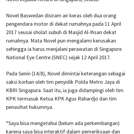
Novel Baswedan disiram air keras oleh dua orang
pengendara motor di dekat rumahnya pada 11 April
2017 seusai sholat subuh di Masjid Al-Ihsan dekat
rumahnya. Mata Novel pun mengalami kerusakan
sehingga ia harus menjalani perawatan di Singapore
National Eye Centre (SNEC) sejak 12 April 2017.
Pada Senin (14/8), Novel dimintai keterangan sebagai
saksi korban oleh tim penyidik Polda Metro Jaya di
KBRI Singapura. Saat itu, ia juga didampingi oleh tim
KPK termasuk Ketua KPK Agus Rahardjo dan tim
penasihat hukumnya.
“Saya bisa mengetahui (belum ada perkembangan)
karena saya bisa interaktif dalam pemeriksaan dan