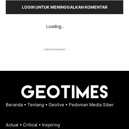
LOGIN UNTUK MENINGGALKAN KOMENTAR
Loading...
- Advertisement -
Beranda
•
Tentang
•
Geolive
•
Pedoman Media Siber
Actual • Critical • Inspiring