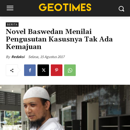
BERITA
Novel Baswedan Menilai
Pengusutan Kasusnya Tak Ada
Kemajuan
Selasa, 15 Agustus 2017
By
Redaksi