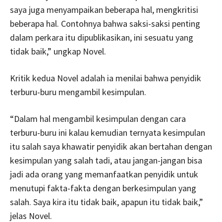
saya juga menyampaikan beberapa hal, mengkritisi
beberapa hal. Contohnya bahwa saksi-saksi penting
dalam perkara itu dipublikasikan, ini sesuatu yang
tidak baik,” ungkap Novel.
Kritik kedua Novel adalah ia menilai bahwa penyidik
terburu-buru mengambil kesimpulan.
“Dalam hal mengambil kesimpulan dengan cara
terburu-buru ini kalau kemudian ternyata kesimpulan
itu salah saya khawatir penyidik akan bertahan dengan
kesimpulan yang salah tadi, atau jangan-jangan bisa
jadi ada orang yang memanfaatkan penyidik untuk
menutupi fakta-fakta dengan berkesimpulan yang
salah. Saya kira itu tidak baik, apapun itu tidak baik,”
jelas Novel.