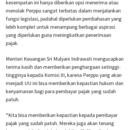
kesempatan ini hanya diberikan opsi menerima atau
menolak Perppu sangat terbatas dalam menjalankan
fungsi legislasi, padahal diperlukan pembahasan yang
lebih komplet untuk menampung berbagai aspirasi
yang diperlukan guna meningkatkan penerimaan
pajak.
Menteri Keuangan Sri Mulyani Indrawati mengucapkan
terima kasih dan memberikan penghargaan setinggi-
tingginya kepada Komisi XI, karena Perppu yang akan
menjadi UU ini bisa memberikan kepastian hukum dan
kenyamanan bagi para pembayar pajak yang sudah
patuh.
“Kita bisa memberikan kepastian kepada pembayar
pajak yang sudah patuh. Mereka juga akan tenang