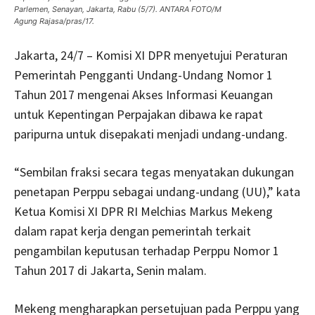
Parlemen, Senayan, Jakarta, Rabu (5/7). ANTARA FOTO/M
Agung Rajasa/pras/17.
Jakarta, 24/7 – Komisi XI DPR menyetujui Peraturan
Pemerintah Pengganti Undang-Undang Nomor 1
Tahun 2017 mengenai Akses Informasi Keuangan
untuk Kepentingan Perpajakan dibawa ke rapat
paripurna untuk disepakati menjadi undang-undang.
“Sembilan fraksi secara tegas menyatakan dukungan
penetapan Perppu sebagai undang-undang (UU),” kata
Ketua Komisi XI DPR RI Melchias Markus Mekeng
dalam rapat kerja dengan pemerintah terkait
pengambilan keputusan terhadap Perppu Nomor 1
Tahun 2017 di Jakarta, Senin malam.
Mekeng mengharapkan persetujuan pada Perppu yang