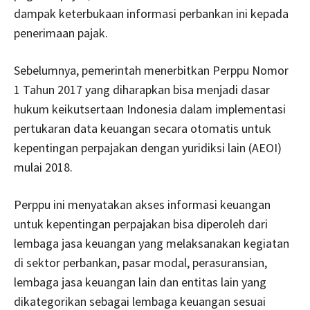
dampak keterbukaan informasi perbankan ini kepada
penerimaan pajak.
Sebelumnya, pemerintah menerbitkan Perppu Nomor
1 Tahun 2017 yang diharapkan bisa menjadi dasar
hukum keikutsertaan Indonesia dalam implementasi
pertukaran data keuangan secara otomatis untuk
kepentingan perpajakan dengan yuridiksi lain (AEOI)
mulai 2018.
Perppu ini menyatakan akses informasi keuangan
untuk kepentingan perpajakan bisa diperoleh dari
lembaga jasa keuangan yang melaksanakan kegiatan
di sektor perbankan, pasar modal, perasuransian,
lembaga jasa keuangan lain dan entitas lain yang
dikategorikan sebagai lembaga keuangan sesuai