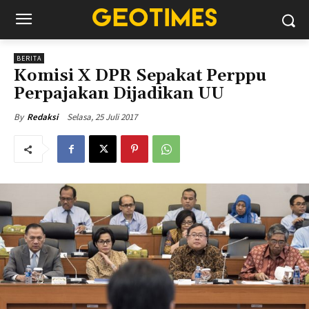
BERITA
Komisi X DPR Sepakat Perppu
Perpajakan Dijadikan UU
Selasa, 25 Juli 2017
By
Redaksi