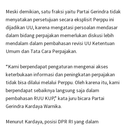
Meski demikian, satu fraksi yaitu Partai Gerindra tidak
menyatakan persetujuan secara eksplisit Perppu ini
dijadikan UU, karena mengatasi persoalan mendasar
dalam bidang perpajakan memerlukan diskusi lebih
mendalam dalam pembahasan revisi UU Ketentuan
Umum dan Tata Cara Perpajakan.
“Kami berpendapat pengaturan mengenai akses
keterbukaan informasi dan peningkatan perpajakan
tidak bisa dilalui melalui Perppu. Oleh karena itu, kami
berpendapat sebaiknya langsung saja dalam
pembahasan RUU KUP,” kata juru bicara Partai
Gerindra Kardaya Warnika.
Menurut Kardaya, posisi DPR RI yang dalam