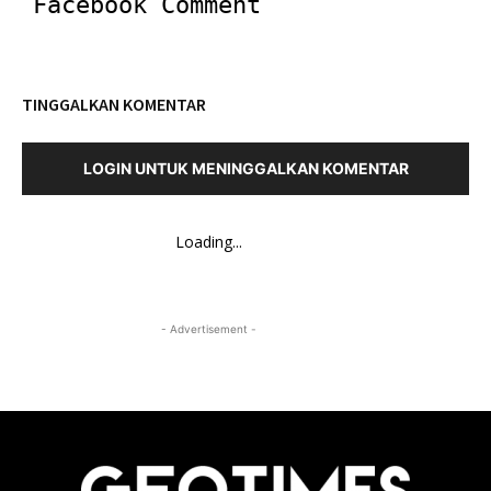
Facebook Comment
TINGGALKAN KOMENTAR
LOGIN UNTUK MENINGGALKAN KOMENTAR
Loading...
- Advertisement -