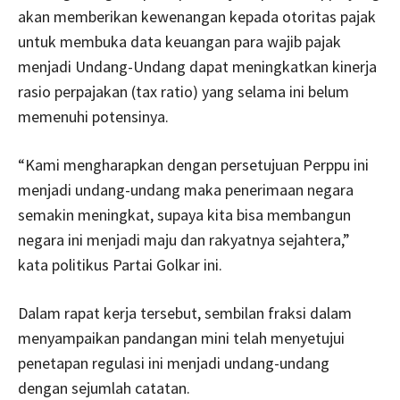
akan memberikan kewenangan kepada otoritas pajak
untuk membuka data keuangan para wajib pajak
menjadi Undang-Undang dapat meningkatkan kinerja
rasio perpajakan (tax ratio) yang selama ini belum
memenuhi potensinya.
“Kami mengharapkan dengan persetujuan Perppu ini
menjadi undang-undang maka penerimaan negara
semakin meningkat, supaya kita bisa membangun
negara ini menjadi maju dan rakyatnya sejahtera,”
kata politikus Partai Golkar ini.
Dalam rapat kerja tersebut, sembilan fraksi dalam
menyampaikan pandangan mini telah menyetujui
penetapan regulasi ini menjadi undang-undang
dengan sejumlah catatan.