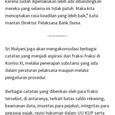
karena sudah diperlakukan lebih adil dibandingkan
mereka yang selama ini tidak patuh. Maka kita
menciptakan rasa keadilan yang lebih baik,” kata
mantan Direktur Pelaksana Bank Dunia.
- Advertisement -
Sri Mulyani juga akan mengakomodasi berbagai
catatan yang menjadi aspirasi dari fraksi-fraksi di
Komisi XI, melalui penerapan substansi yang ada
dalam peraturan pelaksana maupun melalui
pengaturan prosedur.
Berbagai catatan yang diberikan oleh para fraksi
tersebut, di antaranya, terkait batas saldo rekening,
keamanan data, imunitas para pejabat, integritas para
pegawai pajak, revisi hukuman dalam UU KUP serta