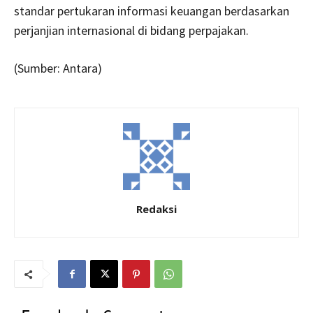
standar pertukaran informasi keuangan berdasarkan
perjanjian internasional di bidang perpajakan.
(Sumber: Antara)
Redaksi