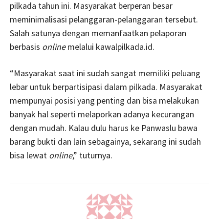
pilkada tahun ini. Masyarakat berperan besar
meminimalisasi pelanggaran-pelanggaran tersebut.
Salah satunya dengan memanfaatkan pelaporan
berbasis
online
melalui kawalpilkada.id.
“Masyarakat saat ini sudah sangat memiliki peluang
lebar untuk berpartisipasi dalam pilkada. Masyarakat
mempunyai posisi yang penting dan bisa melakukan
banyak hal seperti melaporkan adanya kecurangan
dengan mudah. Kalau dulu harus ke Panwaslu bawa
barang bukti dan lain sebagainya, sekarang ini sudah
bisa lewat
online
,” tuturnya.