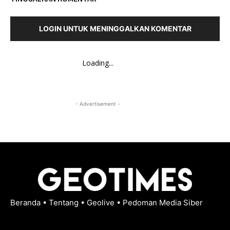
LOGIN UNTUK MENINGGALKAN KOMENTAR
Loading...
- Advertisement -
Beranda
•
Tentang
•
Geolive
•
Pedoman Media Siber