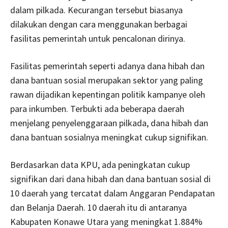
dalam pilkada. Kecurangan tersebut biasanya
dilakukan dengan cara menggunakan berbagai
fasilitas pemerintah untuk pencalonan dirinya.
Fasilitas pemerintah seperti adanya dana hibah dan
dana bantuan sosial merupakan sektor yang paling
rawan dijadikan kepentingan politik kampanye oleh
para inkumben. Terbukti ada beberapa daerah
menjelang penyelenggaraan pilkada, dana hibah dan
dana bantuan sosialnya meningkat cukup signifikan.
Berdasarkan data KPU, ada peningkatan cukup
signifikan dari dana hibah dan dana bantuan sosial di
10 daerah yang tercatat dalam Anggaran Pendapatan
dan Belanja Daerah. 10 daerah itu di antaranya
Kabupaten Konawe Utara yang meningkat 1.884%