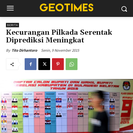
BERITA
Kecurangan Pilkada Serentak
Diprediksi Meningkat
Senin, 9 November 2015
By
Tito Dirhantoro