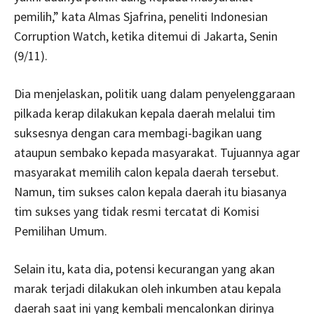
pemilih,” kata Almas Sjafrina, peneliti Indonesian
Corruption Watch, ketika ditemui di Jakarta, Senin
(9/11).
Dia menjelaskan, politik uang dalam penyelenggaraan
pilkada kerap dilakukan kepala daerah melalui tim
suksesnya dengan cara membagi-bagikan uang
ataupun sembako kepada masyarakat. Tujuannya agar
masyarakat memilih calon kepala daerah tersebut.
Namun, tim sukses calon kepala daerah itu biasanya
tim sukses yang tidak resmi tercatat di Komisi
Pemilihan Umum.
Selain itu, kata dia, potensi kecurangan yang akan
marak terjadi dilakukan oleh inkumben atau kepala
daerah saat ini yang kembali mencalonkan dirinya