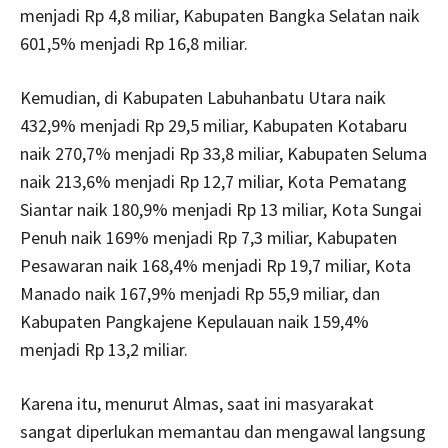
menjadi Rp 4,8 miliar, Kabupaten Bangka Selatan naik
601,5% menjadi Rp 16,8 miliar.
Kemudian, di Kabupaten Labuhanbatu Utara naik
432,9% menjadi Rp 29,5 miliar, Kabupaten Kotabaru
naik 270,7% menjadi Rp 33,8 miliar, Kabupaten Seluma
naik 213,6% menjadi Rp 12,7 miliar, Kota Pematang
Siantar naik 180,9% menjadi Rp 13 miliar, Kota Sungai
Penuh naik 169% menjadi Rp 7,3 miliar, Kabupaten
Pesawaran naik 168,4% menjadi Rp 19,7 miliar, Kota
Manado naik 167,9% menjadi Rp 55,9 miliar, dan
Kabupaten Pangkajene Kepulauan naik 159,4%
menjadi Rp 13,2 miliar.
Karena itu, menurut Almas, saat ini masyarakat
sangat diperlukan memantau dan mengawal langsung