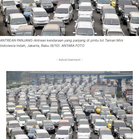
ANTREAN PANJANG-Antrean kendaraan yang panjang di pintu tol Taman Mini
Indonesia Indah, Jakarta, Rabu (6/10). ANTARA FOTO
- Advertisement -