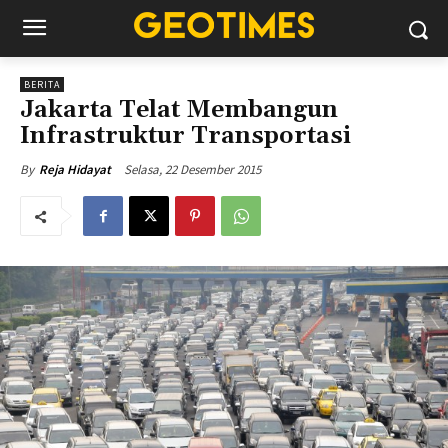
BERITA
Jakarta Telat Membangun
Infrastruktur Transportasi
Selasa, 22 Desember 2015
By
Reja Hidayat