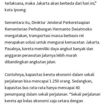
terlaksana, maka Jakarta akan berbeda dari hari ini,”
kata Ipoeng.
Sementara itu, Direktur Jenderal Perkeretaapian
Kementerian Perhubungan Hermanto Dwiatmoko
mengatakan, transportasi massa berbasis rel
merupakan solusi untuk mengurai kemacetan Jakarta.
Pasalnya, kereta memiliki daya angkut banyak dan
anggaran perawatan jalurnya lebih murah
dibandingkan angkutan jalan.
Contohnya, kapasitas kereta ekonomi dalam sekali
perjalanan bisa mencapai 1.250 orang. Sedangkan,
kapasitas bus rata-rata hanya mencapai 40
penumpang dalam sekali perjalanan. “Sekali perjalanan
kereta api kelas ekonomi saja setara dengan