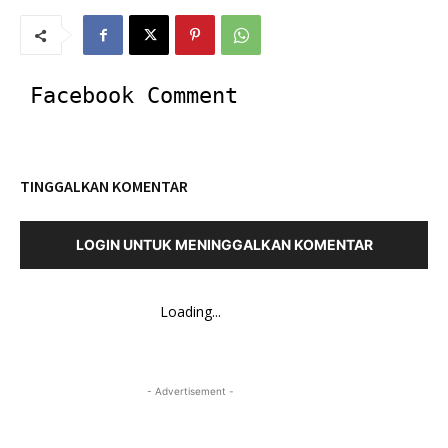
Facebook Comment
TINGGALKAN KOMENTAR
LOGIN UNTUK MENINGGALKAN KOMENTAR
Loading...
- Advertisement -