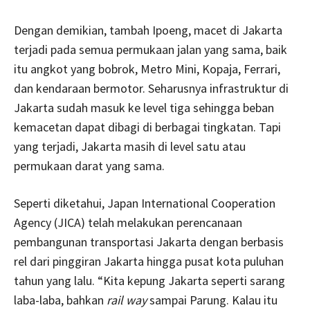
Dengan demikian, tambah Ipoeng, macet di Jakarta
terjadi pada semua permukaan jalan yang sama, baik
itu angkot yang bobrok, Metro Mini, Kopaja, Ferrari,
dan kendaraan bermotor. Seharusnya infrastruktur di
Jakarta sudah masuk ke level tiga sehingga beban
kemacetan dapat dibagi di berbagai tingkatan. Tapi
yang terjadi, Jakarta masih di level satu atau
permukaan darat yang sama.
Seperti diketahui, Japan International Cooperation
Agency (JICA) telah melakukan perencanaan
pembangunan transportasi Jakarta dengan berbasis
rel dari pinggiran Jakarta hingga pusat kota puluhan
tahun yang lalu. “Kita kepung Jakarta seperti sarang
laba-laba, bahkan
rail way
sampai Parung. Kalau itu