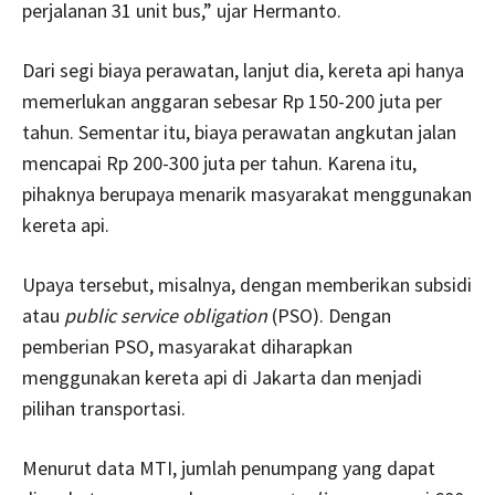
perjalanan 31 unit bus,” ujar Hermanto.
Dari segi biaya perawatan, lanjut dia, kereta api hanya
memerlukan anggaran sebesar Rp 150-200 juta per
tahun. Sementar itu, biaya perawatan angkutan jalan
mencapai Rp 200-300 juta per tahun. Karena itu,
pihaknya berupaya menarik masyarakat menggunakan
kereta api.
Upaya tersebut, misalnya, dengan memberikan subsidi
atau
public service obligation
(PSO). Dengan
pemberian PSO, masyarakat diharapkan
menggunakan kereta api di Jakarta dan menjadi
pilihan transportasi.
Menurut data MTI, jumlah penumpang yang dapat