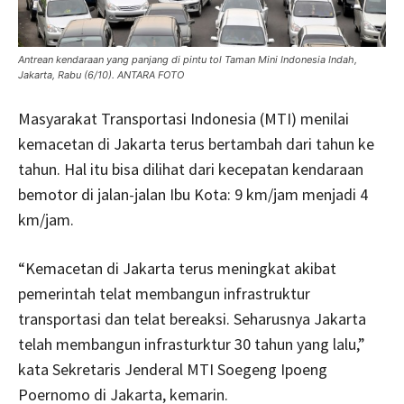
Antrean kendaraan yang panjang di pintu tol Taman Mini Indonesia Indah,
Jakarta, Rabu (6/10). ANTARA FOTO
Masyarakat Transportasi Indonesia (MTI) menilai
kemacetan di Jakarta terus bertambah dari tahun ke
tahun. Hal itu bisa dilihat dari kecepatan kendaraan
bemotor di jalan-jalan Ibu Kota: 9 km/jam menjadi 4
km/jam.
“Kemacetan di Jakarta terus meningkat akibat
pemerintah telat membangun infrastruktur
transportasi dan telat bereaksi. Seharusnya Jakarta
telah membangun infrasturktur 30 tahun yang lalu,”
kata Sekretaris Jenderal MTI Soegeng Ipoeng
Poernomo di Jakarta, kemarin.