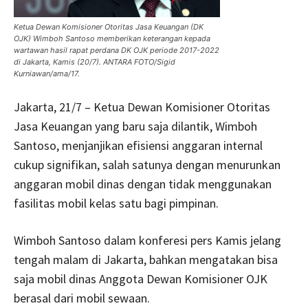
Ketua Dewan Komisioner Otoritas Jasa Keuangan (DK
OJK) Wimboh Santoso memberikan keterangan kepada
wartawan hasil rapat perdana DK OJK periode 2017-2022
di Jakarta, Kamis (20/7). ANTARA FOTO/Sigid
Kurniawan/ama/17.
Jakarta, 21/7 – Ketua Dewan Komisioner Otoritas
Jasa Keuangan yang baru saja dilantik, Wimboh
Santoso, menjanjikan efisiensi anggaran internal
cukup signifikan, salah satunya dengan menurunkan
anggaran mobil dinas dengan tidak menggunakan
fasilitas mobil kelas satu bagi pimpinan.
Wimboh Santoso dalam konferesi pers Kamis jelang
tengah malam di Jakarta, bahkan mengatakan bisa
saja mobil dinas Anggota Dewan Komisioner OJK
berasal dari mobil sewaan.