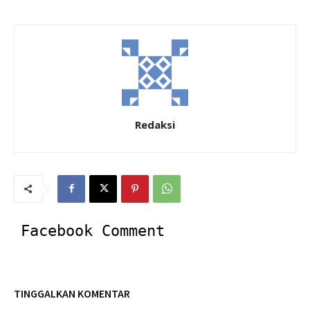
Redaksi
Facebook Comment
TINGGALKAN KOMENTAR