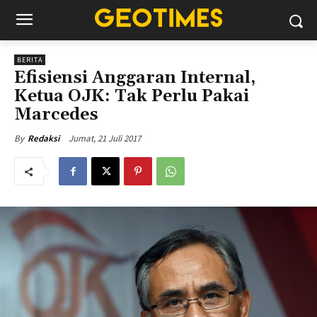
BERITA
Efisiensi Anggaran Internal,
Ketua OJK: Tak Perlu Pakai
Marcedes
Jumat, 21 Juli 2017
By
Redaksi