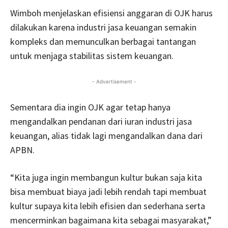
Wimboh menjelaskan efisiensi anggaran di OJK harus
dilakukan karena industri jasa keuangan semakin
kompleks dan memunculkan berbagai tantangan
untuk menjaga stabilitas sistem keuangan.
- Advertisement -
Sementara dia ingin OJK agar tetap hanya
mengandalkan pendanan dari iuran industri jasa
keuangan, alias tidak lagi mengandalkan dana dari
APBN.
“Kita juga ingin membangun kultur bukan saja kita
bisa membuat biaya jadi lebih rendah tapi membuat
kultur supaya kita lebih efisien dan sederhana serta
mencerminkan bagaimana kita sebagai masyarakat,”