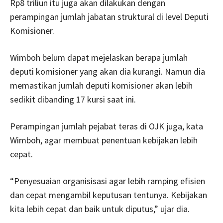
Rp8 triliun itu juga akan dilakukan dengan
perampingan jumlah jabatan struktural di level Deputi
Komisioner.
Wimboh belum dapat mejelaskan berapa jumlah
deputi komisioner yang akan dia kurangi. Namun dia
memastikan jumlah deputi komisioner akan lebih
sedikit dibanding 17 kursi saat ini.
Perampingan jumlah pejabat teras di OJK juga, kata
Wimboh, agar membuat penentuan kebijakan lebih
cepat.
“Penyesuaian organisisasi agar lebih ramping efisien
dan cepat mengambil keputusan tentunya. Kebijakan
kita lebih cepat dan baik untuk diputus,” ujar dia.