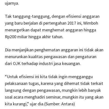
ujarnya.
Tak tanggung-tanggung, dengan efisiensi anggaran
yang baru berjalan di pertengahan 2017 ini, Wimboh
menargetkan dapat menghemat anggaran hingga
Rp200 miliar hingga akhir tahun.
Dia menjanjikan penghematan anggaran ini tidak akan
menurunkan kualitas pengawasan dan pengaturan
dari OJK terhadap industri jasa keuangan.
“Untuk efisiensi ini kita tidak ingin mengganggu
pelaksanaan tugas, karena yang dihemat tidak terkait
langsung dengan pengawasan, mungkin lebih banyak
soal acara menghadiri seminar, mungkin itu yang akan
kita kurangi,” ujar dia.(Sumber: Antara)