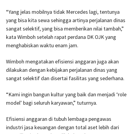
“Yang jelas mobilnya tidak Mercedes lagi, tentunya
yang bisa kita sewa sehingga artinya perjalanan dinas
sangat selektif, yang bisa memberikan nilai tambah,”
kata Wimboh setelah rapat perdana DK OJK yang
menghabiskan waktu enam jam.
Wimboh mengatakan efisiensi anggaran juga akan
dilakukan dengan kebijakan perjalanan dinas yang
sangat selektif dan disertai fasilitas yang sederhana.
“Kami ingin bangun kultur yang baik dan menjadi ‘role
model’ bagi seluruh karyawan,” tuturnya.
Efisiensi anggaran di tubuh lembaga pengawas
industri jasa keuangan dengan total aset lebih dari