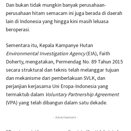
Dan bukan tidak mungkin banyak perusahaan-
perusahaan hitam semacam ini juga berada di daerah
lain di Indonesia yang hingga kini masih leluasa
beroperasi.
Sementara itu, Kepala Kampanye Hutan
Environmental Investigation Agency
(EIA), Faith
Doherty, mengatakan, Permendag No. 89 Tahun 2015
secara struktural dan teknis telah melanggar tujuan
dan mekanisme dari pemberlakuan SVLK, dan
perjanjian kerjasama Uni Eropa-Indonesia yang
termaktub dalam
Voluntary Partnership Agreement
(VPA) yang telah dibangun dalam satu dekade.
- Advertisement -