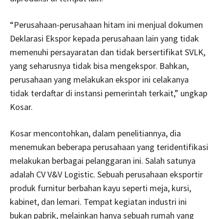
“Perusahaan-perusahaan hitam ini menjual dokumen
Deklarasi Ekspor kepada perusahaan lain yang tidak
memenuhi persayaratan dan tidak bersertifikat SVLK,
yang seharusnya tidak bisa mengekspor. Bahkan,
perusahaan yang melakukan ekspor ini celakanya
tidak terdaftar di instansi pemerintah terkait,” ungkap
Kosar.
Kosar mencontohkan, dalam penelitiannya, dia
menemukan beberapa perusahaan yang teridentifikasi
melakukan berbagai pelanggaran ini. Salah satunya
adalah CV V&V Logistic. Sebuah perusahaan eksportir
produk furnitur berbahan kayu seperti meja, kursi,
kabinet, dan lemari. Tempat kegiatan industri ini
bukan pabrik, melainkan hanya sebuah rumah yang