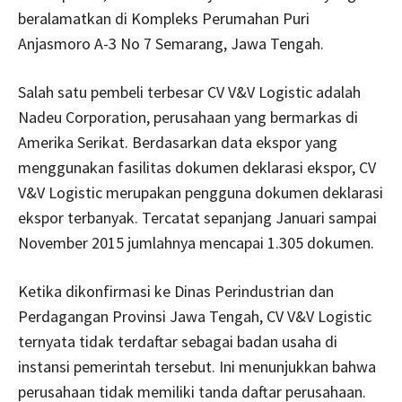
beralamatkan di Kompleks Perumahan Puri
Anjasmoro A-3 No 7 Semarang, Jawa Tengah.
Salah satu pembeli terbesar CV V&V Logistic adalah
Nadeu Corporation, perusahaan yang bermarkas di
Amerika Serikat. Berdasarkan data ekspor yang
menggunakan fasilitas dokumen deklarasi ekspor, CV
V&V Logistic merupakan pengguna dokumen deklarasi
ekspor terbanyak. Tercatat sepanjang Januari sampai
November 2015 jumlahnya mencapai 1.305 dokumen.
Ketika dikonfirmasi ke Dinas Perindustrian dan
Perdagangan Provinsi Jawa Tengah, CV V&V Logistic
ternyata tidak terdaftar sebagai badan usaha di
instansi pemerintah tersebut. Ini menunjukkan bahwa
perusahaan tidak memiliki tanda daftar perusahaan.