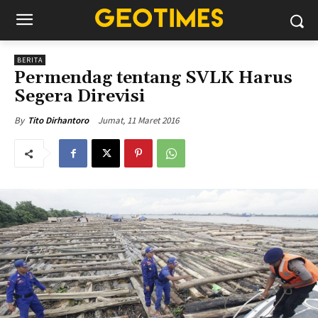
BERITA
Permendag tentang SVLK Harus
Segera Direvisi
Jumat, 11 Maret 2016
By
Tito Dirhantoro