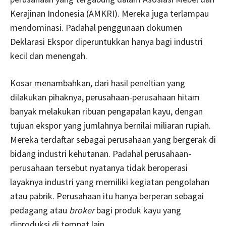
Kerajinan Indonesia (AMKRI). Mereka juga terlampau
mendominasi. Padahal penggunaan dokumen
Deklarasi Ekspor diperuntukkan hanya bagi industri
kecil dan menengah.
Kosar menambahkan, dari hasil peneltian yang
dilakukan pihaknya, perusahaan-perusahaan hitam
banyak melakukan ribuan pengapalan kayu, dengan
tujuan ekspor yang jumlahnya bernilai miliaran rupiah.
Mereka terdaftar sebagai perusahaan yang bergerak di
bidang industri kehutanan. Padahal perusahaan-
perusahaan tersebut nyatanya tidak beroperasi
layaknya industri yang memiliki kegiatan pengolahan
atau pabrik. Perusahaan itu hanya berperan sebagai
pedagang atau
broker
bagi produk kayu yang
diproduksi di tempat lain.