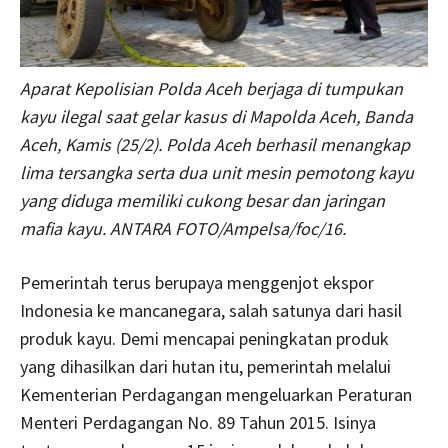
Aparat Kepolisian Polda Aceh berjaga di tumpukan
kayu ilegal saat gelar kasus di Mapolda Aceh, Banda
Aceh, Kamis (25/2). Polda Aceh berhasil menangkap
lima tersangka serta dua unit mesin pemotong kayu
yang diduga memiliki cukong besar dan jaringan
mafia kayu. ANTARA FOTO/Ampelsa/foc/16.
Pemerintah terus berupaya menggenjot ekspor
Indonesia ke mancanegara, salah satunya dari hasil
produk kayu. Demi mencapai peningkatan produk
yang dihasilkan dari hutan itu, pemerintah melalui
Kementerian Perdagangan mengeluarkan Peraturan
Menteri Perdagangan No. 89 Tahun 2015. Isinya