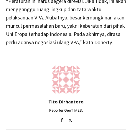
“Peraturan ini harus segera direvisi. Jika tidak, ini akan
mengganggu ruang lingkup dan tata waktu
pelaksanaan VPA. Akibatnya, besar kemungkinan akan
muncul permasalahan baru, yakni keberatan dari pihak
Uni Eropa terhadap Indonesia. Pada akhirnya, dirasa
perlu adanya negosiasi ulang VPA,” kata Doherty.
Tito Dirhantoro
Reporter GeoTIMES.