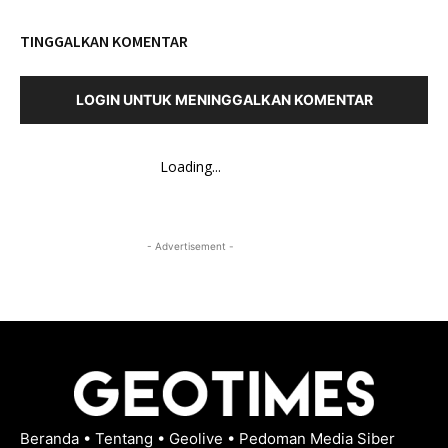
TINGGALKAN KOMENTAR
LOGIN UNTUK MENINGGALKAN KOMENTAR
Loading...
- Advertisement -
Beranda
•
Tentang
•
Geolive
•
Pedoman Media Siber