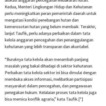
alokasi anggaran pencegahan kebakaran hutan.
Kedua, Menteri Lingkungan Hidup dan Kehutanan
perlu meningkatkan peran pemerintah daerah untuk
mengatasi kondisi penebangan hutan dan
kemerosotan hutan yang belum membaik. Terakhir,
lanjut Taufik, perlu adanya perbaikan dalam tata
kelola anggaran pencegahan dan penanggulangan
kehutanan yang lebih transparan dan akuntabel.
“Buruknya tata kelola akan menambah panjang
masalah yang bakal dihadapi di sektor kehutanan.
Perbaikan tata kelola sektor ini bisa dimulai dengan
membuka akses informasi, melibatkan partisipasi
masyarakat dalam pencegahan, dan pengawasan
penegakan hukum. Kelalaian proses tata kelola juga
bisa memicu konflik agraria,” kata Taufik.[*]