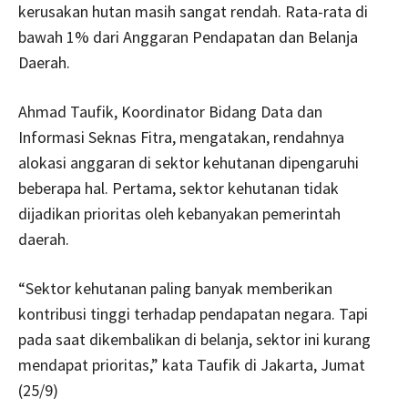
kerusakan hutan masih sangat rendah. Rata-rata di
bawah 1% dari Anggaran Pendapatan dan Belanja
Daerah.
Ahmad Taufik, Koordinator Bidang Data dan
Informasi Seknas Fitra, mengatakan, rendahnya
alokasi anggaran di sektor kehutanan dipengaruhi
beberapa hal. Pertama, sektor kehutanan tidak
dijadikan prioritas oleh kebanyakan pemerintah
daerah.
“Sektor kehutanan paling banyak memberikan
kontribusi tinggi terhadap pendapatan negara. Tapi
pada saat dikembalikan di belanja, sektor ini kurang
mendapat prioritas,” kata Taufik di Jakarta, Jumat
(25/9)