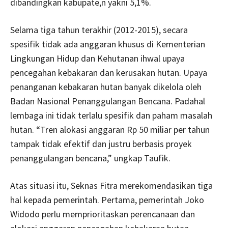
dibandingkan kabupate,n yakni 5,1%.
Selama tiga tahun terakhir (2012-2015), secara
spesifik tidak ada anggaran khusus di Kementerian
Lingkungan Hidup dan Kehutanan ihwal upaya
pencegahan kebakaran dan kerusakan hutan. Upaya
penanganan kebakaran hutan banyak dikelola oleh
Badan Nasional Penanggulangan Bencana. Padahal
lembaga ini tidak terlalu spesifik dan paham masalah
hutan. “Tren alokasi anggaran Rp 50 miliar per tahun
tampak tidak efektif dan justru berbasis proyek
penanggulangan bencana,” ungkap Taufik.
Atas situasi itu, Seknas Fitra merekomendasikan tiga
hal kepada pemerintah. Pertama, pemerintah Joko
Widodo perlu memprioritaskan perencanaan dan