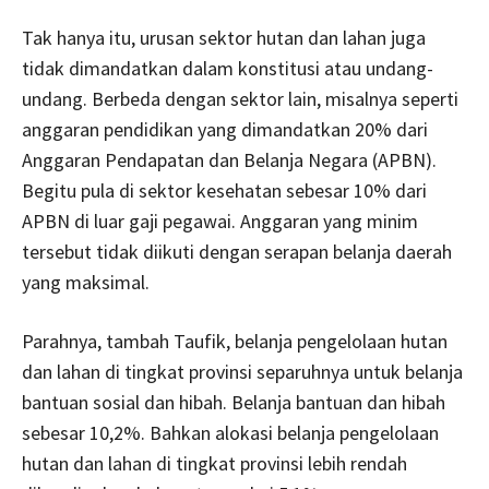
Tak hanya itu, urusan sektor hutan dan lahan juga
tidak dimandatkan dalam konstitusi atau undang-
undang. Berbeda dengan sektor lain, misalnya seperti
anggaran pendidikan yang dimandatkan 20% dari
Anggaran Pendapatan dan Belanja Negara (APBN).
Begitu pula di sektor kesehatan sebesar 10% dari
APBN di luar gaji pegawai. Anggaran yang minim
tersebut tidak diikuti dengan serapan belanja daerah
yang maksimal.
Parahnya, tambah Taufik, belanja pengelolaan hutan
dan lahan di tingkat provinsi separuhnya untuk belanja
bantuan sosial dan hibah. Belanja bantuan dan hibah
sebesar 10,2%. Bahkan alokasi belanja pengelolaan
hutan dan lahan di tingkat provinsi lebih rendah