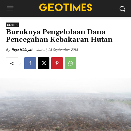
BERITA
Buruknya Pengelolaan Dana
Pencegahan Kebakaran Hutan
Jumat, 25 September 2015
By
Reja Hidayat