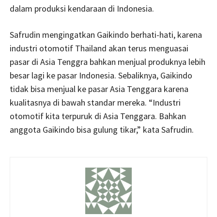
dalam produksi kendaraan di Indonesia.
Safrudin mengingatkan Gaikindo berhati-hati, karena
industri otomotif Thailand akan terus menguasai
pasar di Asia Tenggra bahkan menjual produknya lebih
besar lagi ke pasar Indonesia. Sebaliknya, Gaikindo
tidak bisa menjual ke pasar Asia Tenggara karena
kualitasnya di bawah standar mereka. “Industri
otomotif kita terpuruk di Asia Tenggara. Bahkan
anggota Gaikindo bisa gulung tikar,” kata Safrudin.