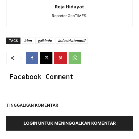
Reja Hidayat
Reporter GeoTIMES.
TAGS
bbm
gaikindo
industri otomotif
Facebook Comment
TINGGALKAN KOMENTAR
LOGIN UNTUK MENINGGALKAN KOMENTAR