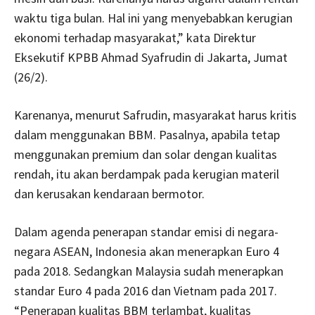
waktu tiga bulan. Hal ini yang menyebabkan kerugian
ekonomi terhadap masyarakat,” kata Direktur
Eksekutif KPBB Ahmad Syafrudin di Jakarta, Jumat
(26/2).
Karenanya, menurut Safrudin, masyarakat harus kritis
dalam menggunakan BBM. Pasalnya, apabila tetap
menggunakan premium dan solar dengan kualitas
rendah, itu akan berdampak pada kerugian materil
dan kerusakan kendaraan bermotor.
Dalam agenda penerapan standar emisi di negara-
negara ASEAN, Indonesia akan menerapkan Euro 4
pada 2018. Sedangkan Malaysia sudah menerapkan
standar Euro 4 pada 2016 dan Vietnam pada 2017.
“Penerapan kualitas BBM terlambat, kualitas