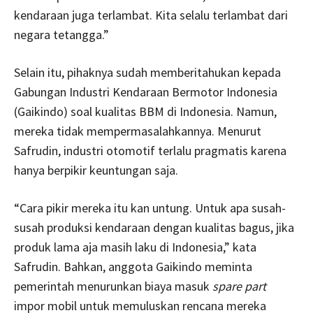
kendaraan juga terlambat. Kita selalu terlambat dari
negara tetangga.”
Selain itu, pihaknya sudah memberitahukan kepada
Gabungan Industri Kendaraan Bermotor Indonesia
(Gaikindo) soal kualitas BBM di Indonesia. Namun,
mereka tidak mempermasalahkannya. Menurut
Safrudin, industri otomotif terlalu pragmatis karena
hanya berpikir keuntungan saja.
“Cara pikir mereka itu kan untung. Untuk apa susah-
susah produksi kendaraan dengan kualitas bagus, jika
produk lama aja masih laku di Indonesia,” kata
Safrudin. Bahkan, anggota Gaikindo meminta
pemerintah menurunkan biaya masuk
spare part
impor mobil untuk memuluskan rencana mereka