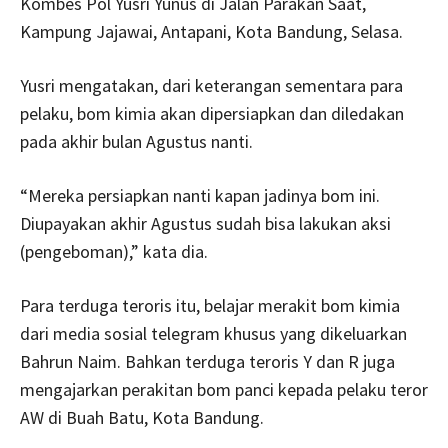
Kombes Pol Yusri Yunus di Jalan Parakan Saat,
Kampung Jajawai, Antapani, Kota Bandung, Selasa.
Yusri mengatakan, dari keterangan sementara para
pelaku, bom kimia akan dipersiapkan dan diledakan
pada akhir bulan Agustus nanti.
“Mereka persiapkan nanti kapan jadinya bom ini.
Diupayakan akhir Agustus sudah bisa lakukan aksi
(pengeboman),” kata dia.
Para terduga teroris itu, belajar merakit bom kimia
dari media sosial telegram khusus yang dikeluarkan
Bahrun Naim. Bahkan terduga teroris Y dan R juga
mengajarkan perakitan bom panci kepada pelaku teror
AW di Buah Batu, Kota Bandung.