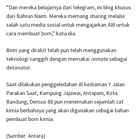
“Dan mereka belajarnya dari telegram, ini blog khusus
dari Bahrun Naim. Mereka memang sharing melalui
salah satu media sosial untuk mengajarkan AW untuk
cara membuat bom,” kata dia.
Bom yang dirakit telah pun telah menggunakan
teknologi canggih dengan memakai
remote
sebagai
detonator.
Saat dilakukan penggeledahan di kediaman Y Jalan
Parakan Saat, Kampung Jajawai, Antapani, Kota
Bandung, Densus 88 pun menemukan sejumlah zat
kimia berbahaya yang akan digunakan sebagai bahan
pembuat bom kimia.
(Sumber: Antara)