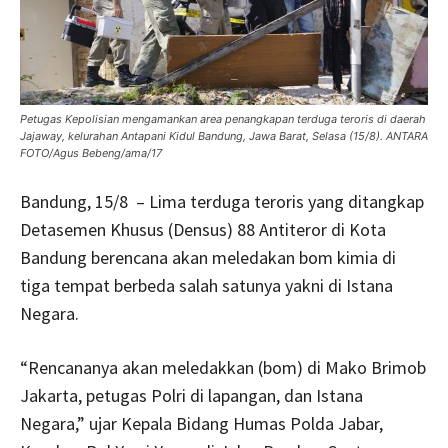
Petugas Kepolisian mengamankan area penangkapan terduga teroris di daerah
Jajaway, kelurahan Antapani Kidul Bandung, Jawa Barat, Selasa (15/8). ANTARA
FOTO/Agus Bebeng/ama/17
Bandung, 15/8 – Lima terduga teroris yang ditangkap
Detasemen Khusus (Densus) 88 Antiteror di Kota
Bandung berencana akan meledakan bom kimia di
tiga tempat berbeda salah satunya yakni di Istana
Negara.
“Rencananya akan meledakkan (bom) di Mako Brimob
Jakarta, petugas Polri di lapangan, dan Istana
Negara,” ujar Kepala Bidang Humas Polda Jabar,