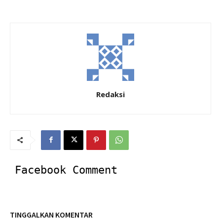
Redaksi
Facebook Comment
TINGGALKAN KOMENTAR