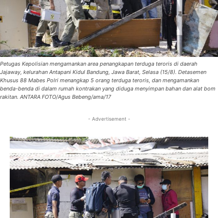
Petugas Kepolisian mengamankan area penangkapan terduga teroris di daerah
Jajaway, kelurahan Antapani Kidul Bandung, Jawa Barat, Selasa (15/8). Detasemen
Khusus 88 Mabes Polri menangkap 5 orang terduga teroris, dan mengamankan
benda-benda di dalam rumah kontrakan yang diduga menyimpan bahan dan alat bom
rakitan. ANTARA FOTO/Agus Bebeng/ama/17
- Advertisement -