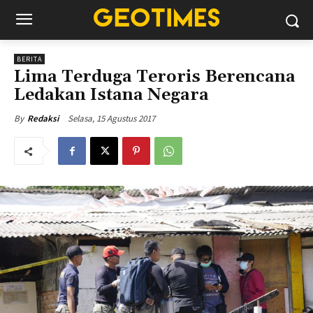
BERITA
Lima Terduga Teroris Berencana
Ledakan Istana Negara
Selasa, 15 Agustus 2017
By
Redaksi