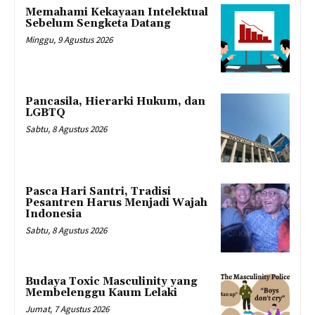
Memahami Kekayaan Intelektual
Sebelum Sengketa Datang
Minggu, 9 Agustus 2026
Pancasila, Hierarki Hukum, dan
LGBTQ
Sabtu, 8 Agustus 2026
Pasca Hari Santri, Tradisi
Pesantren Harus Menjadi Wajah
Indonesia
Sabtu, 8 Agustus 2026
Budaya Toxic Masculinity yang
Membelenggu Kaum Lelaki
Jumat, 7 Agustus 2026