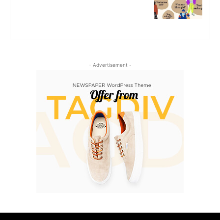
- Advertisement -