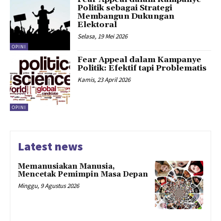
Politik sebagai Strategi
Membangun Dukungan
Elektoral
Selasa, 19 Mei 2026
OPINI
Fear Appeal dalam Kampanye
Politik: Efektif tapi Problematis
Kamis, 23 April 2026
OPINI
Latest news
Memanusiakan Manusia,
Mencetak Pemimpin Masa Depan
Minggu, 9 Agustus 2026