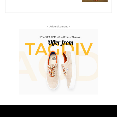
- Advertisement -