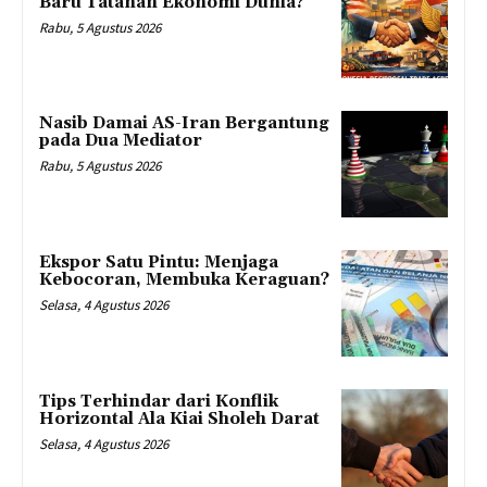
Baru Tatanan Ekonomi Dunia?
Rabu, 5 Agustus 2026
Nasib Damai AS-Iran Bergantung
pada Dua Mediator
Rabu, 5 Agustus 2026
Ekspor Satu Pintu: Menjaga
Kebocoran, Membuka Keraguan?
Selasa, 4 Agustus 2026
Tips Terhindar dari Konflik
Horizontal Ala Kiai Sholeh Darat
Selasa, 4 Agustus 2026