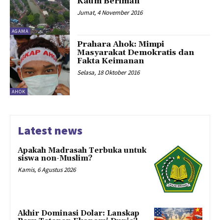
Kaum Beriman
Jumat, 4 November 2016
AGAMA
Prahara Ahok: Mimpi
Masyarakat Demokratis dan
Fakta Keimanan
Selasa, 18 Oktober 2016
AHOK
Latest news
Apakah Madrasah Terbuka untuk
siswa non-Muslim?
Kamis, 6 Agustus 2026
Akhir Dominasi Dolar: Lanskap