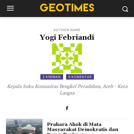
AUTHOR NAME
Yogi Febriandi
2 KIRIMAN
0 KOMENTAR
Kepala Suku Komunitas Bengkel Peradaban, Aceh - Kota
Langsa
Prahara Ahok di Mata
Masyarakat Demokratis dan