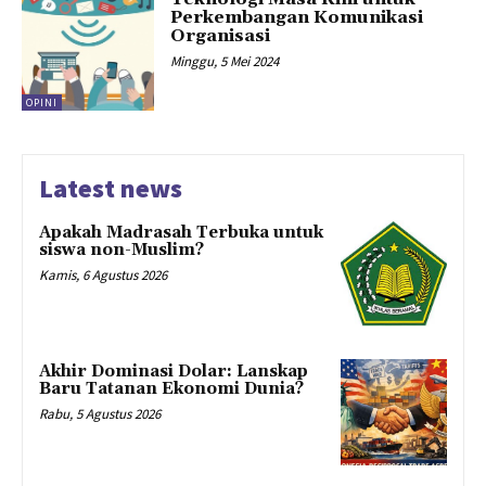
Perkembangan Komunikasi
Organisasi
Minggu, 5 Mei 2024
OPINI
Latest news
Apakah Madrasah Terbuka untuk
siswa non-Muslim?
Kamis, 6 Agustus 2026
Akhir Dominasi Dolar: Lanskap
Baru Tatanan Ekonomi Dunia?
Rabu, 5 Agustus 2026