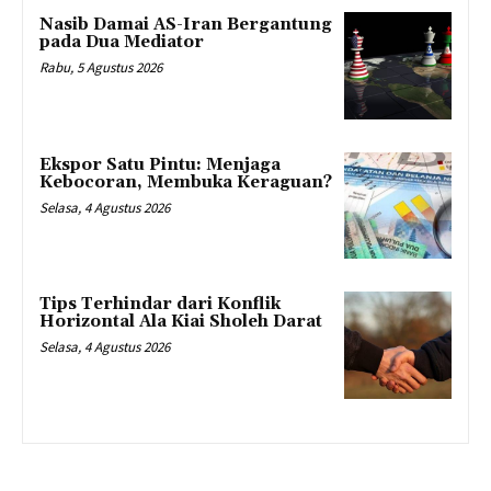
Nasib Damai AS-Iran Bergantung
pada Dua Mediator
Rabu, 5 Agustus 2026
Ekspor Satu Pintu: Menjaga
Kebocoran, Membuka Keraguan?
Selasa, 4 Agustus 2026
Tips Terhindar dari Konflik
Horizontal Ala Kiai Sholeh Darat
Selasa, 4 Agustus 2026