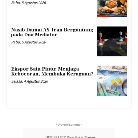
Rabu, 5 Agustus 2026
Nasib Damai AS-Iran Bergantung
pada Dua Mediator
Rabu, 5 Agustus 2026
Ekspor Satu Pintu: Menjaga
Kebocoran, Membuka Keraguan?
Selasa, 4 Agustus 2026
- Advertisement -