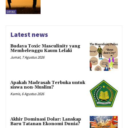
OPINI
Latest news
Budaya Toxic Masculinity yang
Membelenggu Kaum Lelaki
Jumat, 7 Agustus 2026
Apakah Madrasah Terbuka untuk
siswa non-Muslim?
Kamis, 6 Agustus 2026
Akhir Dominasi Dolar: Lanskap
Baru Tatanan Ekonomi Dunia?