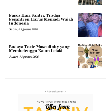
Pasca Hari Santri, Tradisi
Pesantren Harus Menjadi Wajah
Indonesia
Sabtu, 8 Agustus 2026
Budaya Toxic Masculinity yang
Membelenggu Kaum Lelaki
Jumat, 7 Agustus 2026
- Advertisement -