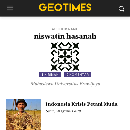
AUTHOR NAME
niswatin hasanah
1 KIRIMAN
0 KOMENTAR
Mahasiswa Universitas Brawijaya
Indonesia Krisis Petani Muda
Senin, 20 Agustus 2018