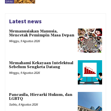
OPINI
Latest news
Memanusiakan Manusia,
Mencetak Pemimpin Masa Depan
Minggu, 9 Agustus 2026
Memahami Kekayaan Intelektual
Sebelum Sengketa Datang
Minggu, 9 Agustus 2026
Pancasila, Hierarki Hukum, dan
LGBTQ
Sabtu, 8 Agustus 2026