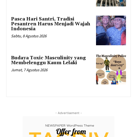
Pasca Hari Santri, Tradisi
Pesantren Harus Menjadi Wajah
Indonesia
Sabtu, 8 Agustus 2026
Budaya Toxic Masculinity yang
Membelenggu Kaum Lelaki
Jumat, 7 Agustus 2026
- Advertisement -