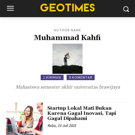
AUTHOR NAME
Muhammad Kahfi
1 KIRIMAN
0 KOMENTAR
Mahasiswa semester akhir universitas brawijaya
Startup Lokal Mati Bukan
Karena Gagal Inovasi, Tapi
Gagal Dipahami
Rabu, 23 Juli 2025