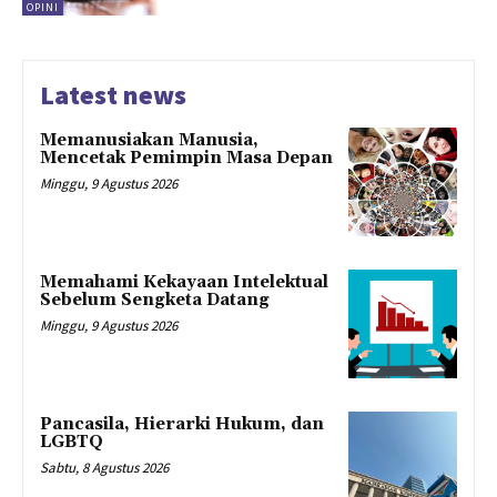
OPINI
Latest news
Memanusiakan Manusia,
Mencetak Pemimpin Masa Depan
Minggu, 9 Agustus 2026
Memahami Kekayaan Intelektual
Sebelum Sengketa Datang
Minggu, 9 Agustus 2026
Pancasila, Hierarki Hukum, dan
LGBTQ
Sabtu, 8 Agustus 2026