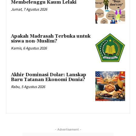
Membelenggu Kaum Lelaki
Jumat, 7 Agustus 2026
Apakah Madrasah Terbuka untuk
siswa non-Muslim?
Kamis, 6 Agustus 2026
Akhir Dominasi Dolar: Lanskap
Baru Tatanan Ekonomi Dunia?
Rabu, 5 Agustus 2026
- Advertisement -