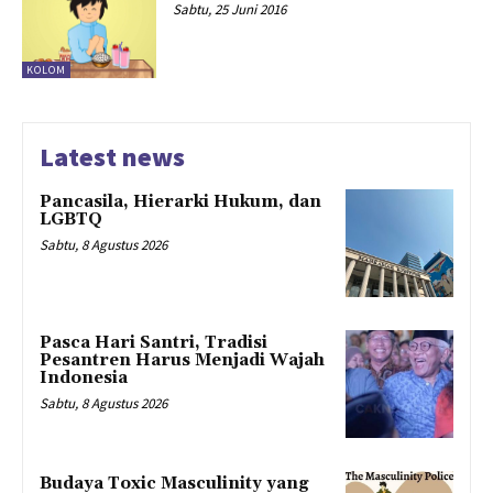
Sabtu, 25 Juni 2016
KOLOM
Latest news
Pancasila, Hierarki Hukum, dan
LGBTQ
Sabtu, 8 Agustus 2026
Pasca Hari Santri, Tradisi
Pesantren Harus Menjadi Wajah
Indonesia
Sabtu, 8 Agustus 2026
Budaya Toxic Masculinity yang