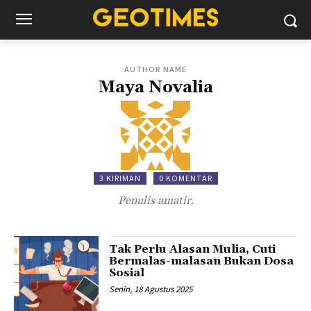
AUTHOR NAME
Maya Novalia
3 KIRIMAN
0 KOMENTAR
Penulis amatir.
Tak Perlu Alasan Mulia, Cuti
Bermalas-malasan Bukan Dosa
Sosial
Senin, 18 Agustus 2025