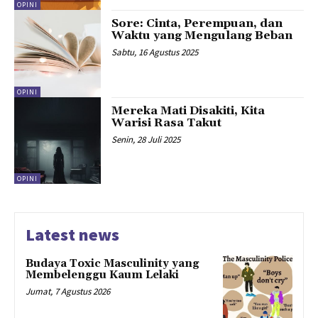
OPINI
Sore: Cinta, Perempuan, dan
Waktu yang Mengulang Beban
Sabtu, 16 Agustus 2025
OPINI
Mereka Mati Disakiti, Kita
Warisi Rasa Takut
Senin, 28 Juli 2025
OPINI
Latest news
Budaya Toxic Masculinity yang
Membelenggu Kaum Lelaki
Jumat, 7 Agustus 2026