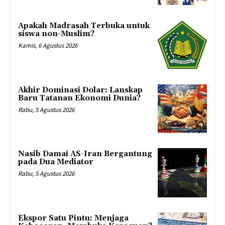
Apakah Madrasah Terbuka untuk
siswa non-Muslim?
Kamis, 6 Agustus 2026
Akhir Dominasi Dolar: Lanskap
Baru Tatanan Ekonomi Dunia?
Rabu, 5 Agustus 2026
Nasib Damai AS-Iran Bergantung
pada Dua Mediator
Rabu, 5 Agustus 2026
Ekspor Satu Pintu: Menjaga