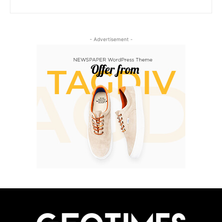
- Advertisement -