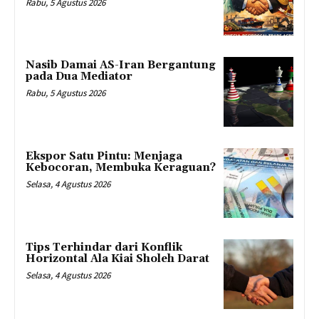
Rabu, 5 Agustus 2026
Nasib Damai AS-Iran Bergantung
pada Dua Mediator
Rabu, 5 Agustus 2026
Ekspor Satu Pintu: Menjaga
Kebocoran, Membuka Keraguan?
Selasa, 4 Agustus 2026
Tips Terhindar dari Konflik
Horizontal Ala Kiai Sholeh Darat
Selasa, 4 Agustus 2026