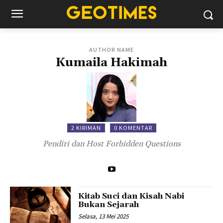
AUTHOR NAME
Kumaila Hakimah
2 KIRIMAN
0 KOMENTAR
Pendiri dan Host Forbidden Questions
Kitab Suci dan Kisah Nabi
Bukan Sejarah
Selasa, 13 Mei 2025