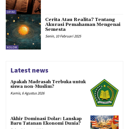
OPINI
Cerita Atau Realita? Tentang
Akurasi Pemahaman Mengenai
Semesta
Senin, 10 Februari 2025
KOLOM
Latest news
Apakah Madrasah Terbuka untuk
siswa non-Muslim?
Kamis, 6 Agustus 2026
Akhir Dominasi Dolar: Lanskap
Baru Tatanan Ekonomi Dunia?