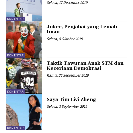
Selasa, 17 Desember 2019
KOMENTAR
Joker, Penjahat yang Lemah
Iman
Selasa, 8 Oktober 2019
KOMENTAR
Taktik Tawuran Anak STM dan
Keceriaan Demokrasi
Kamis, 26 September 2019
KOMENTAR
Saya Tim Livi Zheng
Selasa, 3 September 2019
KOMENTAR