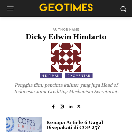
AUTHOR NAME
Dicky Edwin Hindarto
4 KIRIMAN
0 KOMENTAR
Penggila film; pencinta kuliner yang juga Head of
Indonesia Joint Crediting Mechanism Secretariat.
Kenapa Article 6 Gagal
Disepakati di COP 25?