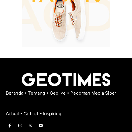
Beranda
•
Tentang
•
Geolive
•
Pedoman Media Siber
Actual • Critical • Inspiring