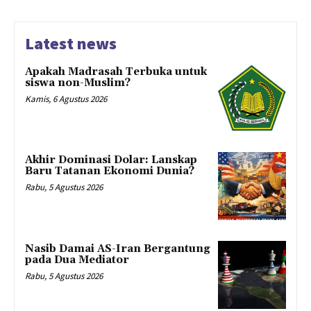
Latest news
Apakah Madrasah Terbuka untuk
siswa non-Muslim?
Kamis, 6 Agustus 2026
Akhir Dominasi Dolar: Lanskap
Baru Tatanan Ekonomi Dunia?
Rabu, 5 Agustus 2026
Nasib Damai AS-Iran Bergantung
pada Dua Mediator
Rabu, 5 Agustus 2026