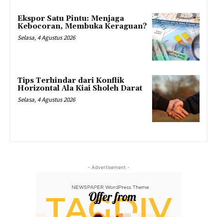
Ekspor Satu Pintu: Menjaga
Kebocoran, Membuka Keraguan?
Selasa, 4 Agustus 2026
Tips Terhindar dari Konflik
Horizontal Ala Kiai Sholeh Darat
Selasa, 4 Agustus 2026
- Advertisement -