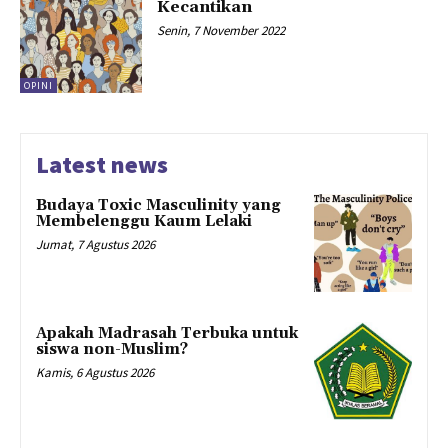
Kecantikan
Senin, 7 November 2022
OPINI
Latest news
Budaya Toxic Masculinity yang
Membelenggu Kaum Lelaki
Jumat, 7 Agustus 2026
Apakah Madrasah Terbuka untuk
siswa non-Muslim?
Kamis, 6 Agustus 2026