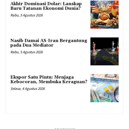
Akhir Dominasi Dolar: Lanskap
Baru Tatanan Ekonomi Dunia?
Rabu, 5 Agustus 2026
Nasib Damai AS-Iran Bergantung
pada Dua Mediator
Rabu, 5 Agustus 2026
Ekspor Satu Pintu: Menjaga
Kebocoran, Membuka Keraguan?
Selasa, 4 Agustus 2026