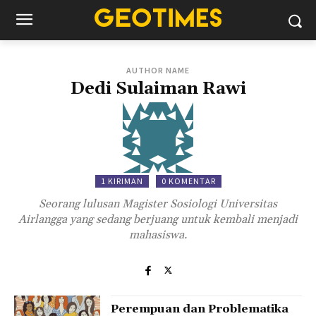
AUTHOR NAME
Dedi Sulaiman Rawi
1 KIRIMAN
0 KOMENTAR
Seorang lulusan Magister Sosiologi Universitas
Airlangga yang sedang berjuang untuk kembali menjadi
mahasiswa.
Perempuan dan Problematika